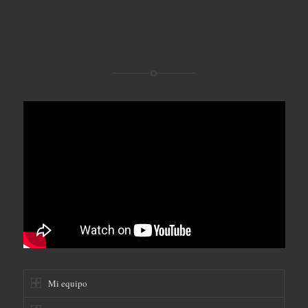
Mi equipo