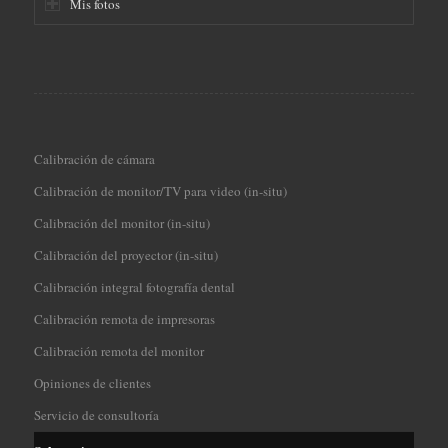
Mis fotos
Calibración de cámara
Calibración de monitor/TV para video (in-situ)
Calibración del monitor (in-situ)
Calibración del proyector (in-situ)
Calibración integral fotografía dental
Calibración remota de impresoras
Calibración remota del monitor
Opiniones de clientes
Servicio de consultoría