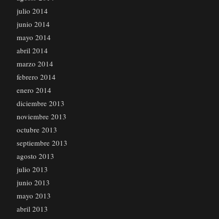
julio 2014
junio 2014
mayo 2014
abril 2014
marzo 2014
febrero 2014
enero 2014
diciembre 2013
noviembre 2013
octubre 2013
septiembre 2013
agosto 2013
julio 2013
junio 2013
mayo 2013
abril 2013