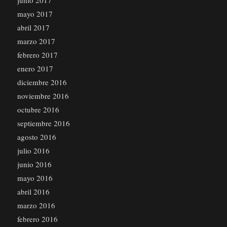
mayo 2017
abril 2017
marzo 2017
febrero 2017
enero 2017
diciembre 2016
noviembre 2016
octubre 2016
septiembre 2016
agosto 2016
julio 2016
junio 2016
mayo 2016
abril 2016
marzo 2016
febrero 2016