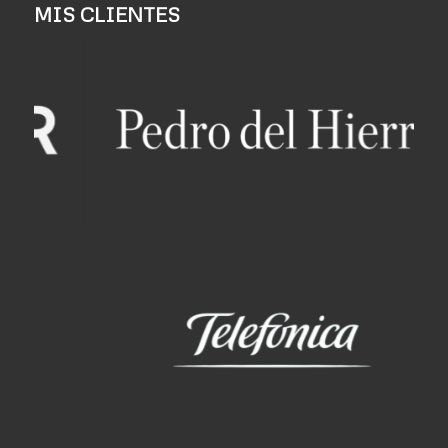
MIS CLIENTES