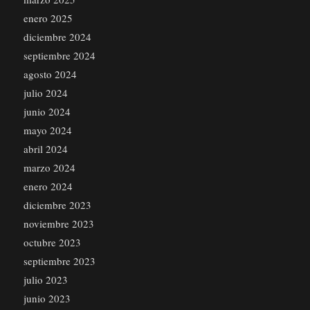
enero 2025
diciembre 2024
septiembre 2024
agosto 2024
julio 2024
junio 2024
mayo 2024
abril 2024
marzo 2024
enero 2024
diciembre 2023
noviembre 2023
octubre 2023
septiembre 2023
julio 2023
junio 2023