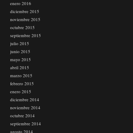
enero 2016
diciembre 2015
noviembre 2015
octubre 2015
septiembre 2015
julio 2015
junio 2015
mayo 2015
abril 2015
marzo 2015
febrero 2015
enero 2015
diciembre 2014
noviembre 2014
octubre 2014
septiembre 2014
agosto 2014