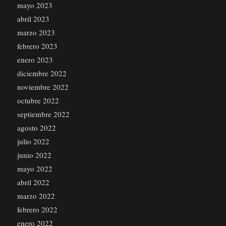
mayo 2023
abril 2023
marzo 2023
febrero 2023
enero 2023
diciembre 2022
noviembre 2022
octubre 2022
septiembre 2022
agosto 2022
julio 2022
junio 2022
mayo 2022
abril 2022
marzo 2022
febrero 2022
enero 2022