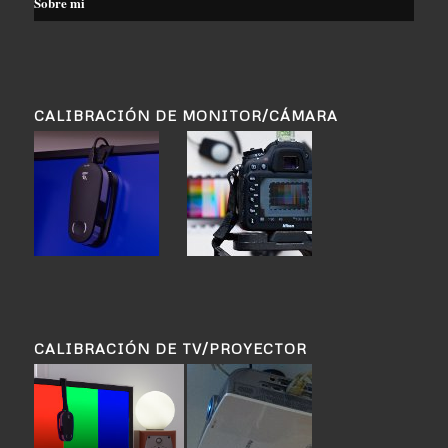
Sobre mi
CALIBRACIÓN DE MONITOR/CÁMARA
CALIBRACIÓN DE TV/PROYECTOR