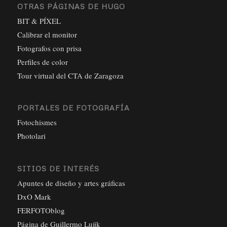
OTRAS PÁGINAS DE HUGO
BIT & PÍXEL
Calibrar el monitor
Fotografos con prisa
Perfiles de color
Tour virtual del CTA de Zaragoza
PORTALES DE FOTOGRAFÍA
Fotochismes
Photolari
SITIOS DE INTERÉS
Apuntes de diseño y artes gráficas
DxO Mark
FERFOTOblog
Página de Guillermo Luijk