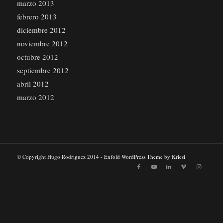
marzo 2013
febrero 2013
diciembre 2012
noviembre 2012
octubre 2012
septiembre 2012
abril 2012
marzo 2012
© Copyright Hugo Rodriguez 2014 -
Enfold WordPress Theme by Kriesi