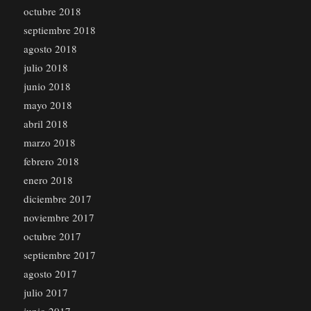
octubre 2018
septiembre 2018
agosto 2018
julio 2018
junio 2018
mayo 2018
abril 2018
marzo 2018
febrero 2018
enero 2018
diciembre 2017
noviembre 2017
octubre 2017
septiembre 2017
agosto 2017
julio 2017
junio 2017