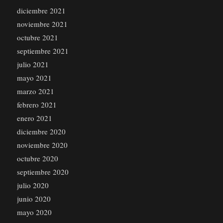
diciembre 2021
noviembre 2021
octubre 2021
septiembre 2021
julio 2021
mayo 2021
marzo 2021
febrero 2021
enero 2021
diciembre 2020
noviembre 2020
octubre 2020
septiembre 2020
julio 2020
junio 2020
mayo 2020