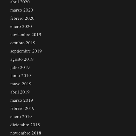
abril 2020
marzo 2020
febrero 2020
enero 2020
noviembre 2019
octubre 2019
septiembre 2019
agosto 2019
julio 2019
junio 2019
mayo 2019
abril 2019
marzo 2019
febrero 2019
enero 2019
diciembre 2018
noviembre 2018