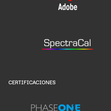
CERTIFICACIONES