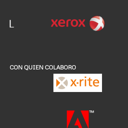
CON QUIEN COLABORO