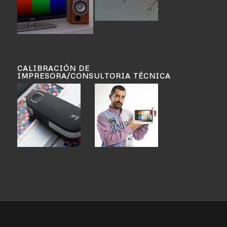
CALIBRACIÓN DE
IMPRESORA/CONSULTORIA TÉCNICA