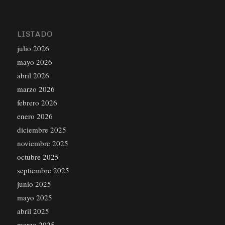
LISTADO
julio 2026
mayo 2026
abril 2026
marzo 2026
febrero 2026
enero 2026
diciembre 2025
noviembre 2025
octubre 2025
septiembre 2025
junio 2025
mayo 2025
abril 2025
marzo 2025