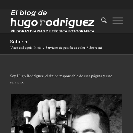
Sobre mi
Usted está aquí:
Inicio
/
Servicios de gestión de color
/
Sobre mi
Soy Hugo Rodríguez, el único responsable de esta página y este
servicio.