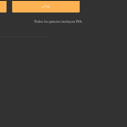
+75€
Todos los precios incluyen IVA.