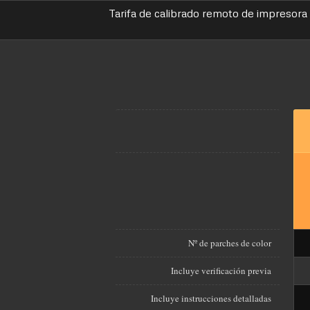
Tarifa de calibrado remoto de impresora
Nº de parches de color
Incluye verificación previa
Incluye instrucciones detalladas