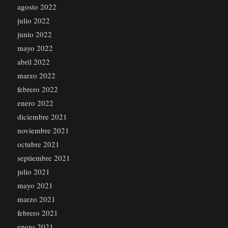
agosto 2022
julio 2022
junio 2022
mayo 2022
abril 2022
marzo 2022
febrero 2022
enero 2022
diciembre 2021
noviembre 2021
octubre 2021
septiembre 2021
julio 2021
mayo 2021
marzo 2021
febrero 2021
enero 2021