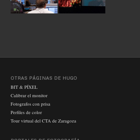
OTRAS PÁGINAS DE HUGO
BIT & PÍXEL
Calibrar el monitor
Fotografos con prisa
Perfiles de color
Tour virtual del CTA de Zaragoza