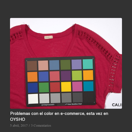
Problemas con el color en e-commerce, esta vez en
OYSHO
5 abril, 2017
/
3 Comentarios