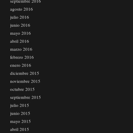
septiembre 2016
agosto 2016
julio 2016
junio 2016
mayo 2016
abril 2016
marzo 2016
febrero 2016
enero 2016
diciembre 2015
noviembre 2015
octubre 2015
septiembre 2015
julio 2015
junio 2015
mayo 2015
abril 2015