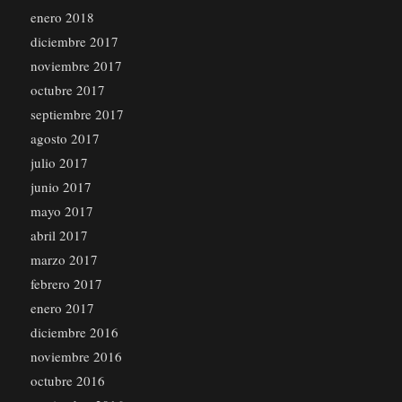
enero 2018
diciembre 2017
noviembre 2017
octubre 2017
septiembre 2017
agosto 2017
julio 2017
junio 2017
mayo 2017
abril 2017
marzo 2017
febrero 2017
enero 2017
diciembre 2016
noviembre 2016
octubre 2016