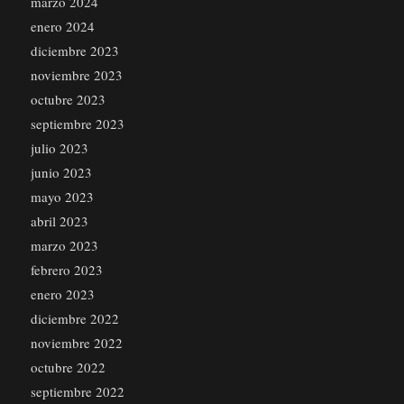
marzo 2024
enero 2024
diciembre 2023
noviembre 2023
octubre 2023
septiembre 2023
julio 2023
junio 2023
mayo 2023
abril 2023
marzo 2023
febrero 2023
enero 2023
diciembre 2022
noviembre 2022
octubre 2022
septiembre 2022