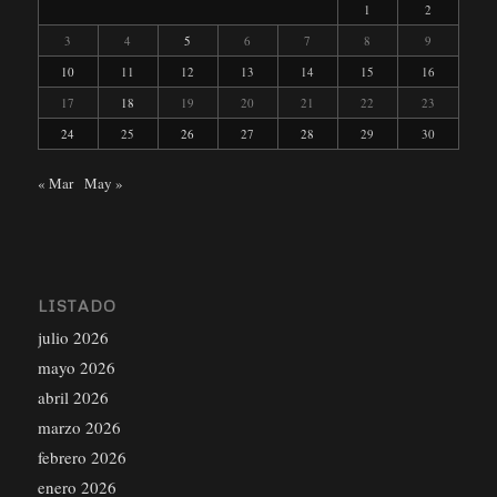
1
2
3
4
5
6
7
8
9
10
11
12
13
14
15
16
17
18
19
20
21
22
23
24
25
26
27
28
29
30
« Mar
May »
LISTADO
julio 2026
mayo 2026
abril 2026
marzo 2026
febrero 2026
enero 2026