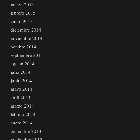
marzo 2015
febrero 2015
enero 2015
diciembre 2014
noviembre 2014
octubre 2014
septiembre 2014
agosto 2014
julio 2014
junio 2014
mayo 2014
abril 2014
marzo 2014
febrero 2014
enero 2014
diciembre 2013
noviembre 2013