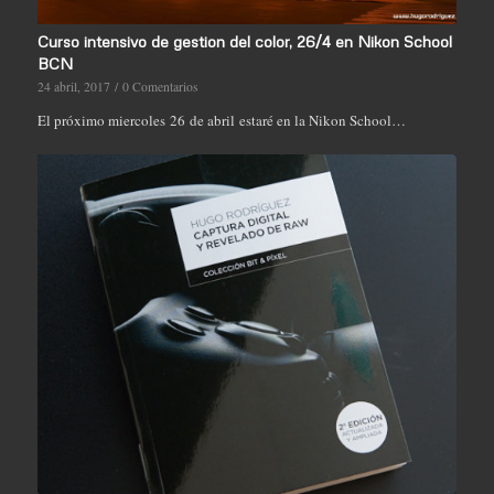
Curso intensivo de gestion del color, 26/4 en Nikon School
BCN
24 abril, 2017
/
0 Comentarios
El próximo miercoles 26 de abril estaré en la Nikon School…