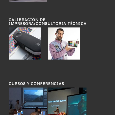
CALIBRACIÓN DE
IMPRESORA/CONSULTORIA TÉCNICA
CURSOS Y CONFERENCIAS