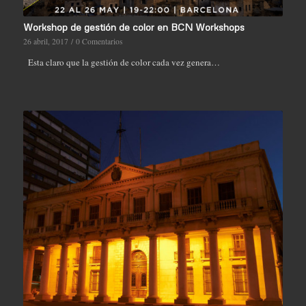
Workshop de gestión de color en BCN Workshops
26 abril, 2017
/
0 Comentarios
Esta claro que la gestión de color cada vez genera…