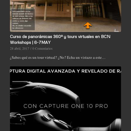
Curso de panorámicas 360º y tours virtuales en BCN
Workshops | 6-7MAY
28 abril, 2017
/
0 Comentarios
¿Sabes qué es un tour virtual? ¿No? Echa un vistazo a este…