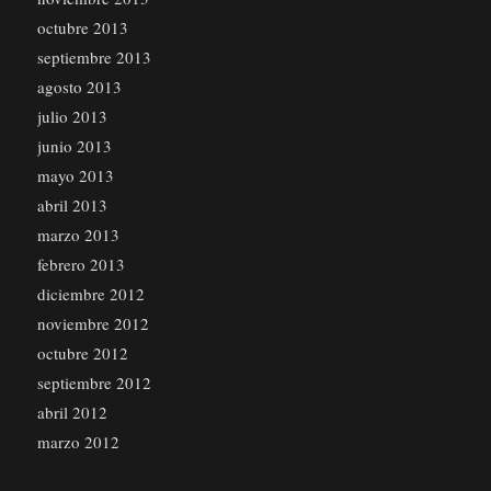
octubre 2013
septiembre 2013
agosto 2013
julio 2013
junio 2013
mayo 2013
abril 2013
marzo 2013
febrero 2013
diciembre 2012
noviembre 2012
octubre 2012
septiembre 2012
abril 2012
marzo 2012