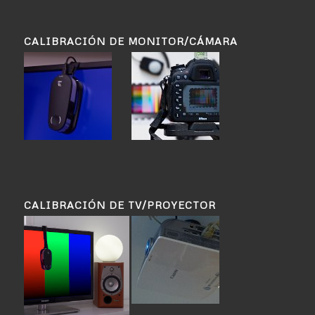
CALIBRACIÓN DE MONITOR/CÁMARA
CALIBRACIÓN DE TV/PROYECTOR