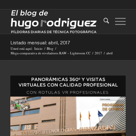
Listado mensual: abril, 2017
Usted está aquí:
Inicio
/
Blog
/
Mega-comparativa de reveladores RAW – Lightroom CC
/
2017
/
abril