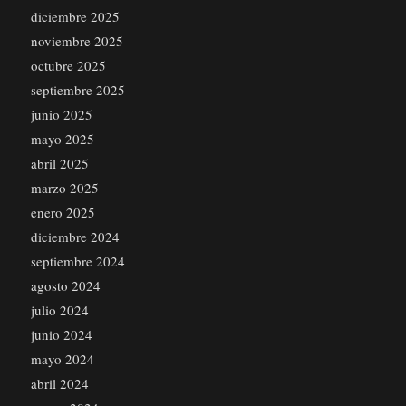
diciembre 2025
noviembre 2025
octubre 2025
septiembre 2025
junio 2025
mayo 2025
abril 2025
marzo 2025
enero 2025
diciembre 2024
septiembre 2024
agosto 2024
julio 2024
junio 2024
mayo 2024
abril 2024