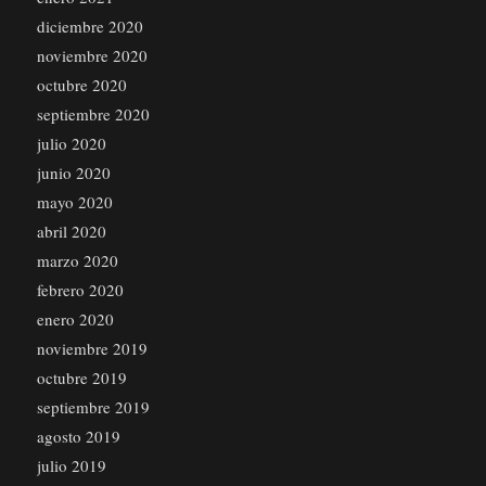
diciembre 2020
noviembre 2020
octubre 2020
septiembre 2020
julio 2020
junio 2020
mayo 2020
abril 2020
marzo 2020
febrero 2020
enero 2020
noviembre 2019
octubre 2019
septiembre 2019
agosto 2019
julio 2019