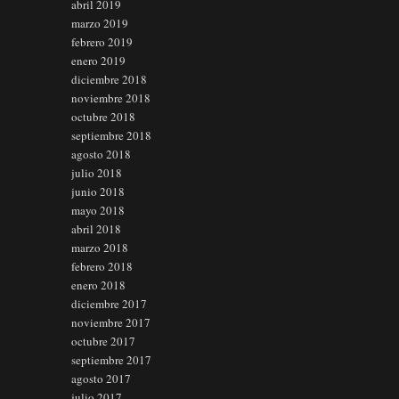
abril 2019
marzo 2019
febrero 2019
enero 2019
diciembre 2018
noviembre 2018
octubre 2018
septiembre 2018
agosto 2018
julio 2018
junio 2018
mayo 2018
abril 2018
marzo 2018
febrero 2018
enero 2018
diciembre 2017
noviembre 2017
octubre 2017
septiembre 2017
agosto 2017
julio 2017