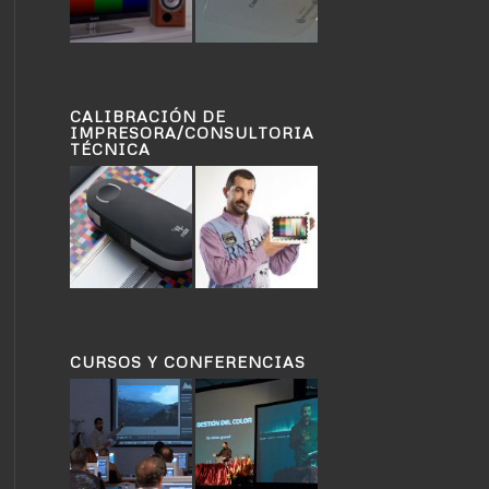
CALIBRACIÓN DE
IMPRESORA/CONSULTORIA
TÉCNICA
CURSOS Y CONFERENCIAS