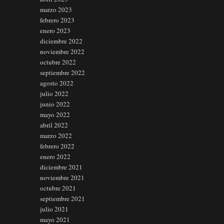
marzo 2023
febrero 2023
enero 2023
diciembre 2022
noviembre 2022
octubre 2022
septiembre 2022
agosto 2022
julio 2022
junio 2022
mayo 2022
abril 2022
marzo 2022
febrero 2022
enero 2022
diciembre 2021
noviembre 2021
octubre 2021
septiembre 2021
julio 2021
mayo 2021