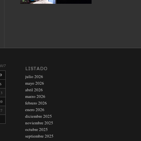
2017
LISTADO
D
julio 2026
mayo 2026
6
abril 2026
13
marzo 2026
20
febrero 2026
enero 2026
27
diciembre 2025
noviembre 2025
octubre 2025
septiembre 2025