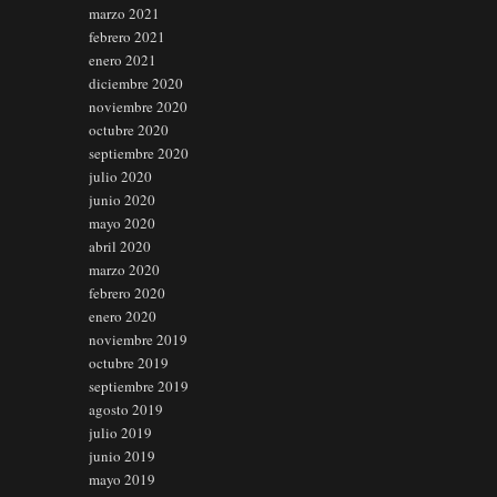
marzo 2021
febrero 2021
enero 2021
diciembre 2020
noviembre 2020
octubre 2020
septiembre 2020
julio 2020
junio 2020
mayo 2020
abril 2020
marzo 2020
febrero 2020
enero 2020
noviembre 2019
octubre 2019
septiembre 2019
agosto 2019
julio 2019
junio 2019
mayo 2019