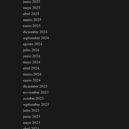
junio 2025
mayo 2025
abril 2025
marzo 2025
enero 2025
diciembre 2024
septiembre 2024
agosto 2024
julio 2024
junio 2024
mayo 2024
abril 2024
marzo 2024
enero 2024
diciembre 2023
noviembre 2023
octubre 2023
septiembre 2023
julio 2023
junio 2023
mayo 2023
abril 2023