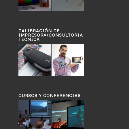
CALIBRACIÓN DE
IMPRESORA/CONSULTORIA
TÉCNICA
CURSOS Y CONFERENCIAS