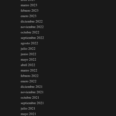
marzo 2023
febrero 2023
enero 2023
diciembre 2022
noviembre 2022
octubre 2022
septiembre 2022
agosto 2022
julio 2022
junio 2022
mayo 2022
abril 2022
marzo 2022
febrero 2022
enero 2022
diciembre 2021
noviembre 2021
octubre 2021
septiembre 2021
julio 2021
mayo 2021