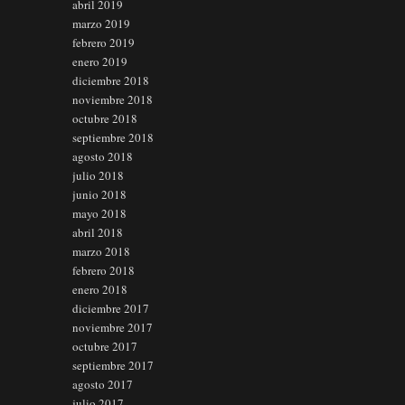
abril 2019
marzo 2019
febrero 2019
enero 2019
diciembre 2018
noviembre 2018
octubre 2018
septiembre 2018
agosto 2018
julio 2018
junio 2018
mayo 2018
abril 2018
marzo 2018
febrero 2018
enero 2018
diciembre 2017
noviembre 2017
octubre 2017
septiembre 2017
agosto 2017
julio 2017