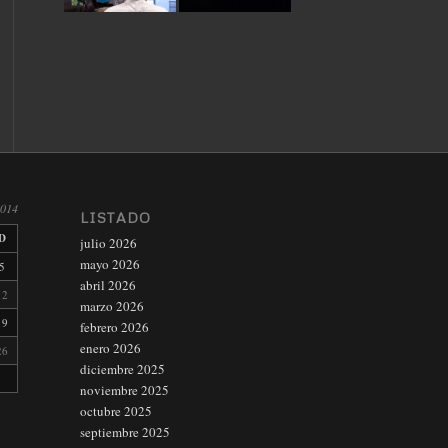
2014
LISTADO
D
julio 2026
mayo 2026
5
abril 2026
12
marzo 2026
19
febrero 2026
enero 2026
26
diciembre 2025
noviembre 2025
octubre 2025
septiembre 2025