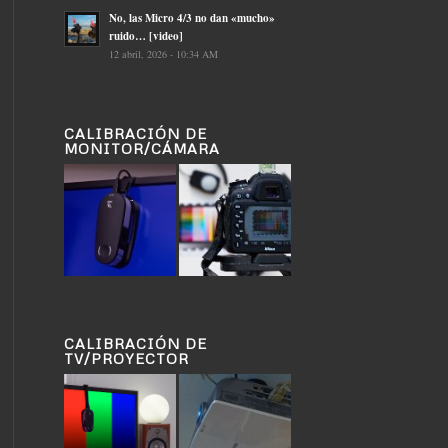
No, las Micro 4/3 no dan «mucho»
ruido… [video]
12 abril, 2026 - 10:34 AM
CALIBRACIÓN DE
MONITOR/CÁMARA
CALIBRACIÓN DE
TV/PROYECTOR