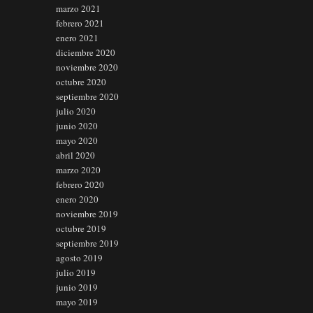
marzo 2021
febrero 2021
enero 2021
diciembre 2020
noviembre 2020
octubre 2020
septiembre 2020
julio 2020
junio 2020
mayo 2020
abril 2020
marzo 2020
febrero 2020
enero 2020
noviembre 2019
octubre 2019
septiembre 2019
agosto 2019
julio 2019
junio 2019
mayo 2019