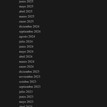
junio 2025
mayo 2025
abril 2025
marzo 2025
enero 2025
diciembre 2024
septiembre 2024
agosto 2024
julio 2024
junio 2024
mayo 2024
abril 2024
marzo 2024
enero 2024
diciembre 2023
noviembre 2023
octubre 2023
septiembre 2023
julio 2023
junio 2023
mayo 2023
abril 2023