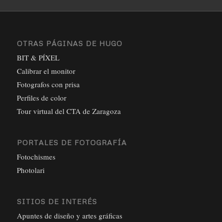
OTRAS PÁGINAS DE HUGO
BIT & PÍXEL
Calibrar el monitor
Fotografos con prisa
Perfiles de color
Tour virtual del CTA de Zaragoza
PORTALES DE FOTOGRAFÍA
Fotochismes
Photolari
SITIOS DE INTERÉS
Apuntes de diseño y artes gráficas