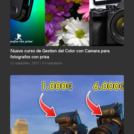
Nuevo curso de Gestion del Color con Camara para
fotografos con prisa
12 septiembre, 2025
/
0 Comentarios