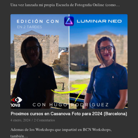
Una vez lanzada mi propia Escuela de Fotografia Online (como…
Proximos cursos en Casanova Foto para 2024 (Barcelona)
4 enero, 2024
/
2 Comentarios
Ademas de los Workshops que impartiré en BCN Workshops,
también…