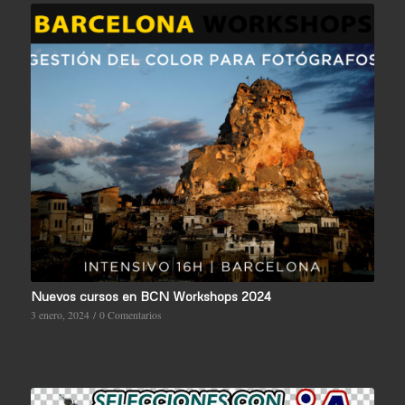
Nuevos cursos en BCN Workshops 2024
3 enero, 2024
/
0 Comentarios