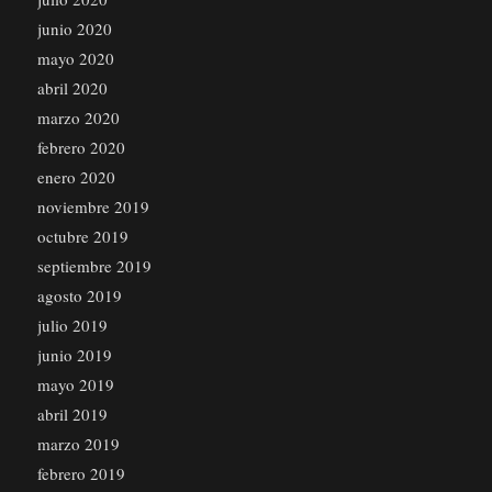
junio 2020
mayo 2020
abril 2020
marzo 2020
febrero 2020
enero 2020
noviembre 2019
octubre 2019
septiembre 2019
agosto 2019
julio 2019
junio 2019
mayo 2019
abril 2019
marzo 2019
febrero 2019