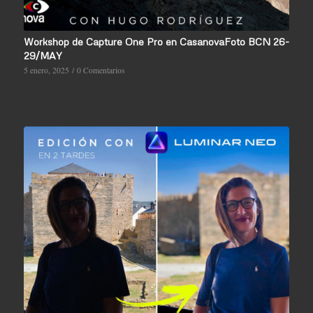
Workshop de Capture One Pro en CasanovaFoto BCN 26-
29/MAY
5 enero, 2025
/
0 Comentarios