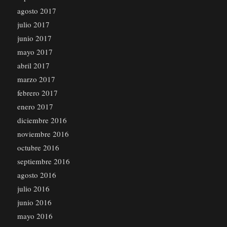
agosto 2017
julio 2017
junio 2017
mayo 2017
abril 2017
marzo 2017
febrero 2017
enero 2017
diciembre 2016
noviembre 2016
octubre 2016
septiembre 2016
agosto 2016
julio 2016
junio 2016
mayo 2016