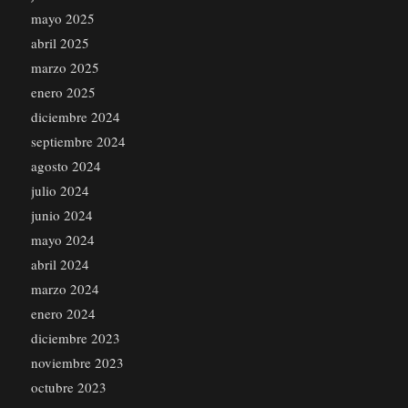
mayo 2025
abril 2025
marzo 2025
enero 2025
diciembre 2024
septiembre 2024
agosto 2024
julio 2024
junio 2024
mayo 2024
abril 2024
marzo 2024
enero 2024
diciembre 2023
noviembre 2023
octubre 2023