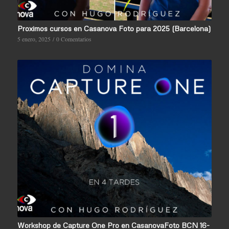
Proximos cursos en Casanova Foto para 2025 (Barcelona)
5 enero, 2025
/
0 Comentarios
Workshop de Capture One Pro en CasanovaFoto BCN 16-