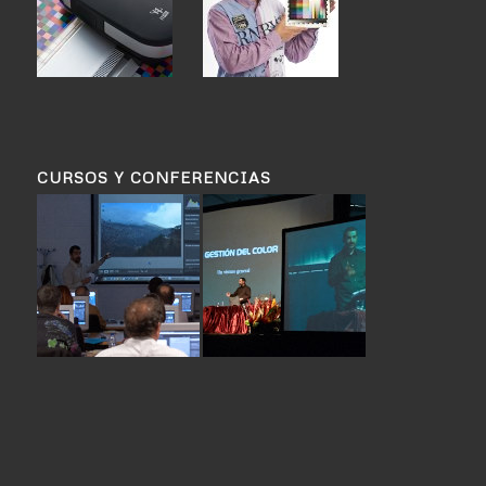
CURSOS Y CONFERENCIAS