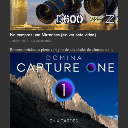
No compres una Mirrorless (sin ver este video)
9 mayo, 2025
/
0 Comentarios
Estamos metidos en plena vorágine de novedades de cámaras sin…