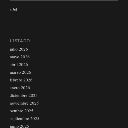
« Jul
LISTADO
julio 2026
mayo 2026
abril 2026
marzo 2026
febrero 2026
enero 2026
diciembre 2025
noviembre 2025
octubre 2025
septiembre 2025
junio 2025