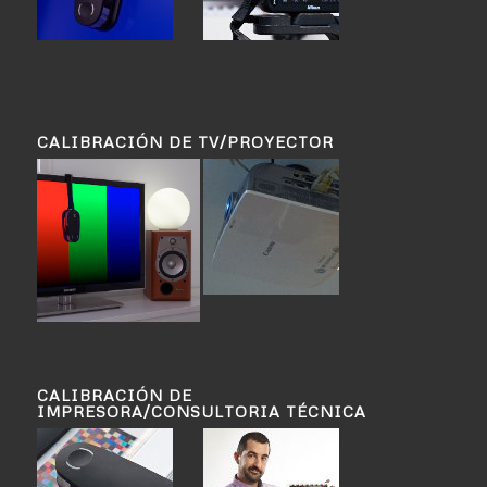
CALIBRACIÓN DE TV/PROYECTOR
CALIBRACIÓN DE
IMPRESORA/CONSULTORIA TÉCNICA