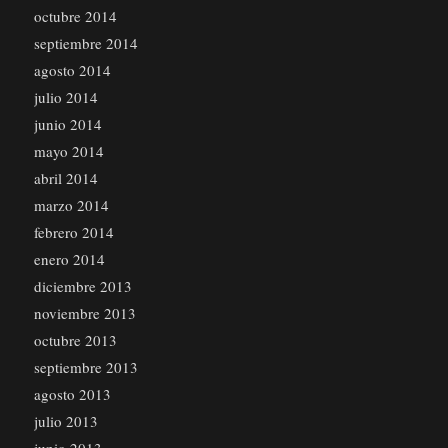
octubre 2014
septiembre 2014
agosto 2014
julio 2014
junio 2014
mayo 2014
abril 2014
marzo 2014
febrero 2014
enero 2014
diciembre 2013
noviembre 2013
octubre 2013
septiembre 2013
agosto 2013
julio 2013
junio 2013