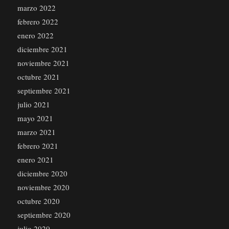
marzo 2022
febrero 2022
enero 2022
diciembre 2021
noviembre 2021
octubre 2021
septiembre 2021
julio 2021
mayo 2021
marzo 2021
febrero 2021
enero 2021
diciembre 2020
noviembre 2020
octubre 2020
septiembre 2020
julio 2020