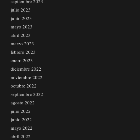
septiembre 2023
julio 2023
junio 2023
mayo 2023
abril 2023
marzo 2023
febrero 2023
enero 2023
diciembre 2022
noviembre 2022
octubre 2022
septiembre 2022
agosto 2022
julio 2022
junio 2022
mayo 2022
abril 2022