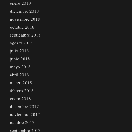
enero 2019
diciembre 2018
noviembre 2018
octubre 2018
septiembre 2018
agosto 2018
julio 2018
junio 2018
mayo 2018
abril 2018
marzo 2018
febrero 2018
enero 2018
diciembre 2017
noviembre 2017
octubre 2017
septiembre 2017