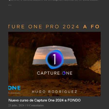
…
Nuevo curso de Capture One 2024 a FONDO
23 julio, 2024
/
0 Comentarios