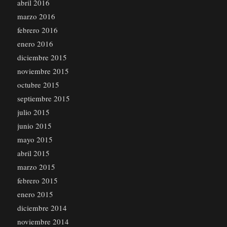
abril 2016
marzo 2016
febrero 2016
enero 2016
diciembre 2015
noviembre 2015
octubre 2015
septiembre 2015
julio 2015
junio 2015
mayo 2015
abril 2015
marzo 2015
febrero 2015
enero 2015
diciembre 2014
noviembre 2014