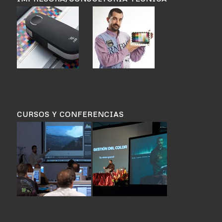
CURSOS Y CONFERENCIAS