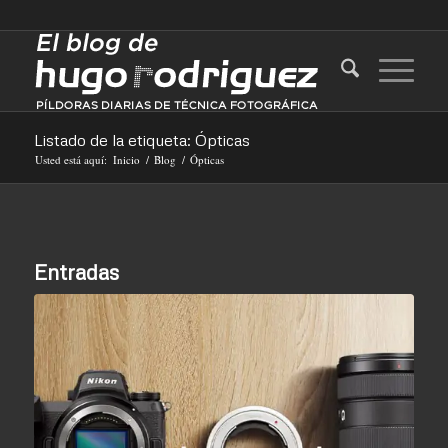
Listado de la etiqueta: Ópticas
Usted está aquí:
Inicio
/
Blog
/
Ópticas
Entradas