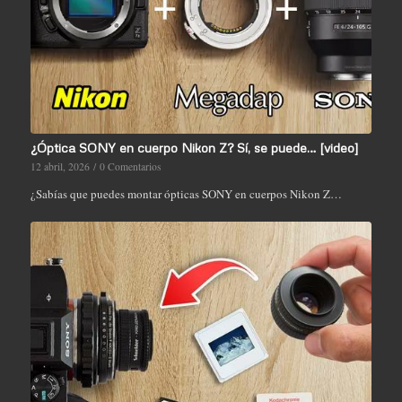
¿Óptica SONY en cuerpo Nikon Z? Sí, se puede… [video]
12 abril, 2026
/
0 Comentarios
¿Sabías que puedes montar ópticas SONY en cuerpos Nikon Z…