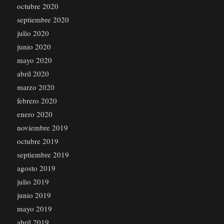
octubre 2020
septiembre 2020
julio 2020
junio 2020
mayo 2020
abril 2020
marzo 2020
febrero 2020
enero 2020
noviembre 2019
octubre 2019
septiembre 2019
agosto 2019
julio 2019
junio 2019
mayo 2019
abril 2019