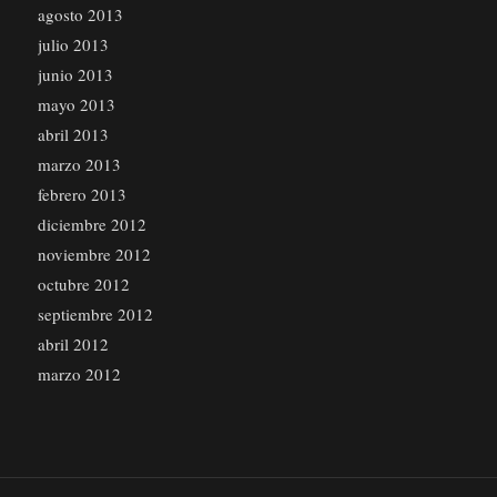
agosto 2013
julio 2013
junio 2013
mayo 2013
abril 2013
marzo 2013
febrero 2013
diciembre 2012
noviembre 2012
octubre 2012
septiembre 2012
abril 2012
marzo 2012