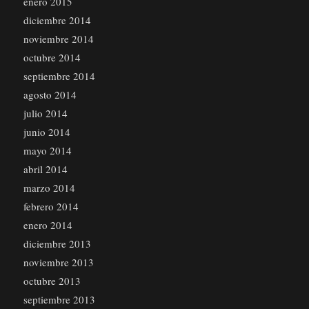
enero 2015
diciembre 2014
noviembre 2014
octubre 2014
septiembre 2014
agosto 2014
julio 2014
junio 2014
mayo 2014
abril 2014
marzo 2014
febrero 2014
enero 2014
diciembre 2013
noviembre 2013
octubre 2013
septiembre 2013