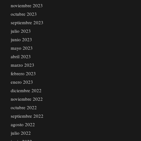
noviembre 2023
octubre 2023
septiembre 2023
julio 2023
junio 2023
mayo 2023
abril 2023
marzo 2023
febrero 2023
enero 2023
diciembre 2022
noviembre 2022
octubre 2022
septiembre 2022
agosto 2022
julio 2022