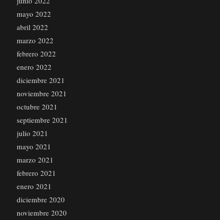
junio 2022
mayo 2022
abril 2022
marzo 2022
febrero 2022
enero 2022
diciembre 2021
noviembre 2021
octubre 2021
septiembre 2021
julio 2021
mayo 2021
marzo 2021
febrero 2021
enero 2021
diciembre 2020
noviembre 2020