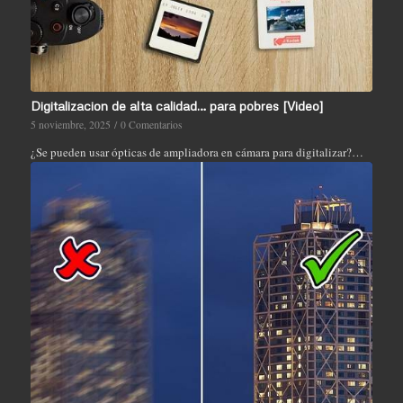
Digitalizacion de alta calidad… para pobres [Video]
5 noviembre, 2025
/
0 Comentarios
¿Se pueden usar ópticas de ampliadora en cámara para digitalizar?…