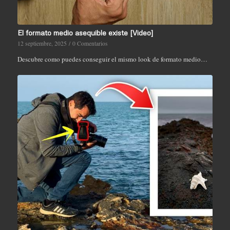
El formato medio asequible existe [Video]
12 septiembre, 2025
/
0 Comentarios
Descubre como puedes conseguir el mismo look de formato medio…