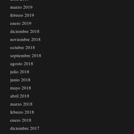
marzo 2019
febrero 2019
enero 2019
diciembre 2018
noviembre 2018
octubre 2018
septiembre 2018
agosto 2018
julio 2018
junio 2018
mayo 2018
abril 2018
marzo 2018
febrero 2018
enero 2018
diciembre 2017