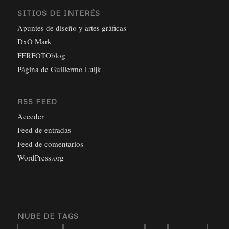
SITIOS DE INTERÉS
Apuntes de diseño y artes gráficas
DxO Mark
FERFOTOblog
Página de Guillermo Luijk
RSS FEED
Acceder
Feed de entradas
Feed de comentarios
WordPress.org
NUBE DE TAGS