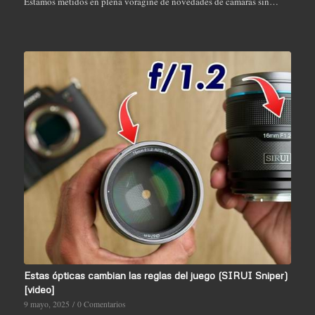
Estamos metidos en plena vorágine de novedades de cámaras sin…
Estas ópticas cambian las reglas del juego (SIRUI Sniper)
[video]
9 mayo, 2025
/
0 Comentarios