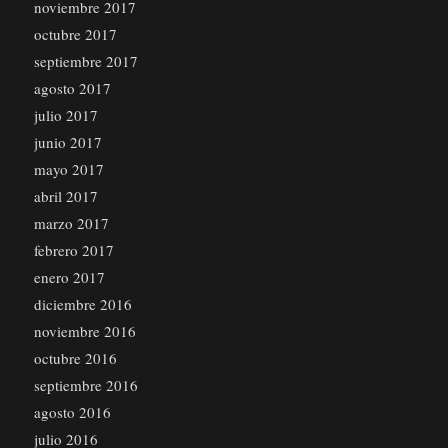
noviembre 2017
octubre 2017
septiembre 2017
agosto 2017
julio 2017
junio 2017
mayo 2017
abril 2017
marzo 2017
febrero 2017
enero 2017
diciembre 2016
noviembre 2016
octubre 2016
septiembre 2016
agosto 2016
julio 2016