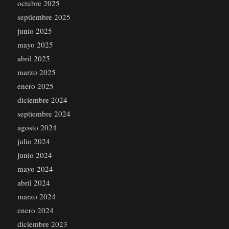
octubre 2025
septiembre 2025
junio 2025
mayo 2025
abril 2025
marzo 2025
enero 2025
diciembre 2024
septiembre 2024
agosto 2024
julio 2024
junio 2024
mayo 2024
abril 2024
marzo 2024
enero 2024
diciembre 2023