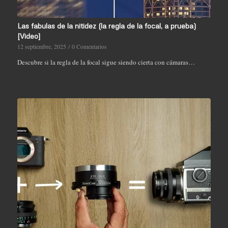
Las fabulas de la nitidez (la regla de la focal, a prueba)
[Video]
12 septiembre, 2025
/
0 Comentarios
Descubre si la regla de la focal sigue siendo cierta con cámaras…