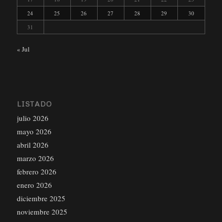
24
25
26
27
28
29
30
31
« Jul
LISTADO
julio 2026
mayo 2026
abril 2026
marzo 2026
febrero 2026
enero 2026
diciembre 2025
noviembre 2025