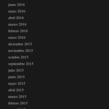
junio 2016
mayo 2016
abril 2016
marzo 2016
febrero 2016
enero 2016
diciembre 2015
noviembre 2015
octubre 2015
septiembre 2015
julio 2015
junio 2015
mayo 2015
abril 2015
marzo 2015
febrero 2015