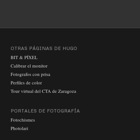
OTRAS PÁGINAS DE HUGO
BIT & PÍXEL
Calibrar el monitor
Fotografos con prisa
Perfiles de color
Tour virtual del CTA de Zaragoza
PORTALES DE FOTOGRAFÍA
Fotochismes
Photolari