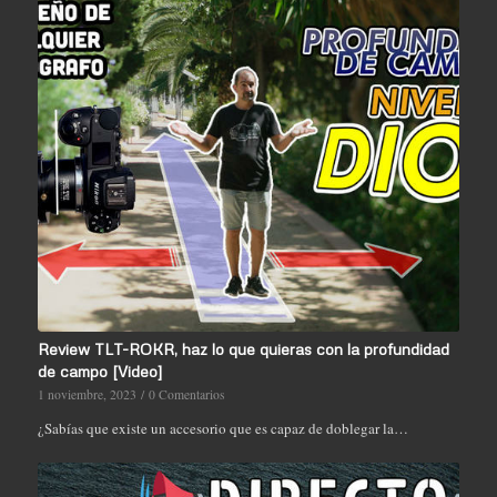
Review TLT-ROKR, haz lo que quieras con la profundidad
de campo [Video]
1 noviembre, 2023
/
0 Comentarios
¿Sabías que existe un accesorio que es capaz de doblegar la…