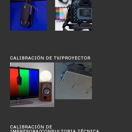
CALIBRACIÓN DE TV/PROYECTOR
CALIBRACIÓN DE
IMPRESORA/CONSULTORIA TÉCNICA