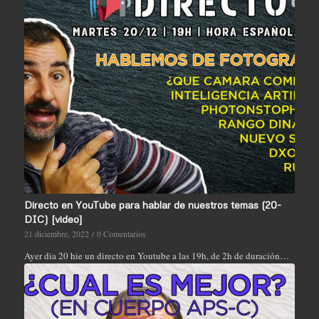
Directo en YouTube para hablar de nuestros temas (20-
DIC) [video]
21 diciembre, 2022
/
0 Comentarios
Ayer dia 20 hie un directo en Youtube a las 19h, de 2h de duración…