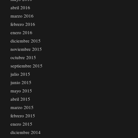
abril 2016
marzo 2016
febrero 2016
enero 2016
diciembre 2015
noviembre 2015
octubre 2015
septiembre 2015
julio 2015
junio 2015
mayo 2015
abril 2015
marzo 2015
febrero 2015
enero 2015
diciembre 2014