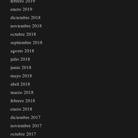
febrero 2019
enero 2019
diciembre 2018
noviembre 2018
octubre 2018
septiembre 2018
agosto 2018
julio 2018
junio 2018
mayo 2018
abril 2018
marzo 2018
febrero 2018
enero 2018
diciembre 2017
noviembre 2017
octubre 2017