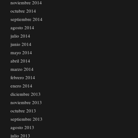
noviembre 2014
octubre 2014
septiembre 2014
agosto 2014
julio 2014
junio 2014
mayo 2014
abril 2014
marzo 2014
febrero 2014
enero 2014
diciembre 2013
noviembre 2013
octubre 2013
septiembre 2013
agosto 2013
julio 2013