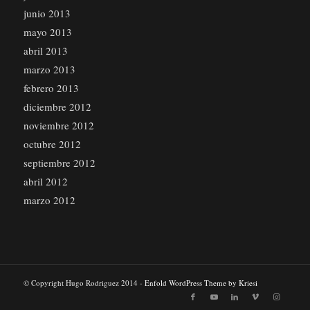
junio 2013
mayo 2013
abril 2013
marzo 2013
febrero 2013
diciembre 2012
noviembre 2012
octubre 2012
septiembre 2012
abril 2012
marzo 2012
© Copyright Hugo Rodriguez 2014 -
Enfold WordPress Theme by Kriesi