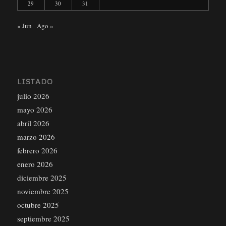
29
30
31
« Jun
Ago »
LISTADO
julio 2026
mayo 2026
abril 2026
marzo 2026
febrero 2026
enero 2026
diciembre 2025
noviembre 2025
octubre 2025
septiembre 2025