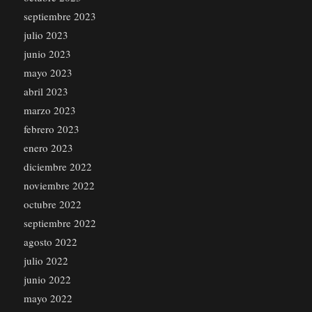
septiembre 2023
julio 2023
junio 2023
mayo 2023
abril 2023
marzo 2023
febrero 2023
enero 2023
diciembre 2022
noviembre 2022
octubre 2022
septiembre 2022
agosto 2022
julio 2022
junio 2022
mayo 2022