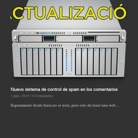
Nuevo sistema de control de spam en los comentarios
1 julio, 2019
/
0 Comentarios
Seguramente desde fuera no se nota, pero esto de tener una web…