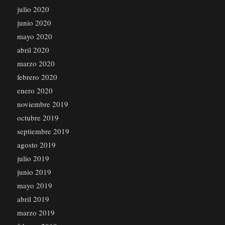
julio 2020
junio 2020
mayo 2020
abril 2020
marzo 2020
febrero 2020
enero 2020
noviembre 2019
octubre 2019
septiembre 2019
agosto 2019
julio 2019
junio 2019
mayo 2019
abril 2019
marzo 2019