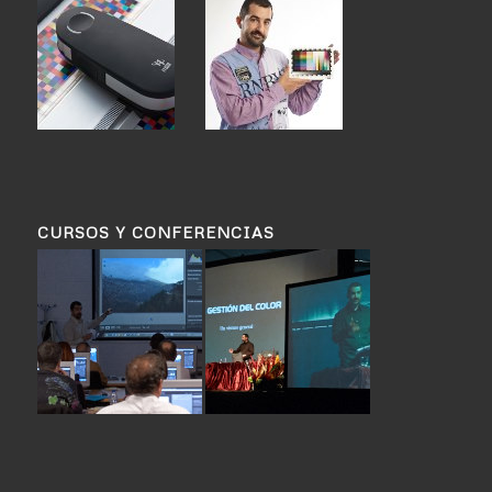
CURSOS Y CONFERENCIAS