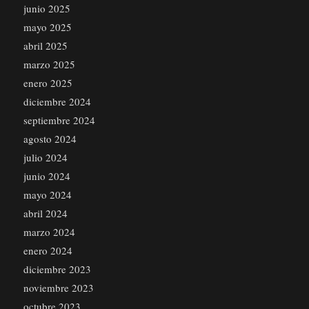
junio 2025
mayo 2025
abril 2025
marzo 2025
enero 2025
diciembre 2024
septiembre 2024
agosto 2024
julio 2024
junio 2024
mayo 2024
abril 2024
marzo 2024
enero 2024
diciembre 2023
noviembre 2023
octubre 2023