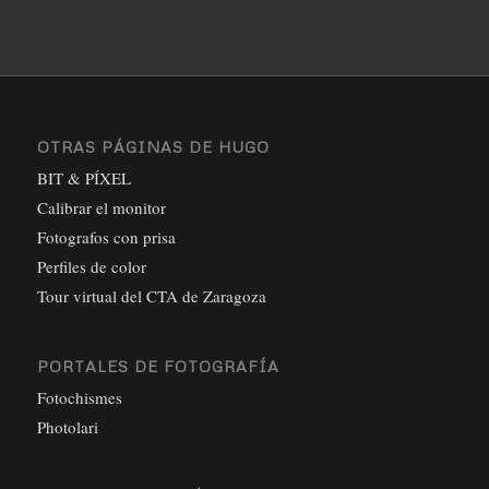
OTRAS PÁGINAS DE HUGO
BIT & PÍXEL
Calibrar el monitor
Fotografos con prisa
Perfiles de color
Tour virtual del CTA de Zaragoza
PORTALES DE FOTOGRAFÍA
Fotochismes
Photolari