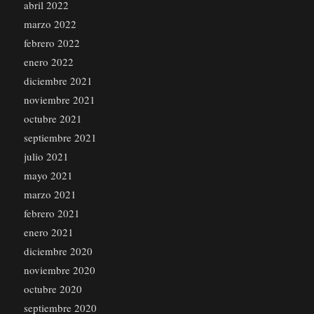
abril 2022
marzo 2022
febrero 2022
enero 2022
diciembre 2021
noviembre 2021
octubre 2021
septiembre 2021
julio 2021
mayo 2021
marzo 2021
febrero 2021
enero 2021
diciembre 2020
noviembre 2020
octubre 2020
septiembre 2020