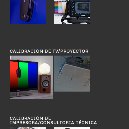
CALIBRACIÓN DE TV/PROYECTOR
CALIBRACIÓN DE
IMPRESORA/CONSULTORIA TÉCNICA