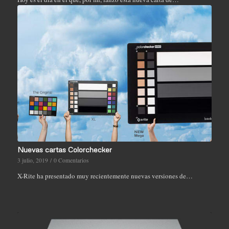
Nuevas cartas Colorchecker
3 julio, 2019
/
0 Comentarios
X-Rite ha presentado muy recientemente nuevas versiones de…