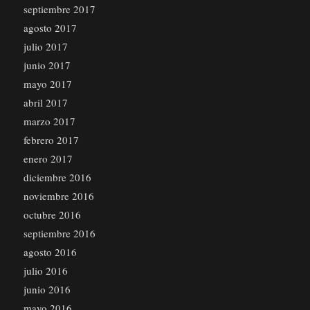
septiembre 2017
agosto 2017
julio 2017
junio 2017
mayo 2017
abril 2017
marzo 2017
febrero 2017
enero 2017
diciembre 2016
noviembre 2016
octubre 2016
septiembre 2016
agosto 2016
julio 2016
junio 2016
mayo 2016