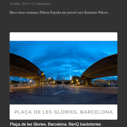
10 julio, 2019
/
0 Comentarios
Hace unas semanas Nikon España me prestó una flamante Nikon…
Plaça de les Glories, Barcelona. BenQ backstories