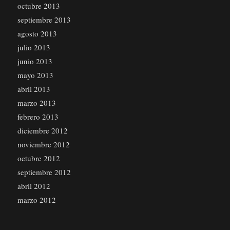
octubre 2013
septiembre 2013
agosto 2013
julio 2013
junio 2013
mayo 2013
abril 2013
marzo 2013
febrero 2013
diciembre 2012
noviembre 2012
octubre 2012
septiembre 2012
abril 2012
marzo 2012