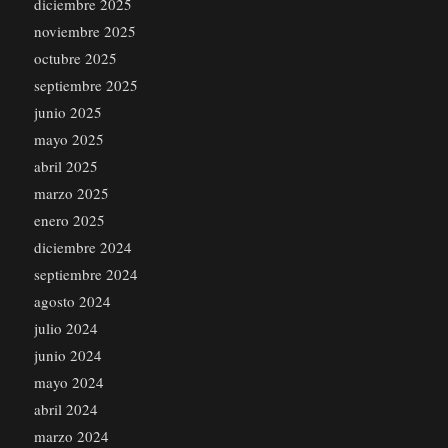
diciembre 2025
noviembre 2025
octubre 2025
septiembre 2025
junio 2025
mayo 2025
abril 2025
marzo 2025
enero 2025
diciembre 2024
septiembre 2024
agosto 2024
julio 2024
junio 2024
mayo 2024
abril 2024
marzo 2024