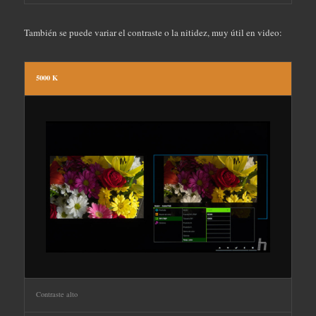
También se puede variar el contraste o la nitidez, muy útil en video:
5000 K
Contraste alto