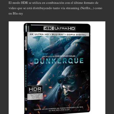
El modo HDR se utiliza en combinación con el último formato de
video que se está distribuyendo tanto vía streaming (Netflix,..) como
en Blu-ray