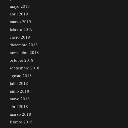
mayo 2019
abril 2019
marzo 2019
febrero 2019
enero 2019
diciembre 2018
noviembre 2018
octubre 2018
septiembre 2018
agosto 2018
julio 2018
junio 2018
mayo 2018
abril 2018
marzo 2018
febrero 2018