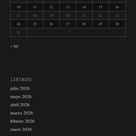
10
11
12
13
14
15
16
17
18
19
20
21
22
23
24
25
26
27
28
29
30
31
« Jul
LISTADO
julio 2026
mayo 2026
abril 2026
marzo 2026
febrero 2026
enero 2026