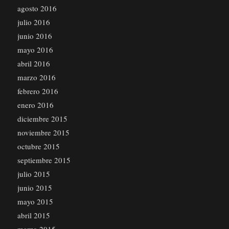
agosto 2016
julio 2016
junio 2016
mayo 2016
abril 2016
marzo 2016
febrero 2016
enero 2016
diciembre 2015
noviembre 2015
octubre 2015
septiembre 2015
julio 2015
junio 2015
mayo 2015
abril 2015