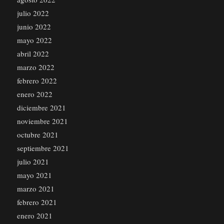
julio 2022
junio 2022
mayo 2022
abril 2022
marzo 2022
febrero 2022
enero 2022
diciembre 2021
noviembre 2021
octubre 2021
septiembre 2021
julio 2021
mayo 2021
marzo 2021
febrero 2021
enero 2021