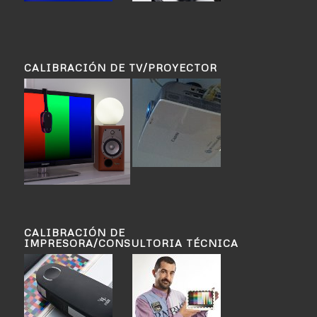
CALIBRACIÓN DE TV/PROYECTOR
CALIBRACIÓN DE
IMPRESORA/CONSULTORIA TÉCNICA