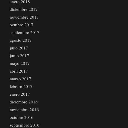
enero 2018
diciembre 2017
noviembre 2017
octubre 2017
septiembre 2017
agosto 2017
julio 2017
junio 2017
mayo 2017
abril 2017
marzo 2017
febrero 2017
enero 2017
diciembre 2016
noviembre 2016
octubre 2016
septiembre 2016