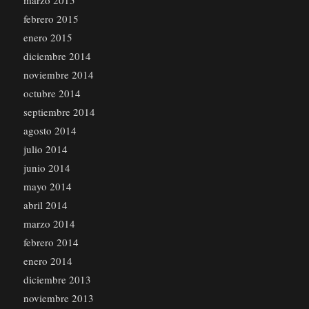
marzo 2015
febrero 2015
enero 2015
diciembre 2014
noviembre 2014
octubre 2014
septiembre 2014
agosto 2014
julio 2014
junio 2014
mayo 2014
abril 2014
marzo 2014
febrero 2014
enero 2014
diciembre 2013
noviembre 2013