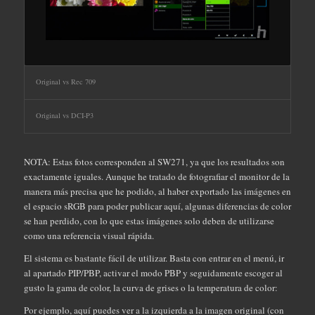
Original vs Rec 709
Original vs DCI-P3
NOTA: Estas fotos corresponden al SW271, ya que los resultados son
exactamente iguales. Aunque he tratado de fotografiar el monitor de la
manera más precisa que he podido, al haber exportado las imágenes en
el espacio sRGB para poder publicar aquí, algunas diferencias de color
se han perdido, con lo que estas imágenes solo deben de utilizarse
como una referencia visual rápida.
El sistema es bastante fácil de utilizar. Basta con entrar en el menú, ir
al apartado PIP/PBP, activar el modo PBP y seguidamente escoger al
gusto la gama de color, la curva de grises o la temperatura de color:
Por ejemplo, aquí puedes ver a la izquierda a la imagen original (con