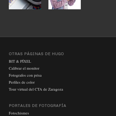
OTRAS PÁGINAS DE HUGO
BIT & PÍXEL
Calibrar el monitor
Fotografos con prisa
Perfiles de color
Tour virtual del CTA de Zaragoza
PORTALES DE FOTOGRAFÍA
Fotochismes