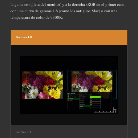
la gama completa del monitor) y a la derecha sRGB en el primer caso,
con una curva de gamma 1.8 (como los antiguos Mac) o con una
temperatura de color de 9300K:
Gamma 1.8
Gamma 2.4