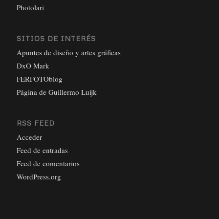
Photolari
SITIOS DE INTERÉS
Apuntes de diseño y artes gráficas
DxO Mark
FERFOTOblog
Página de Guillermo Luijk
RSS FEED
Acceder
Feed de entradas
Feed de comentarios
WordPress.org