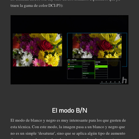
traen la gama de color DCI-P3):
El modo B/N
El modo de blanco y negro es muy interesante para los que gusten de
esta técnica. Con este modo, la imagen pasa a un blanco y negro que
no es un simple ‘desaturar’, sino que se aplica algún tipo de aumento