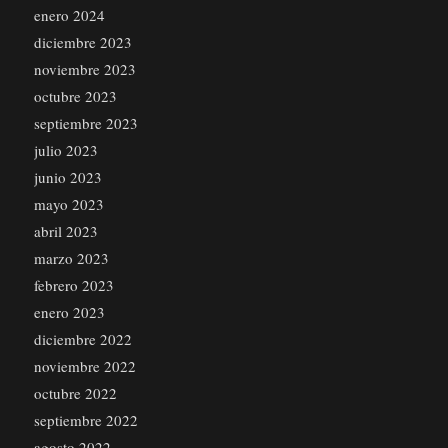
enero 2024
diciembre 2023
noviembre 2023
octubre 2023
septiembre 2023
julio 2023
junio 2023
mayo 2023
abril 2023
marzo 2023
febrero 2023
enero 2023
diciembre 2022
noviembre 2022
octubre 2022
septiembre 2022
agosto 2022