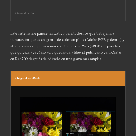
Gama de color
Este sistema me parece fantástico para todos los que trabajamos
nuestras imágenes en gamas de color amplias (Adobe RGB y demás) y
al final casi siempre acabamos el trabajo en Web (sRGB). O para los
que quieran ver cómo va a quedar un video al publicarlo en sRGB o
en Rec709 después de editarlo en una gama más amplia.
Original vs sRGB