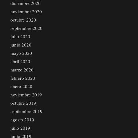
diciembre 2020
noviembre 2020
octubre 2020
septiembre 2020
julio 2020
junio 2020
mayo 2020
abril 2020
marzo 2020
febrero 2020
enero 2020
noviembre 2019
octubre 2019
septiembre 2019
agosto 2019
julio 2019
junio 2019