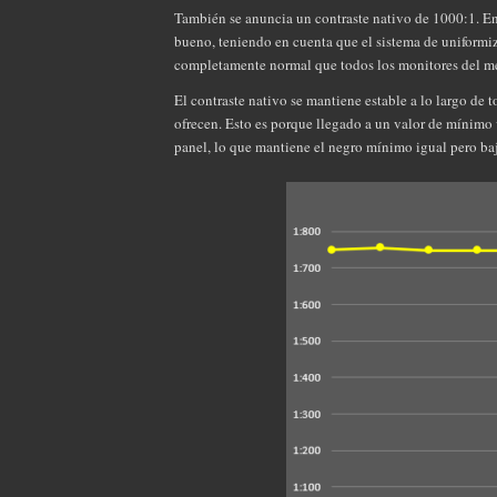
También se anuncia un contraste nativo de 1000:1. En
bueno, teniendo en cuenta que el sistema de uniformiza
completamente normal que todos los monitores del me
El contraste nativo se mantiene estable a lo largo de t
ofrecen. Esto es porque llegado a un valor de mínimo v
panel, lo que mantiene el negro mínimo igual pero baj