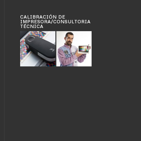
CALIBRACIÓN DE
IMPRESORA/CONSULTORIA
TÉCNICA