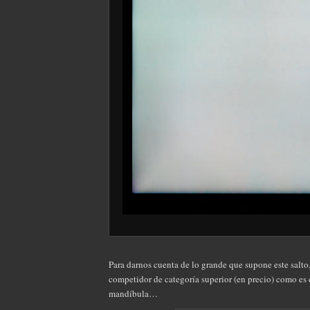
Para darnos cuenta de lo grande que supone este salt
competidor de categoría superior (en precio) como es
mandíbula…