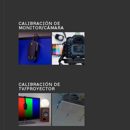
CALIBRACIÓN DE
MONITOR/CÁMARA
CALIBRACIÓN DE
TV/PROYECTOR