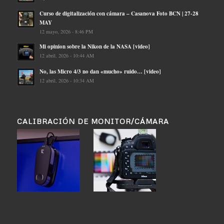
Curso de digitalización con cámara – Casanova Foto BCN | 27-28
MAY
12 mayo, 2026 - 8:46 PM
Mi opinion sobre la Nikon de la NASA [video]
12 abril, 2026 - 10:44 AM
No, las Micro 4/3 no dan «mucho» ruido… [video]
12 abril, 2026 - 10:34 AM
CALIBRACIÓN DE MONITOR/CÁMARA