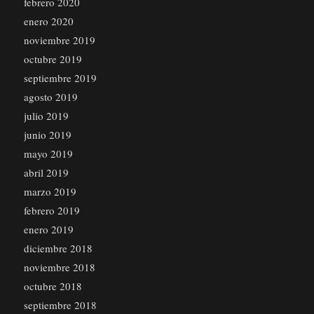
febrero 2020
enero 2020
noviembre 2019
octubre 2019
septiembre 2019
agosto 2019
julio 2019
junio 2019
mayo 2019
abril 2019
marzo 2019
febrero 2019
enero 2019
diciembre 2018
noviembre 2018
octubre 2018
septiembre 2018