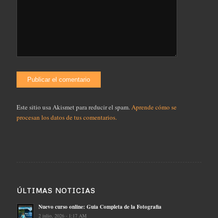
Este sitio usa Akismet para reducir el spam.
Aprende cómo se
procesan los datos de tus comentarios.
ÚLTIMAS NOTICIAS
Nuevo curso online: Guia Completa de la Fotografia
2 julio, 2026 - 1:17 AM