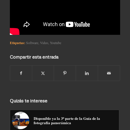
Etiquetas:
Software
,
Video
,
Youtube
Compartir esta entrada
Quizás te interese
Disponible ya la 3ª parte de la Guía de la
fotografía panorámica