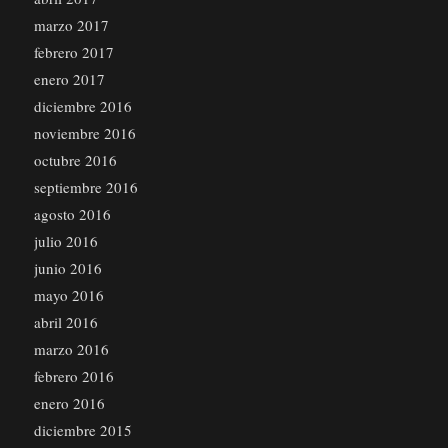
marzo 2017
febrero 2017
enero 2017
diciembre 2016
noviembre 2016
octubre 2016
septiembre 2016
agosto 2016
julio 2016
junio 2016
mayo 2016
abril 2016
marzo 2016
febrero 2016
enero 2016
diciembre 2015