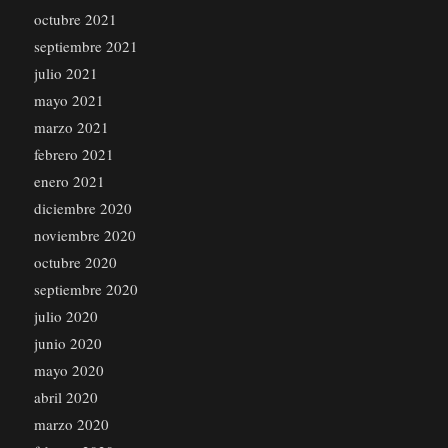
octubre 2021
septiembre 2021
julio 2021
mayo 2021
marzo 2021
febrero 2021
enero 2021
diciembre 2020
noviembre 2020
octubre 2020
septiembre 2020
julio 2020
junio 2020
mayo 2020
abril 2020
marzo 2020