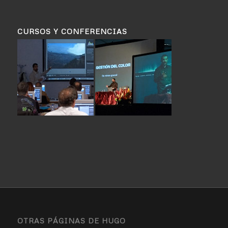
CURSOS Y CONFERENCIAS
OTRAS PÁGINAS DE HUGO