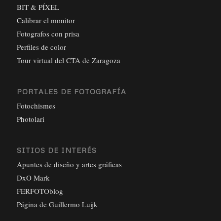
BIT & PÍXEL
Calibrar el monitor
Fotografos con prisa
Perfiles de color
Tour virtual del CTA de Zaragoza
PORTALES DE FOTOGRAFÍA
Fotochismes
Photolari
SITIOS DE INTERÉS
Apuntes de diseño y artes gráficas
DxO Mark
FERFOTOblog
Página de Guillermo Luijk