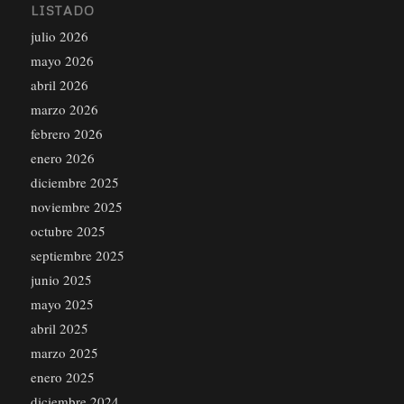
LISTADO
julio 2026
mayo 2026
abril 2026
marzo 2026
febrero 2026
enero 2026
diciembre 2025
noviembre 2025
octubre 2025
septiembre 2025
junio 2025
mayo 2025
abril 2025
marzo 2025
enero 2025
diciembre 2024