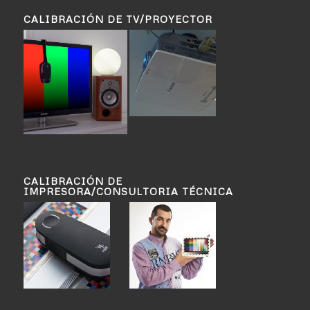
CALIBRACIÓN DE TV/PROYECTOR
CALIBRACIÓN DE
IMPRESORA/CONSULTORIA TÉCNICA