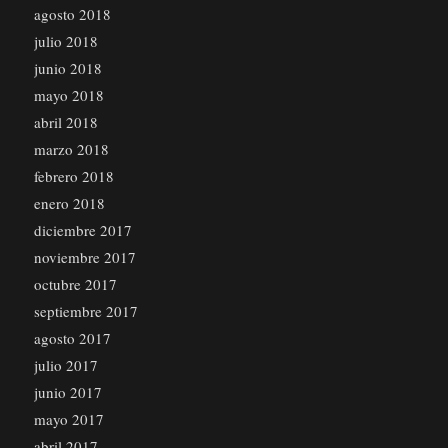
agosto 2018
julio 2018
junio 2018
mayo 2018
abril 2018
marzo 2018
febrero 2018
enero 2018
diciembre 2017
noviembre 2017
octubre 2017
septiembre 2017
agosto 2017
julio 2017
junio 2017
mayo 2017
abril 2017