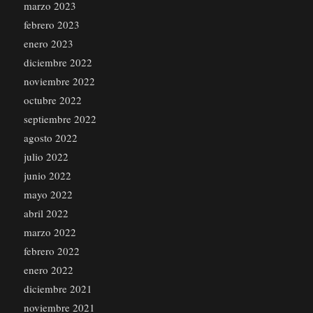
marzo 2023
febrero 2023
enero 2023
diciembre 2022
noviembre 2022
octubre 2022
septiembre 2022
agosto 2022
julio 2022
junio 2022
mayo 2022
abril 2022
marzo 2022
febrero 2022
enero 2022
diciembre 2021
noviembre 2021