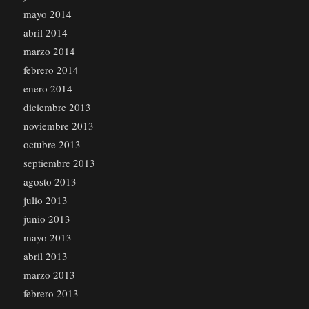
mayo 2014
abril 2014
marzo 2014
febrero 2014
enero 2014
diciembre 2013
noviembre 2013
octubre 2013
septiembre 2013
agosto 2013
julio 2013
junio 2013
mayo 2013
abril 2013
marzo 2013
febrero 2013