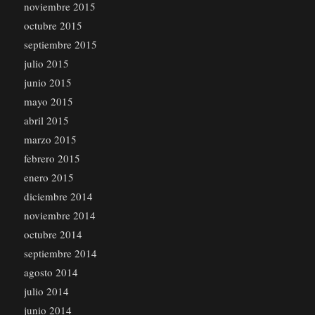
noviembre 2015
octubre 2015
septiembre 2015
julio 2015
junio 2015
mayo 2015
abril 2015
marzo 2015
febrero 2015
enero 2015
diciembre 2014
noviembre 2014
octubre 2014
septiembre 2014
agosto 2014
julio 2014
junio 2014