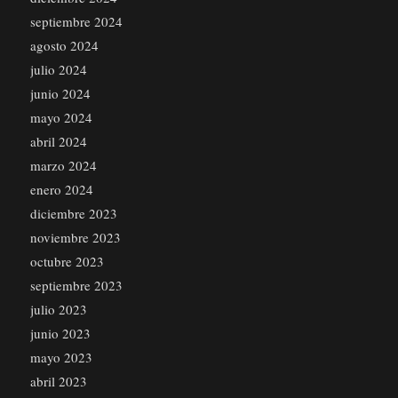
septiembre 2024
agosto 2024
julio 2024
junio 2024
mayo 2024
abril 2024
marzo 2024
enero 2024
diciembre 2023
noviembre 2023
octubre 2023
septiembre 2023
julio 2023
junio 2023
mayo 2023
abril 2023