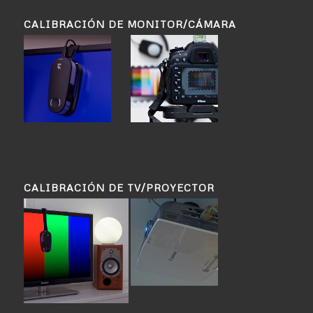
CALIBRACIÓN DE MONITOR/CÁMARA
CALIBRACIÓN DE TV/PROYECTOR