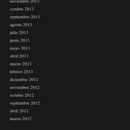
noviembre 2013
octubre 2013
septiembre 2013
agosto 2013
julio 2013
junio 2013
mayo 2013
abril 2013
marzo 2013
febrero 2013
diciembre 2012
noviembre 2012
octubre 2012
septiembre 2012
abril 2012
marzo 2012