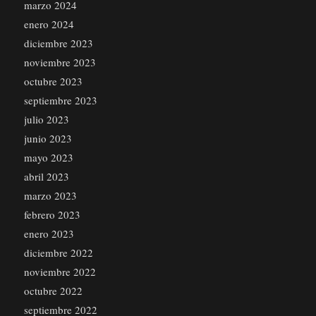
marzo 2024
enero 2024
diciembre 2023
noviembre 2023
octubre 2023
septiembre 2023
julio 2023
junio 2023
mayo 2023
abril 2023
marzo 2023
febrero 2023
enero 2023
diciembre 2022
noviembre 2022
octubre 2022
septiembre 2022