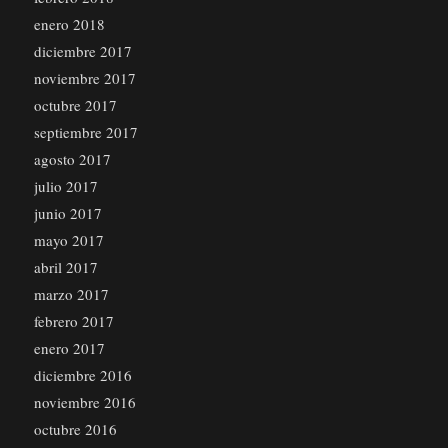
enero 2018
diciembre 2017
noviembre 2017
octubre 2017
septiembre 2017
agosto 2017
julio 2017
junio 2017
mayo 2017
abril 2017
marzo 2017
febrero 2017
enero 2017
diciembre 2016
noviembre 2016
octubre 2016