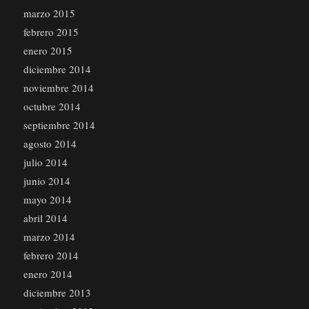
marzo 2015
febrero 2015
enero 2015
diciembre 2014
noviembre 2014
octubre 2014
septiembre 2014
agosto 2014
julio 2014
junio 2014
mayo 2014
abril 2014
marzo 2014
febrero 2014
enero 2014
diciembre 2013