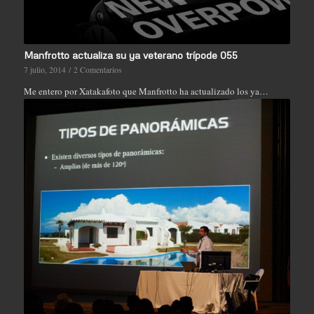
Manfrotto actualiza su ya veterano trípode 055
7 julio, 2014
/
2 Comentarios
Me entero por Xatakafoto que Manfrotto ha actualizado los ya…