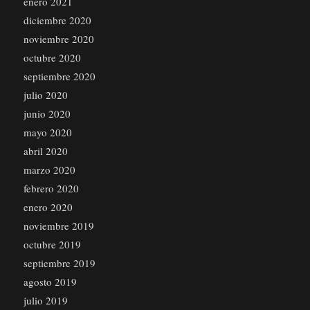
enero 2021
diciembre 2020
noviembre 2020
octubre 2020
septiembre 2020
julio 2020
junio 2020
mayo 2020
abril 2020
marzo 2020
febrero 2020
enero 2020
noviembre 2019
octubre 2019
septiembre 2019
agosto 2019
julio 2019