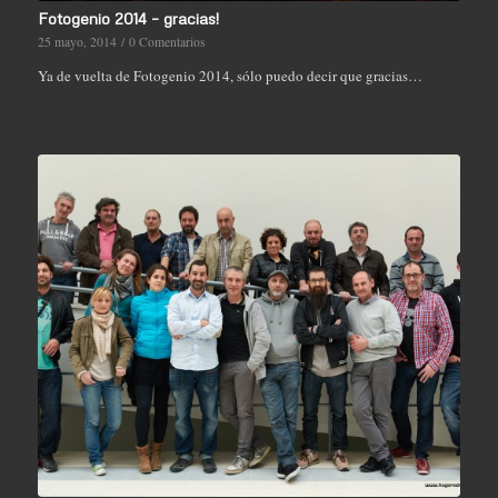
Fotogenio 2014 – gracias!
25 mayo, 2014
/
0 Comentarios
Ya de vuelta de Fotogenio 2014, sólo puedo decir que gracias…