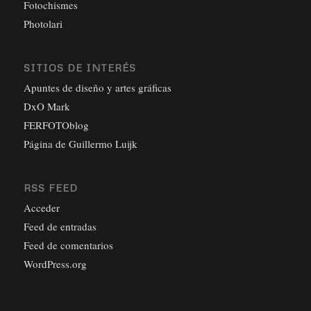
Fotochismes
Photolari
SITIOS DE INTERÉS
Apuntes de diseño y artes gráficas
DxO Mark
FERFOTOblog
Página de Guillermo Luijk
RSS FEED
Acceder
Feed de entradas
Feed de comentarios
WordPress.org