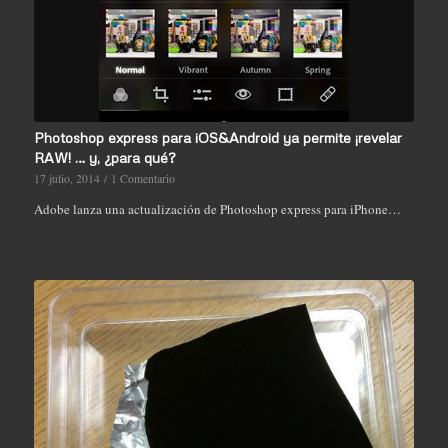
Photoshop express para iOS&Android ya permite ¡revelar
RAW! … y, ¿para qué?
17 julio, 2014
/
1 Comentario
Adobe lanza una actualización de Photoshop express para iPhone…