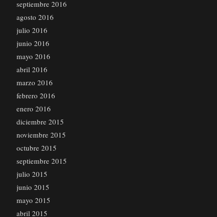
septiembre 2016
agosto 2016
julio 2016
junio 2016
mayo 2016
abril 2016
marzo 2016
febrero 2016
enero 2016
diciembre 2015
noviembre 2015
octubre 2015
septiembre 2015
julio 2015
junio 2015
mayo 2015
abril 2015