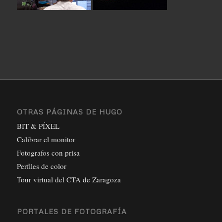
OTRAS PÁGINAS DE HUGO
BIT & PÍXEL
Calibrar el monitor
Fotografos con prisa
Perfiles de color
Tour virtual del CTA de Zaragoza
PORTALES DE FOTOGRAFÍA