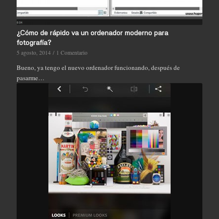
¿Cómo de rápido va un ordenador moderno para
fotografía?
5 agosto, 2014
/
1 Comentario
Bueno, ya tengo el nuevo ordenador funcionando, después de
pasarme…