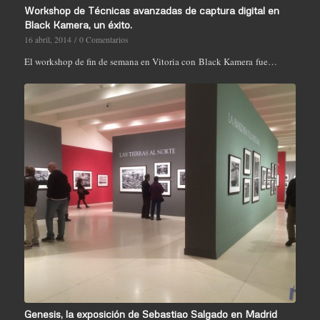
Workshop de Técnicas avanzadas de captura digital en
Black Kamera, un éxito.
16 abril, 2014
/
0 Comentarios
El workshop de fin de semana en Vitoria con Black Kamera fue…
Genesis, la exposición de Sebastiao Salgado en Madrid