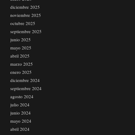
diciembre 2025
noviembre 2025
octubre 2025
septiembre 2025
junio 2025
mayo 2025
abril 2025
marzo 2025
enero 2025
diciembre 2024
septiembre 2024
agosto 2024
julio 2024
junio 2024
mayo 2024
abril 2024