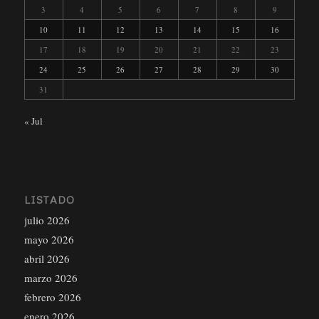
3
4
5
6
7
8
9
10
11
12
13
14
15
16
17
18
19
20
21
22
23
24
25
26
27
28
29
30
31
« Jul
LISTADO
julio 2026
mayo 2026
abril 2026
marzo 2026
febrero 2026
enero 2026