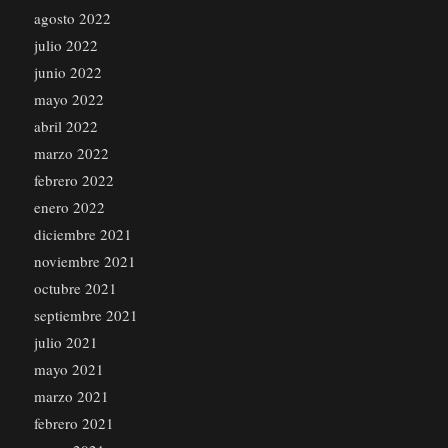
agosto 2022
julio 2022
junio 2022
mayo 2022
abril 2022
marzo 2022
febrero 2022
enero 2022
diciembre 2021
noviembre 2021
octubre 2021
septiembre 2021
julio 2021
mayo 2021
marzo 2021
febrero 2021