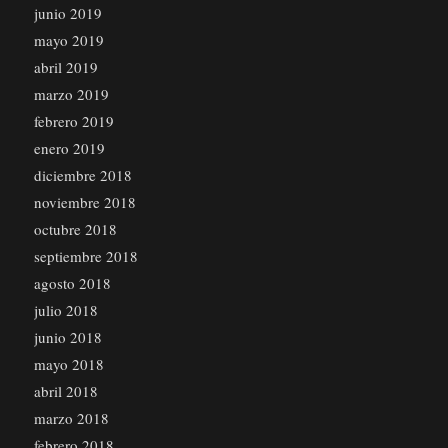
junio 2019
mayo 2019
abril 2019
marzo 2019
febrero 2019
enero 2019
diciembre 2018
noviembre 2018
octubre 2018
septiembre 2018
agosto 2018
julio 2018
junio 2018
mayo 2018
abril 2018
marzo 2018
febrero 2018