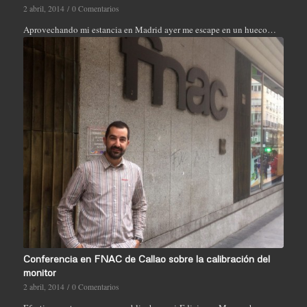
2 abril, 2014
/
0 Comentarios
Aprovechando mi estancia en Madrid ayer me escape en un hueco…
Conferencia en FNAC de Callao sobre la calibración del
monitor
2 abril, 2014
/
0 Comentarios