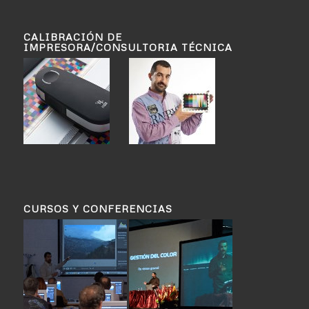
CALIBRACIÓN DE
IMPRESORA/CONSULTORIA TÉCNICA
CURSOS Y CONFERENCIAS