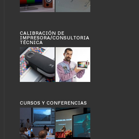
CALIBRACIÓN DE
IMPRESORA/CONSULTORIA
TÉCNICA
CURSOS Y CONFERENCIAS