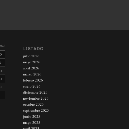
2018
LISTADO
D
julio 2026
mayo 2026
7
abril 2026
14
marzo 2026
21
febrero 2026
enero 2026
28
diciembre 2025
noviembre 2025
octubre 2025
septiembre 2025
junio 2025
mayo 2025
abril 2025