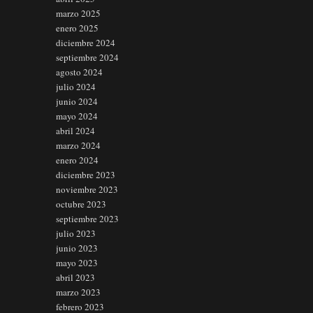
marzo 2025
enero 2025
diciembre 2024
septiembre 2024
agosto 2024
julio 2024
junio 2024
mayo 2024
abril 2024
marzo 2024
enero 2024
diciembre 2023
noviembre 2023
octubre 2023
septiembre 2023
julio 2023
junio 2023
mayo 2023
abril 2023
marzo 2023
febrero 2023