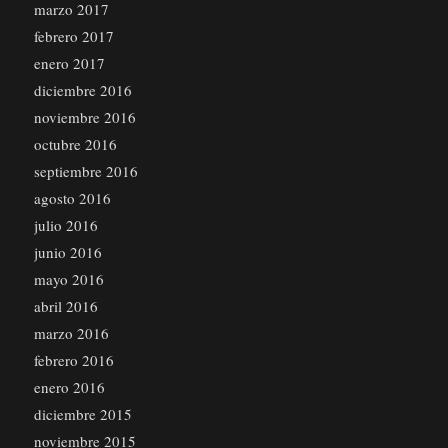
marzo 2017
febrero 2017
enero 2017
diciembre 2016
noviembre 2016
octubre 2016
septiembre 2016
agosto 2016
julio 2016
junio 2016
mayo 2016
abril 2016
marzo 2016
febrero 2016
enero 2016
diciembre 2015
noviembre 2015