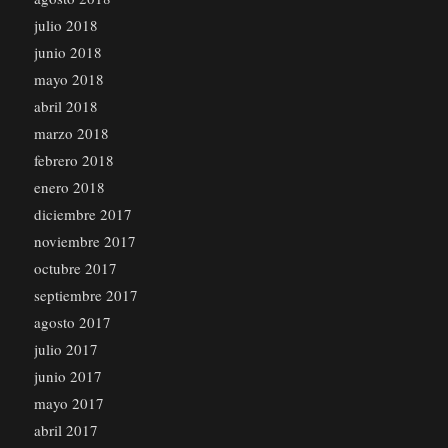
julio 2018
junio 2018
mayo 2018
abril 2018
marzo 2018
febrero 2018
enero 2018
diciembre 2017
noviembre 2017
octubre 2017
septiembre 2017
agosto 2017
julio 2017
junio 2017
mayo 2017
abril 2017