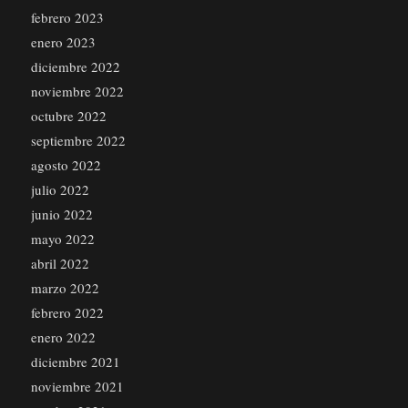
febrero 2023
enero 2023
diciembre 2022
noviembre 2022
octubre 2022
septiembre 2022
agosto 2022
julio 2022
junio 2022
mayo 2022
abril 2022
marzo 2022
febrero 2022
enero 2022
diciembre 2021
noviembre 2021