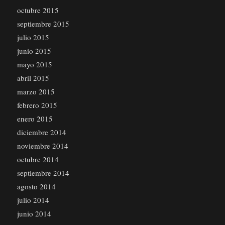
octubre 2015
septiembre 2015
julio 2015
junio 2015
mayo 2015
abril 2015
marzo 2015
febrero 2015
enero 2015
diciembre 2014
noviembre 2014
octubre 2014
septiembre 2014
agosto 2014
julio 2014
junio 2014