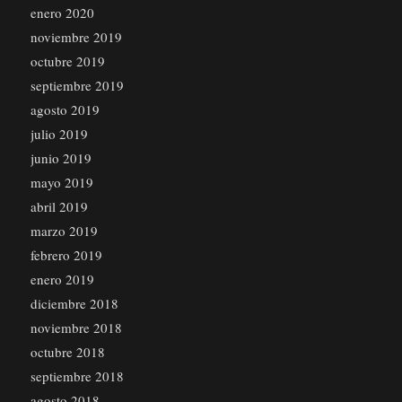
enero 2020
noviembre 2019
octubre 2019
septiembre 2019
agosto 2019
julio 2019
junio 2019
mayo 2019
abril 2019
marzo 2019
febrero 2019
enero 2019
diciembre 2018
noviembre 2018
octubre 2018
septiembre 2018
agosto 2018