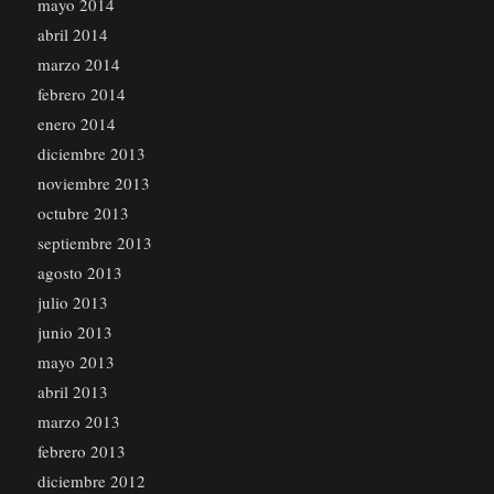
mayo 2014
abril 2014
marzo 2014
febrero 2014
enero 2014
diciembre 2013
noviembre 2013
octubre 2013
septiembre 2013
agosto 2013
julio 2013
junio 2013
mayo 2013
abril 2013
marzo 2013
febrero 2013
diciembre 2012