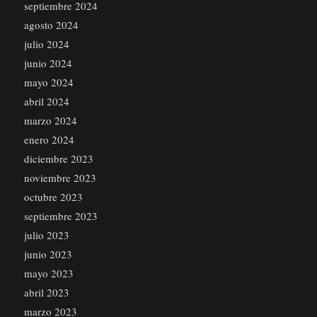
septiembre 2024
agosto 2024
julio 2024
junio 2024
mayo 2024
abril 2024
marzo 2024
enero 2024
diciembre 2023
noviembre 2023
octubre 2023
septiembre 2023
julio 2023
junio 2023
mayo 2023
abril 2023
marzo 2023