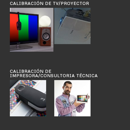
CALIBRACIÓN DE TV/PROYECTOR
CALIBRACIÓN DE
IMPRESORA/CONSULTORIA TÉCNICA