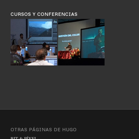
CURSOS Y CONFERENCIAS
OTRAS PÁGINAS DE HUGO
BIT & PÍXEL