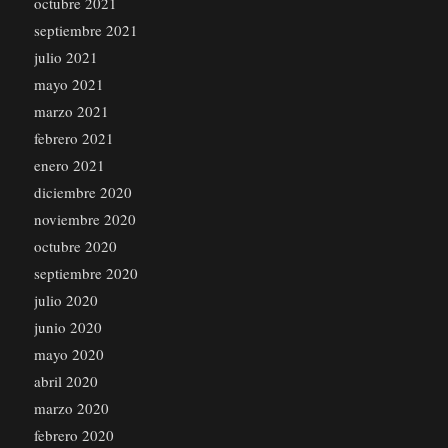
octubre 2021
septiembre 2021
julio 2021
mayo 2021
marzo 2021
febrero 2021
enero 2021
diciembre 2020
noviembre 2020
octubre 2020
septiembre 2020
julio 2020
junio 2020
mayo 2020
abril 2020
marzo 2020
febrero 2020