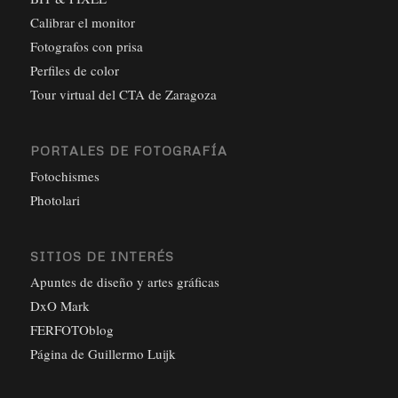
Calibrar el monitor
Fotografos con prisa
Perfiles de color
Tour virtual del CTA de Zaragoza
PORTALES DE FOTOGRAFÍA
Fotochismes
Photolari
SITIOS DE INTERÉS
Apuntes de diseño y artes gráficas
DxO Mark
FERFOTOblog
Página de Guillermo Luijk