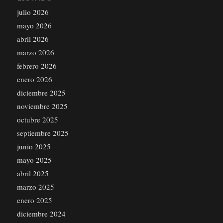
julio 2026
mayo 2026
abril 2026
marzo 2026
febrero 2026
enero 2026
diciembre 2025
noviembre 2025
octubre 2025
septiembre 2025
junio 2025
mayo 2025
abril 2025
marzo 2025
enero 2025
diciembre 2024