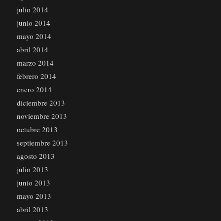
julio 2014
junio 2014
mayo 2014
abril 2014
marzo 2014
febrero 2014
enero 2014
diciembre 2013
noviembre 2013
octubre 2013
septiembre 2013
agosto 2013
julio 2013
junio 2013
mayo 2013
abril 2013