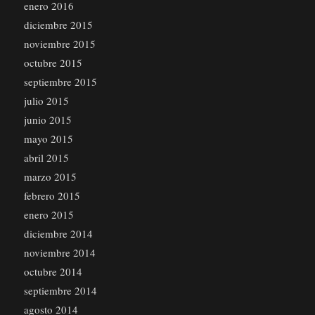
enero 2016
diciembre 2015
noviembre 2015
octubre 2015
septiembre 2015
julio 2015
junio 2015
mayo 2015
abril 2015
marzo 2015
febrero 2015
enero 2015
diciembre 2014
noviembre 2014
octubre 2014
septiembre 2014
agosto 2014