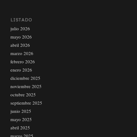
LISTADO
julio 2026
mayo 2026
abril 2026
marzo 2026
febrero 2026
enero 2026
diciembre 2025
noviembre 2025
octubre 2025
septiembre 2025
junio 2025
mayo 2025
abril 2025
marzo 2025