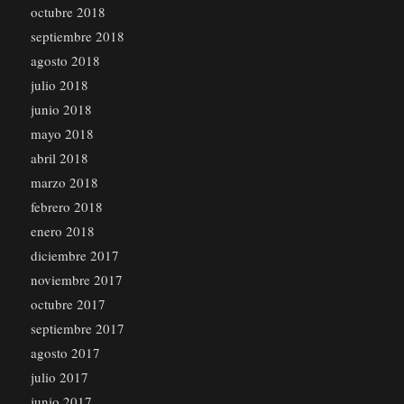
octubre 2018
septiembre 2018
agosto 2018
julio 2018
junio 2018
mayo 2018
abril 2018
marzo 2018
febrero 2018
enero 2018
diciembre 2017
noviembre 2017
octubre 2017
septiembre 2017
agosto 2017
julio 2017
junio 2017