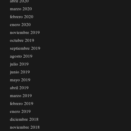
abril 2020
marzo 2020
febrero 2020
enero 2020
noviembre 2019
octubre 2019
septiembre 2019
agosto 2019
julio 2019
junio 2019
mayo 2019
abril 2019
marzo 2019
febrero 2019
enero 2019
diciembre 2018
noviembre 2018