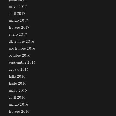
mayo 2017
abril 2017
marzo 2017
febrero 2017
enero 2017
diciembre 2016
noviembre 2016
octubre 2016
septiembre 2016
agosto 2016
julio 2016
junio 2016
mayo 2016
abril 2016
marzo 2016
febrero 2016