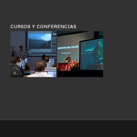
CURSOS Y CONFERENCIAS