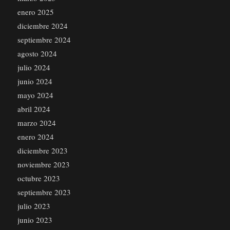
enero 2025
diciembre 2024
septiembre 2024
agosto 2024
julio 2024
junio 2024
mayo 2024
abril 2024
marzo 2024
enero 2024
diciembre 2023
noviembre 2023
octubre 2023
septiembre 2023
julio 2023
junio 2023