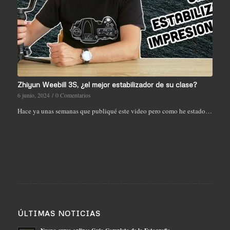
Zhiyun Weebill 3S, ¿el mejor estabilizador de su clase?
6 junio, 2024
/
0 Comentarios
Hace ya unas semanas que publiqué este video pero como he estado…
ÚLTIMAS NOTICIAS