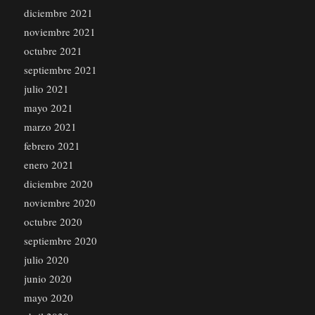
diciembre 2021
noviembre 2021
octubre 2021
septiembre 2021
julio 2021
mayo 2021
marzo 2021
febrero 2021
enero 2021
diciembre 2020
noviembre 2020
octubre 2020
septiembre 2020
julio 2020
junio 2020
mayo 2020