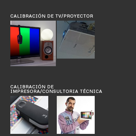
CALIBRACIÓN DE TV/PROYECTOR
CALIBRACIÓN DE
IMPRESORA/CONSULTORIA TÉCNICA