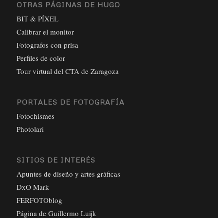
OTRAS PÁGINAS DE HUGO
BIT & PÍXEL
Calibrar el monitor
Fotografos con prisa
Perfiles de color
Tour virtual del CTA de Zaragoza
PORTALES DE FOTOGRAFÍA
Fotochismes
Photolari
SITIOS DE INTERÉS
Apuntes de diseño y artes gráficas
DxO Mark
FERFOTOblog
Página de Guillermo Luijk