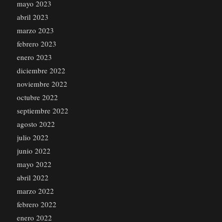
mayo 2023
abril 2023
marzo 2023
febrero 2023
enero 2023
diciembre 2022
noviembre 2022
octubre 2022
septiembre 2022
agosto 2022
julio 2022
junio 2022
mayo 2022
abril 2022
marzo 2022
febrero 2022
enero 2022