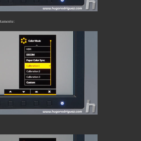
ctamente: