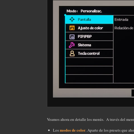
Veamos ahora en detalle los menús. A través del me
modos de color
Los
. Aparte de los presets que ah