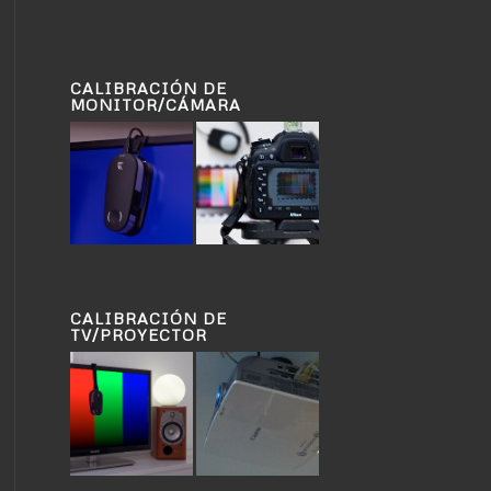
CALIBRACIÓN DE
MONITOR/CÁMARA
CALIBRACIÓN DE
TV/PROYECTOR