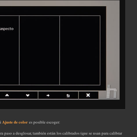
Ajuste de color
nú
es posible escoger:
ora paso a desglosar, también están los calibrados (que se usan para calibrar