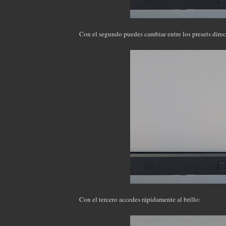
Con el segundo puedes cambiar entre los presets dire
Con el tercero accedes rápidamente al brillo: