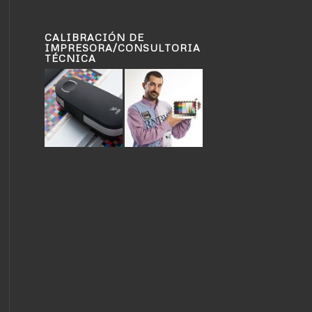
CALIBRACIÓN DE
IMPRESORA/CONSULTORIA
TÉCNICA