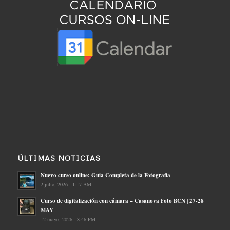
ÚLTIMAS NOTICIAS
Nuevo curso online: Guia Completa de la Fotografia
2 julio, 2026 - 1:17 AM
Curso de digitalización con cámara – Casanova Foto BCN | 27-28
MAY
12 mayo, 2026 - 8:46 PM