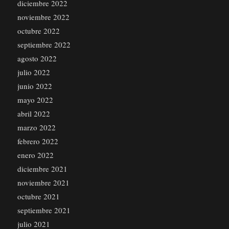
diciembre 2022
noviembre 2022
octubre 2022
septiembre 2022
agosto 2022
julio 2022
junio 2022
mayo 2022
abril 2022
marzo 2022
febrero 2022
enero 2022
diciembre 2021
noviembre 2021
octubre 2021
septiembre 2021
julio 2021