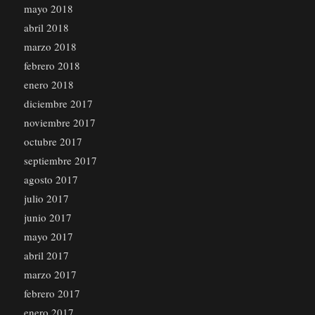
mayo 2018
abril 2018
marzo 2018
febrero 2018
enero 2018
diciembre 2017
noviembre 2017
octubre 2017
septiembre 2017
agosto 2017
julio 2017
junio 2017
mayo 2017
abril 2017
marzo 2017
febrero 2017
enero 2017