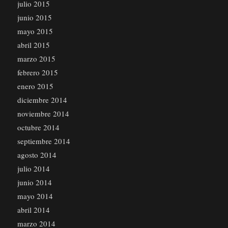
julio 2015
junio 2015
mayo 2015
abril 2015
marzo 2015
febrero 2015
enero 2015
diciembre 2014
noviembre 2014
octubre 2014
septiembre 2014
agosto 2014
julio 2014
junio 2014
mayo 2014
abril 2014
marzo 2014