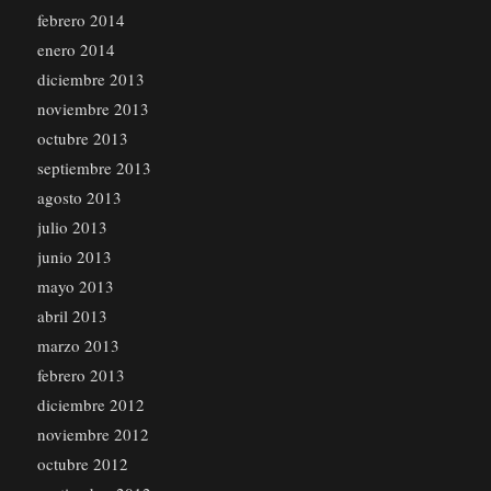
febrero 2014
enero 2014
diciembre 2013
noviembre 2013
octubre 2013
septiembre 2013
agosto 2013
julio 2013
junio 2013
mayo 2013
abril 2013
marzo 2013
febrero 2013
diciembre 2012
noviembre 2012
octubre 2012