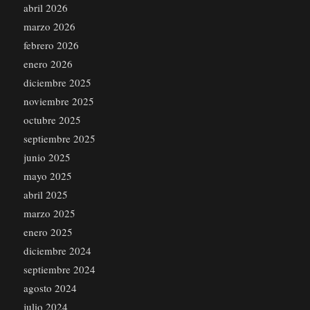
abril 2026
marzo 2026
febrero 2026
enero 2026
diciembre 2025
noviembre 2025
octubre 2025
septiembre 2025
junio 2025
mayo 2025
abril 2025
marzo 2025
enero 2025
diciembre 2024
septiembre 2024
agosto 2024
julio 2024