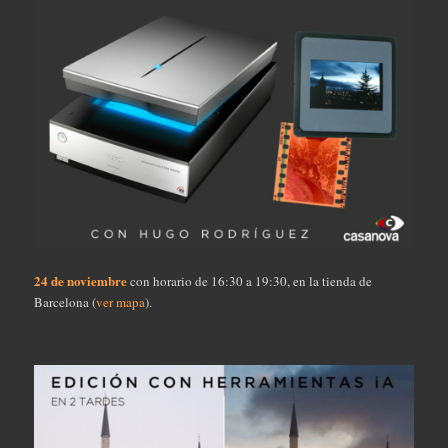
24 de noviembre
con horario de 16:30 a 19:30, en la tienda de
Barcelona (
ver mapa
).