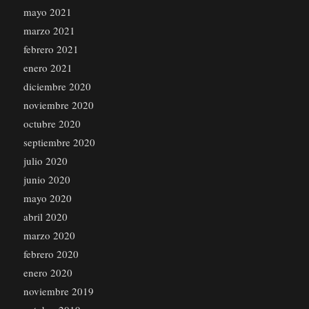
mayo 2021
marzo 2021
febrero 2021
enero 2021
diciembre 2020
noviembre 2020
octubre 2020
septiembre 2020
julio 2020
junio 2020
mayo 2020
abril 2020
marzo 2020
febrero 2020
enero 2020
noviembre 2019