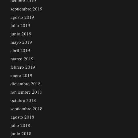
octubre 2019
septiembre 2019
agosto 2019
julio 2019
junio 2019
mayo 2019
abril 2019
marzo 2019
febrero 2019
enero 2019
diciembre 2018
noviembre 2018
octubre 2018
septiembre 2018
agosto 2018
julio 2018
junio 2018