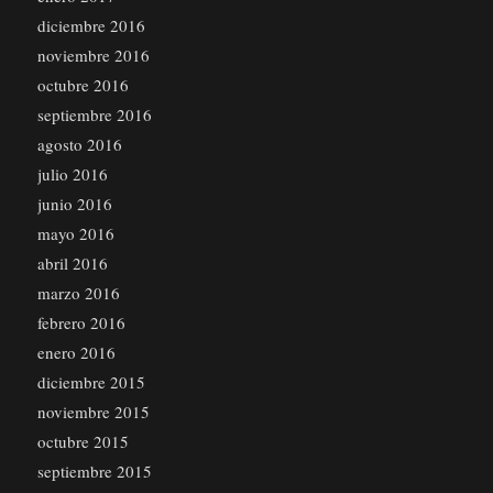
diciembre 2016
noviembre 2016
octubre 2016
septiembre 2016
agosto 2016
julio 2016
junio 2016
mayo 2016
abril 2016
marzo 2016
febrero 2016
enero 2016
diciembre 2015
noviembre 2015
octubre 2015
septiembre 2015