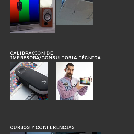
CALIBRACIÓN DE
IMPRESORA/CONSULTORIA TÉCNICA
CURSOS Y CONFERENCIAS