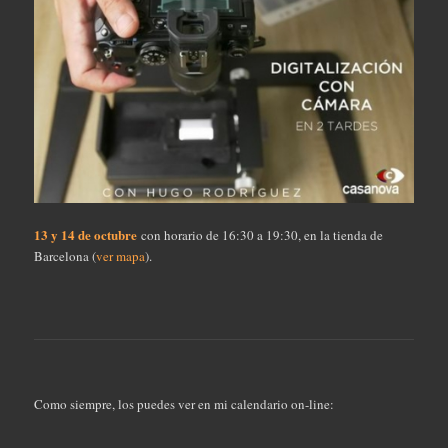
13 y 14 de octubre
con horario de 16:30 a 19:30, en la tienda de
Barcelona (
ver mapa
).
Como siempre, los puedes ver en mi calendario on-line: