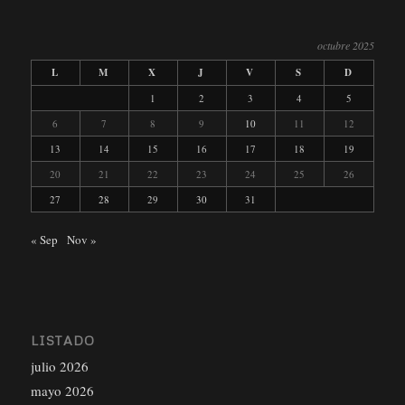
octubre 2025
L
M
X
J
V
S
D
1
2
3
4
5
6
7
8
9
10
11
12
13
14
15
16
17
18
19
20
21
22
23
24
25
26
27
28
29
30
31
« Sep
Nov »
LISTADO
julio 2026
mayo 2026