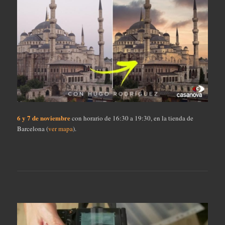
6 y 7 de noviembre
con horario de 16:30 a 19:30, en la tienda de
Barcelona (
ver mapa
).