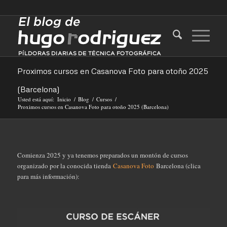
Proximos cursos en Casanova Foto para otoño 2025
(Barcelona)
Usted está aquí:
Inicio
/
Blog
/
Cursos
/
Proximos cursos en Casanova Foto para otoño 2025 (Barcelona)
Comienza 2025 y ya tenemos preparados un montón de cursos
organizado por la conocida tienda
Casanova Foto
Barcelona (clica
para más información):