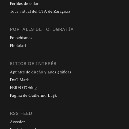
Perfiles de color
Tour virtual del CTA de Zaragoza
PORTALES DE FOTOGRAFÍA
Fotochismes
Photolari
SITIOS DE INTERÉS
Apuntes de diseño y artes gráficas
DxO Mark
FERFOTOblog
Página de Guillermo Luijk
RSS FEED
Acceder