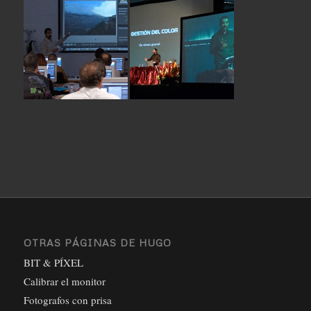
OTRAS PÁGINAS DE HUGO
BIT & PÍXEL
Calibrar el monitor
Fotografos con prisa