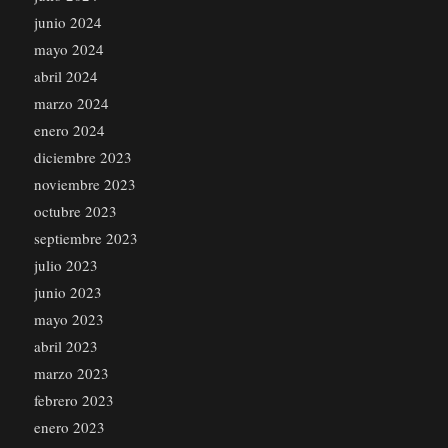
junio 2024
mayo 2024
abril 2024
marzo 2024
enero 2024
diciembre 2023
noviembre 2023
octubre 2023
septiembre 2023
julio 2023
junio 2023
mayo 2023
abril 2023
marzo 2023
febrero 2023
enero 2023