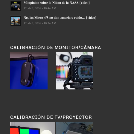
Mi opinion sobre la Nikon de la NASA [video]
12 abril, 2026 - 10:44 AM
No, las Micro 4/3 no dan «mucho» ruido… [video]
12 abril, 2026 - 10:34 AM
CALIBRACIÓN DE MONITOR/CÁMARA
CALIBRACIÓN DE TV/PROYECTOR