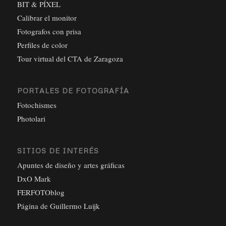
BIT & PÍXEL
Calibrar el monitor
Fotografos con prisa
Perfiles de color
Tour virtual del CTA de Zaragoza
PORTALES DE FOTOGRAFÍA
Fotochismes
Photolari
SITIOS DE INTERÉS
Apuntes de diseño y artes gráficas
DxO Mark
FERFOTOblog
Página de Guillermo Luijk