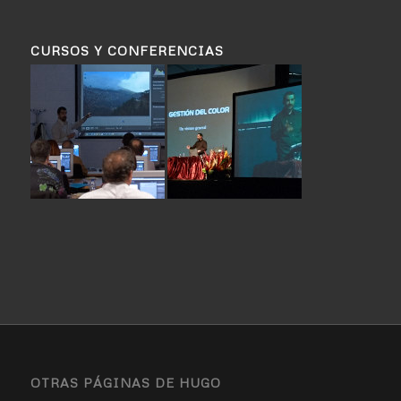
CURSOS Y CONFERENCIAS
OTRAS PÁGINAS DE HUGO