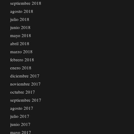
septiembre 2018
agosto 2018
julio 2018
junio 2018
mayo 2018
abril 2018
marzo 2018
febrero 2018
enero 2018
diciembre 2017
noviembre 2017
octubre 2017
septiembre 2017
agosto 2017
julio 2017
junio 2017
mayo 2017