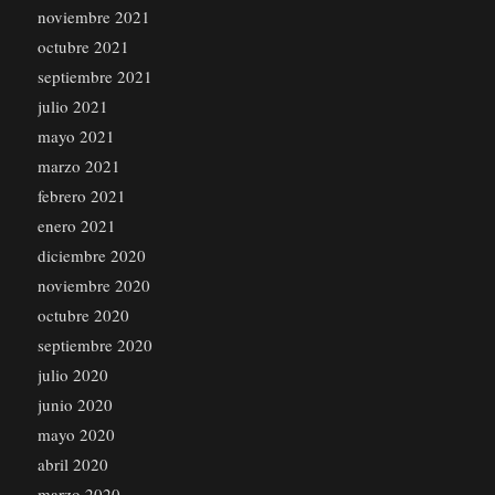
noviembre 2021
octubre 2021
septiembre 2021
julio 2021
mayo 2021
marzo 2021
febrero 2021
enero 2021
diciembre 2020
noviembre 2020
octubre 2020
septiembre 2020
julio 2020
junio 2020
mayo 2020
abril 2020
marzo 2020