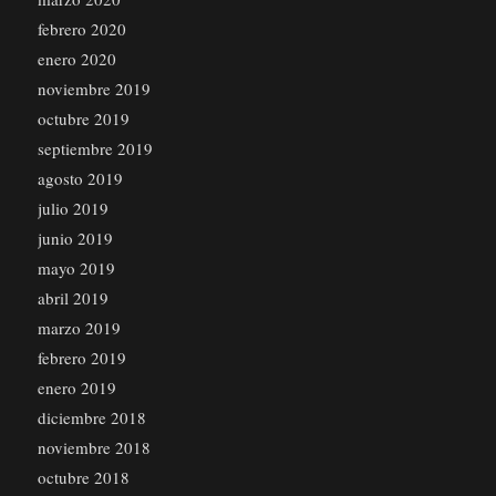
febrero 2020
enero 2020
noviembre 2019
octubre 2019
septiembre 2019
agosto 2019
julio 2019
junio 2019
mayo 2019
abril 2019
marzo 2019
febrero 2019
enero 2019
diciembre 2018
noviembre 2018
octubre 2018