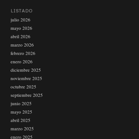
LISTADO
julio 2026
mayo 2026
abril 2026
marzo 2026
febrero 2026
enero 2026
diciembre 2025
noviembre 2025
octubre 2025
septiembre 2025
junio 2025
mayo 2025
abril 2025
marzo 2025
enero 2025