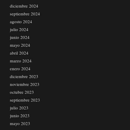
diciembre 2024
septiembre 2024
agosto 2024
julio 2024
junio 2024
mayo 2024
abril 2024
marzo 2024
enero 2024
diciembre 2023
noviembre 2023
octubre 2023
septiembre 2023
julio 2023
junio 2023
mayo 2023