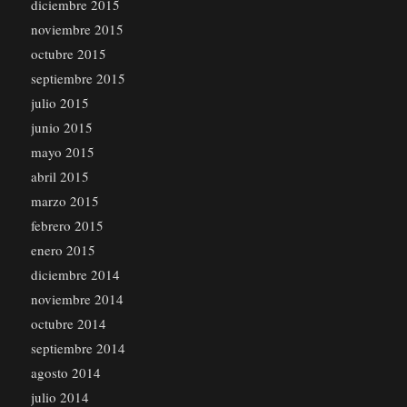
diciembre 2015
noviembre 2015
octubre 2015
septiembre 2015
julio 2015
junio 2015
mayo 2015
abril 2015
marzo 2015
febrero 2015
enero 2015
diciembre 2014
noviembre 2014
octubre 2014
septiembre 2014
agosto 2014
julio 2014