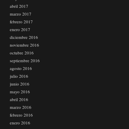
abril 2017
marzo 2017
febrero 2017
enero 2017
diciembre 2016
noviembre 2016
octubre 2016
septiembre 2016
agosto 2016
julio 2016
junio 2016
mayo 2016
abril 2016
marzo 2016
febrero 2016
enero 2016