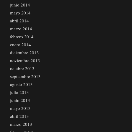
junio 2014
mayo 2014
abril 2014
marzo 2014
febrero 2014
enero 2014
diciembre 2013
noviembre 2013
octubre 2013
septiembre 2013
agosto 2013
julio 2013
junio 2013
mayo 2013
abril 2013
marzo 2013
febrero 2013