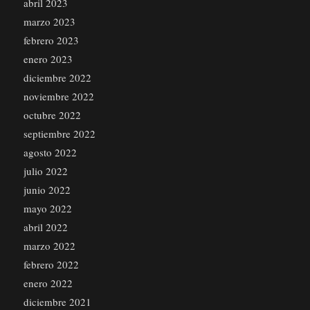
abril 2023
marzo 2023
febrero 2023
enero 2023
diciembre 2022
noviembre 2022
octubre 2022
septiembre 2022
agosto 2022
julio 2022
junio 2022
mayo 2022
abril 2022
marzo 2022
febrero 2022
enero 2022
diciembre 2021