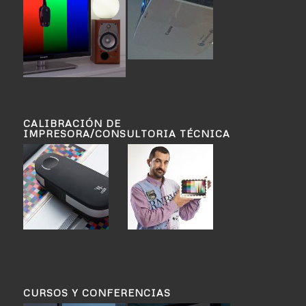
CALIBRACIÓN DE
IMPRESORA/CONSULTORIA TÉCNICA
CURSOS Y CONFERENCIAS