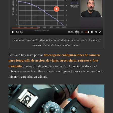
Cuando hay que meter algo de teoría, se utilizan presentaciones elegantes y
limpias. Fáciles de leer y de alta calidad.
descargarte configuraciones de cámara
Pero aun hay mas: podrás
para fotografía de acción, de viajes, street photo, retratos y foto
tranquila
(paisaje, bodegón, panorámicas…). Por supuesto, en el
mismo curso verás cuáles son estas configuraciones y cómo crearlas tu
mismo y cargarlas en cámara.