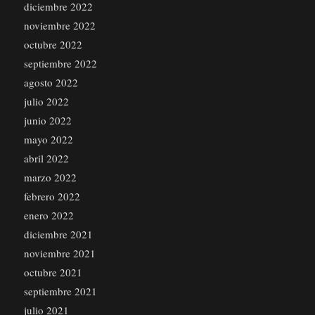
diciembre 2022
noviembre 2022
octubre 2022
septiembre 2022
agosto 2022
julio 2022
junio 2022
mayo 2022
abril 2022
marzo 2022
febrero 2022
enero 2022
diciembre 2021
noviembre 2021
octubre 2021
septiembre 2021
julio 2021