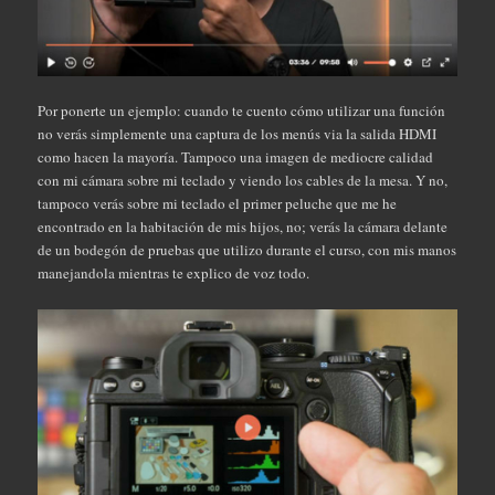
Por ponerte un ejemplo: cuando te cuento cómo utilizar una función
no verás simplemente una captura de los menús via la salida HDMI
como hacen la mayoría. Tampoco una imagen de mediocre calidad
con mi cámara sobre mi teclado y viendo los cables de la mesa. Y no,
tampoco verás sobre mi teclado el primer peluche que me he
encontrado en la habitación de mis hijos, no; verás la cámara delante
de un bodegón de pruebas que utilizo durante el curso, con mis manos
manejandola mientras te explico de voz todo.