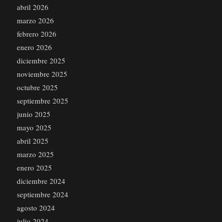
abril 2026
marzo 2026
febrero 2026
enero 2026
diciembre 2025
noviembre 2025
octubre 2025
septiembre 2025
junio 2025
mayo 2025
abril 2025
marzo 2025
enero 2025
diciembre 2024
septiembre 2024
agosto 2024
julio 2024