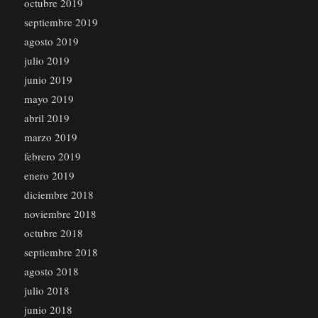
octubre 2019
septiembre 2019
agosto 2019
julio 2019
junio 2019
mayo 2019
abril 2019
marzo 2019
febrero 2019
enero 2019
diciembre 2018
noviembre 2018
octubre 2018
septiembre 2018
agosto 2018
julio 2018
junio 2018