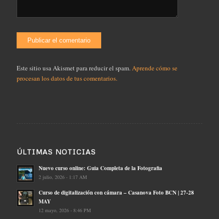
Este sitio usa Akismet para reducir el spam.
Aprende cómo se
procesan los datos de tus comentarios.
ÚLTIMAS NOTICIAS
Nuevo curso online: Guia Completa de la Fotografia
2 julio, 2026 - 1:17 AM
Curso de digitalización con cámara – Casanova Foto BCN | 27-28
MAY
12 mayo, 2026 - 8:46 PM