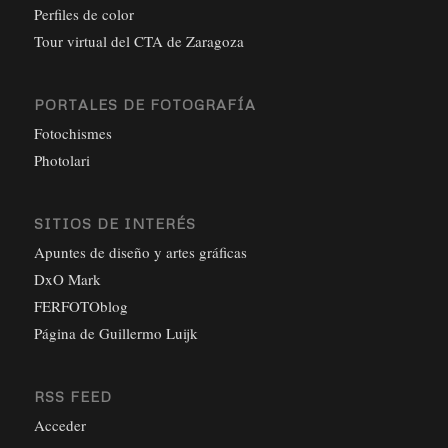
Perfiles de color
Tour virtual del CTA de Zaragoza
PORTALES DE FOTOGRAFÍA
Fotochismes
Photolari
SITIOS DE INTERÉS
Apuntes de diseño y artes gráficas
DxO Mark
FERFOTOblog
Página de Guillermo Luijk
RSS FEED
Acceder