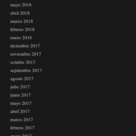
mayo 2018
abril 2018
marzo 2018
febrero 2018
enero 2018
diciembre 2017
noviembre 2017
octubre 2017
septiembre 2017
agosto 2017
julio 2017
junio 2017
mayo 2017
abril 2017
marzo 2017
febrero 2017
enero 2017