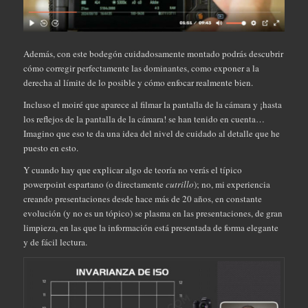
Además, con este bodegón cuidadosamente montado podrás descubrir
cómo corregir perfectamente las dominantes, como exponer a la
derecha al límite de lo posible y cómo enfocar realmente bien.
Incluso el moiré que aparece al filmar la pantalla de la cámara y ¡hasta
los reflejos de la pantalla de la cámara! se han tenido en cuenta…
Imagino que eso te da una idea del nivel de cuidado al detalle que he
puesto en esto.
Y cuando hay que explicar algo de teoría no verás el típico
powerpoint espartano (o directamente
cutrillo
); no, mi experiencia
creando presentaciones desde hace más de 20 años, en constante
evolución (y no es un tópico) se plasma en las presentaciones, de gran
limpieza, en las que la información está presentada de forma elegante
y de fácil lectura.