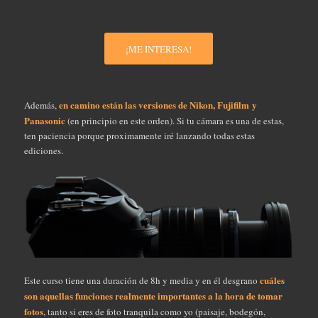
¡ME INTERESA!
en camino están las versiones de Nikon, Fujifilm
y
Además,
Panasonic
(en principio en este orden). Si tu cámara es una de estas,
ten paciencia porque proximamente iré lanzando todas estas
ediciones.
cuáles
Este curso tiene una duración de 8h y media y en él desgrano
son aquellas funciones realmente importantes a la hora de tomar
fotos
, tanto si eres de foto tranquila como yo (paisaje, bodegón,