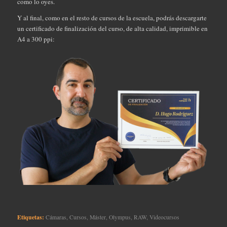
como lo oyes.
Y al final, como en el resto de cursos de la escuela, podrás descargarte
un certificado de finalización del curso, de alta calidad, imprimible en
A4 a 300 ppi:
Etiquetas:
Cámaras
,
Cursos
,
Máster
,
Olympus
,
RAW
,
Videocursos