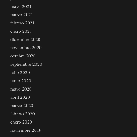
mayo 2021
marzo 2021
febrero 2021
enero 2021
diciembre 2020
noviembre 2020
octubre 2020
septiembre 2020
julio 2020
junio 2020
mayo 2020
abril 2020
marzo 2020
febrero 2020
enero 2020
noviembre 2019