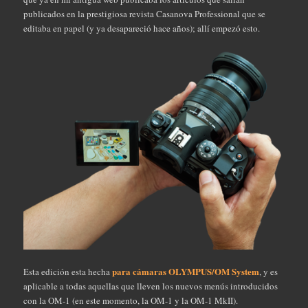
publicados en la prestigiosa revista Casanova Professional que se
editaba en papel (y ya desapareció hace años); allí empezó esto.
para cámaras OLYMPUS/OM System
Esta edición esta hecha
, y es
aplicable a todas aquellas que lleven los nuevos menús introducidos
con la OM-1 (en este momento, la OM-1 y la OM-1 MkII).