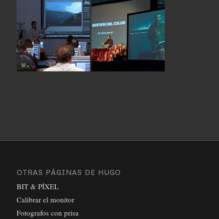
OTRAS PÁGINAS DE HUGO
BIT & PÍXEL
Calibrar el monitor
Fotografos con prisa