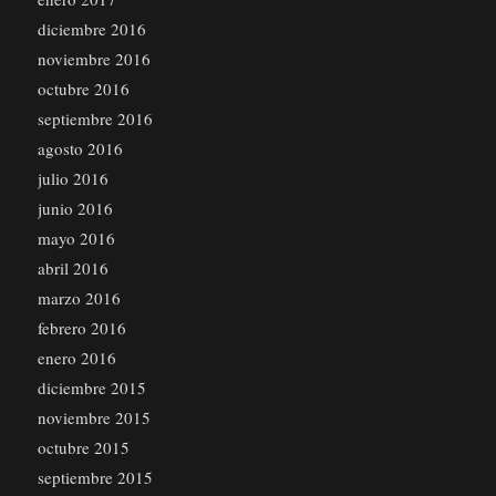
diciembre 2016
noviembre 2016
octubre 2016
septiembre 2016
agosto 2016
julio 2016
junio 2016
mayo 2016
abril 2016
marzo 2016
febrero 2016
enero 2016
diciembre 2015
noviembre 2015
octubre 2015
septiembre 2015