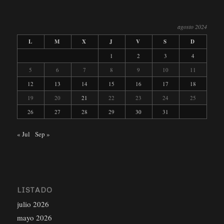
agosto 2024
L
M
X
J
V
S
D
1
2
3
4
5
6
7
8
9
10
11
12
13
14
15
16
17
18
19
20
21
22
23
24
25
26
27
28
29
30
31
« Jul
Sep »
LISTADO
julio 2026
mayo 2026