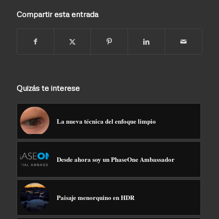
Compartir esta entrada
Quizás te interese
La nueva técnica del enfoque limpio
Desde ahora soy un PhaseOne Ambassador
Paisaje menorquino en HDR