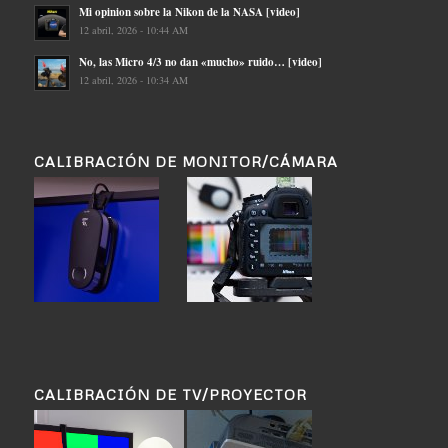
Mi opinion sobre la Nikon de la NASA [video]
12 abril, 2026 - 10:44 AM
No, las Micro 4/3 no dan «mucho» ruido… [video]
12 abril, 2026 - 10:34 AM
CALIBRACIÓN DE MONITOR/CÁMARA
CALIBRACIÓN DE TV/PROYECTOR