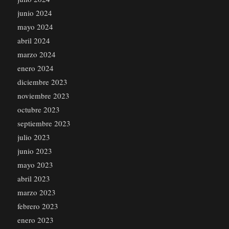
junio 2024
mayo 2024
abril 2024
marzo 2024
enero 2024
diciembre 2023
noviembre 2023
octubre 2023
septiembre 2023
julio 2023
junio 2023
mayo 2023
abril 2023
marzo 2023
febrero 2023
enero 2023