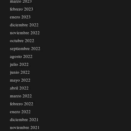
marzo 2023
febrero 2023
enero 2023
diciembre 2022
noviembre 2022
octubre 2022
septiembre 2022
agosto 2022
julio 2022
junio 2022
mayo 2022
abril 2022
marzo 2022
febrero 2022
enero 2022
diciembre 2021
noviembre 2021