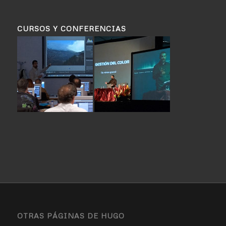
CURSOS Y CONFERENCIAS
OTRAS PÁGINAS DE HUGO