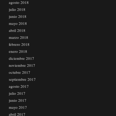
agosto 2018
julio 2018
junio 2018
mayo 2018
abril 2018
marzo 2018
febrero 2018
enero 2018
diciembre 2017
noviembre 2017
octubre 2017
septiembre 2017
agosto 2017
julio 2017
junio 2017
mayo 2017
abril 2017