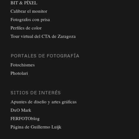
BIT & PÍXEL
Calibrar el monitor
Fotografos con prisa
Perfiles de color
Tour virtual del CTA de Zaragoza
PORTALES DE FOTOGRAFÍA
Fotochismes
Photolari
SITIOS DE INTERÉS
Apuntes de diseño y artes gráficas
DxO Mark
FERFOTOblog
Página de Guillermo Luijk