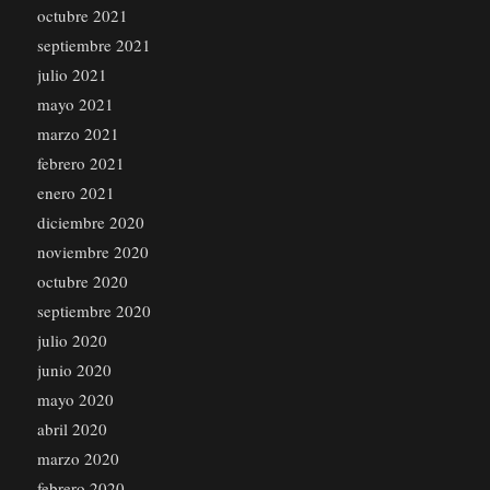
octubre 2021
septiembre 2021
julio 2021
mayo 2021
marzo 2021
febrero 2021
enero 2021
diciembre 2020
noviembre 2020
octubre 2020
septiembre 2020
julio 2020
junio 2020
mayo 2020
abril 2020
marzo 2020
febrero 2020