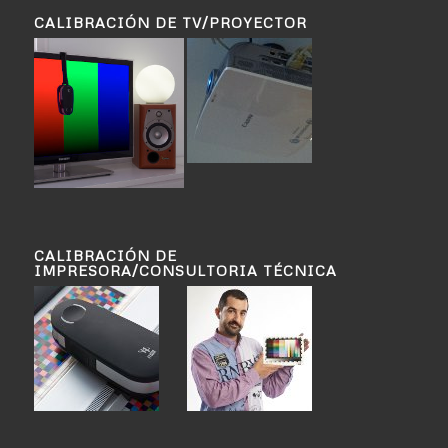
CALIBRACIÓN DE TV/PROYECTOR
CALIBRACIÓN DE
IMPRESORA/CONSULTORIA TÉCNICA