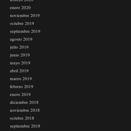
enero 2020
noviembre 2019
octubre 2019
septiembre 2019
agosto 2019
julio 2019
junio 2019
mayo 2019
abril 2019
marzo 2019
febrero 2019
enero 2019
diciembre 2018
noviembre 2018
octubre 2018
septiembre 2018