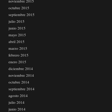
noviembre 2015
octubre 2015
septiembre 2015
julio 2015
junio 2015
mayo 2015
abril 2015
marzo 2015
febrero 2015
enero 2015
diciembre 2014
noviembre 2014
octubre 2014
septiembre 2014
agosto 2014
julio 2014
junio 2014