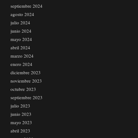
septiembre 2024
agosto 2024
julio 2024
junio 2024
mayo 2024
abril 2024
marzo 2024
enero 2024
diciembre 2023
noviembre 2023
octubre 2023
septiembre 2023
julio 2023
junio 2023
mayo 2023
abril 2023