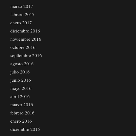
marzo 2017
febrero 2017
enero 2017
diciembre 2016
noviembre 2016
octubre 2016
septiembre 2016
agosto 2016
julio 2016
junio 2016
mayo 2016
abril 2016
marzo 2016
febrero 2016
enero 2016
diciembre 2015