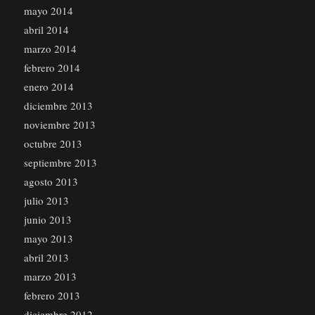
mayo 2014
abril 2014
marzo 2014
febrero 2014
enero 2014
diciembre 2013
noviembre 2013
octubre 2013
septiembre 2013
agosto 2013
julio 2013
junio 2013
mayo 2013
abril 2013
marzo 2013
febrero 2013
diciembre 2012