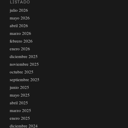
LISTADO
julio 2026
mayo 2026
abril 2026
marzo 2026
febrero 2026
enero 2026
diciembre 2025
noviembre 2025
octubre 2025
septiembre 2025
junio 2025
mayo 2025
abril 2025
marzo 2025
enero 2025
diciembre 2024