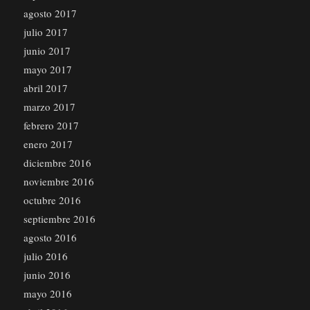
agosto 2017
julio 2017
junio 2017
mayo 2017
abril 2017
marzo 2017
febrero 2017
enero 2017
diciembre 2016
noviembre 2016
octubre 2016
septiembre 2016
agosto 2016
julio 2016
junio 2016
mayo 2016