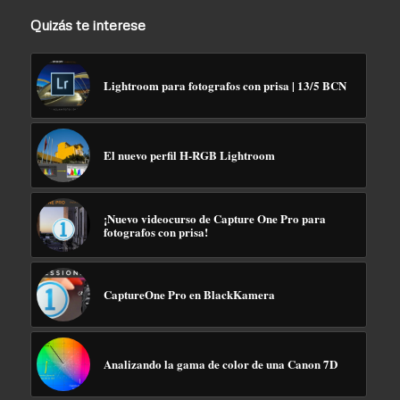
Quizás te interese
Lightroom para fotografos con prisa | 13/5 BCN
El nuevo perfil H-RGB Lightroom
¡Nuevo videocurso de Capture One Pro para
fotografos con prisa!
CaptureOne Pro en BlackKamera
Analizando la gama de color de una Canon 7D