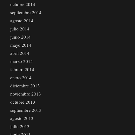
octubre 2014
septiembre 2014
agosto 2014
julio 2014
junio 2014
mayo 2014
abril 2014
marzo 2014
febrero 2014
enero 2014
diciembre 2013
noviembre 2013
octubre 2013
septiembre 2013
agosto 2013
julio 2013
junio 2013