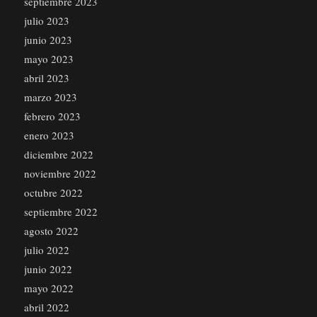
septiembre 2023
julio 2023
junio 2023
mayo 2023
abril 2023
marzo 2023
febrero 2023
enero 2023
diciembre 2022
noviembre 2022
octubre 2022
septiembre 2022
agosto 2022
julio 2022
junio 2022
mayo 2022
abril 2022