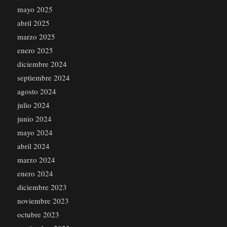
mayo 2025
abril 2025
marzo 2025
enero 2025
diciembre 2024
septiembre 2024
agosto 2024
julio 2024
junio 2024
mayo 2024
abril 2024
marzo 2024
enero 2024
diciembre 2023
noviembre 2023
octubre 2023