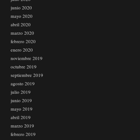
junio 2020
mayo 2020
abril 2020
marzo 2020
febrero 2020
enero 2020
noviembre 2019
octubre 2019
septiembre 2019
agosto 2019
julio 2019
junio 2019
mayo 2019
abril 2019
marzo 2019
febrero 2019