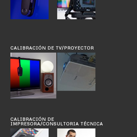
CALIBRACIÓN DE TV/PROYECTOR
CALIBRACIÓN DE
IMPRESORA/CONSULTORIA TÉCNICA