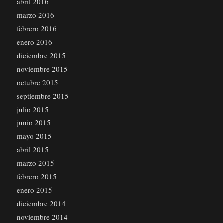
abril 2016
marzo 2016
febrero 2016
enero 2016
diciembre 2015
noviembre 2015
octubre 2015
septiembre 2015
julio 2015
junio 2015
mayo 2015
abril 2015
marzo 2015
febrero 2015
enero 2015
diciembre 2014
noviembre 2014