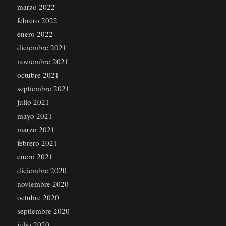
marzo 2022
febrero 2022
enero 2022
diciembre 2021
noviembre 2021
octubre 2021
septiembre 2021
julio 2021
mayo 2021
marzo 2021
febrero 2021
enero 2021
diciembre 2020
noviembre 2020
octubre 2020
septiembre 2020
julio 2020