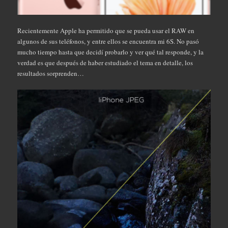
Recientemente Apple ha permitido que se pueda usar el RAW en
algunos de sus teléfonos, y entre ellos se encuentra mi 6S. No pasó
mucho tiempo hasta que decidí probarlo y ver qué tal responde, y la
verdad es que después de haber estudiado el tema en detalle, los
resultados sorprenden…