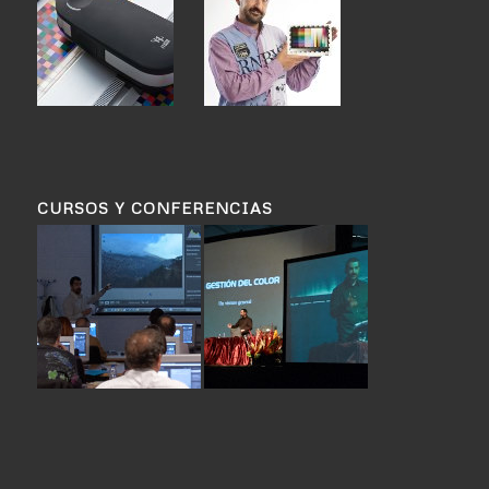
CURSOS Y CONFERENCIAS