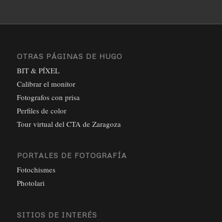
OTRAS PÁGINAS DE HUGO
BIT & PÍXEL
Calibrar el monitor
Fotografos con prisa
Perfiles de color
Tour virtual del CTA de Zaragoza
PORTALES DE FOTOGRAFÍA
Fotochismes
Photolari
SITIOS DE INTERÉS