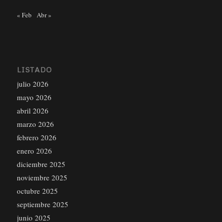
« Feb
Abr »
LISTADO
julio 2026
mayo 2026
abril 2026
marzo 2026
febrero 2026
enero 2026
diciembre 2025
noviembre 2025
octubre 2025
septiembre 2025
junio 2025