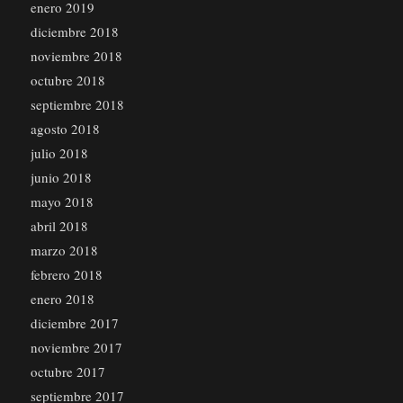
enero 2019
diciembre 2018
noviembre 2018
octubre 2018
septiembre 2018
agosto 2018
julio 2018
junio 2018
mayo 2018
abril 2018
marzo 2018
febrero 2018
enero 2018
diciembre 2017
noviembre 2017
octubre 2017
septiembre 2017