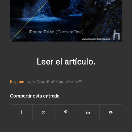
Leer el artículo.
Etiquetas:
Apple
,
CameraRAW
,
CaptureOne
,
RAW
Compartir esta entrada