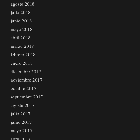
agosto 2018
julio 2018
junio 2018
mayo 2018
abril 2018
marzo 2018
febrero 2018
enero 2018
diciembre 2017
noviembre 2017
octubre 2017
septiembre 2017
agosto 2017
julio 2017
junio 2017
mayo 2017
abril 2017