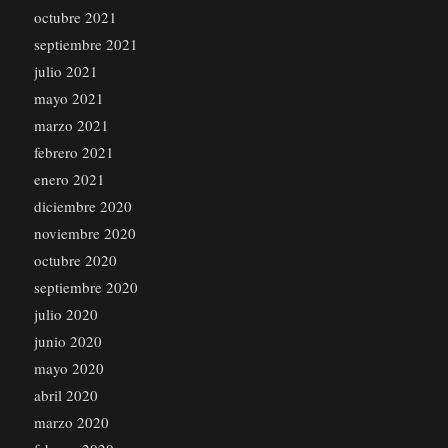
octubre 2021
septiembre 2021
julio 2021
mayo 2021
marzo 2021
febrero 2021
enero 2021
diciembre 2020
noviembre 2020
octubre 2020
septiembre 2020
julio 2020
junio 2020
mayo 2020
abril 2020
marzo 2020