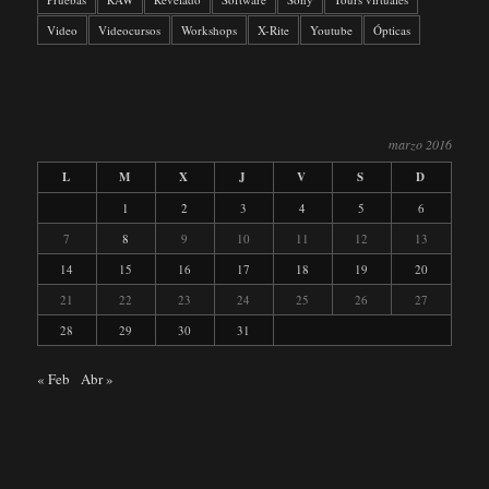
Video
Videocursos
Workshops
X-Rite
Youtube
Ópticas
marzo 2016
L
M
X
J
V
S
D
1
2
3
4
5
6
7
8
9
10
11
12
13
14
15
16
17
18
19
20
21
22
23
24
25
26
27
28
29
30
31
« Feb
Abr »