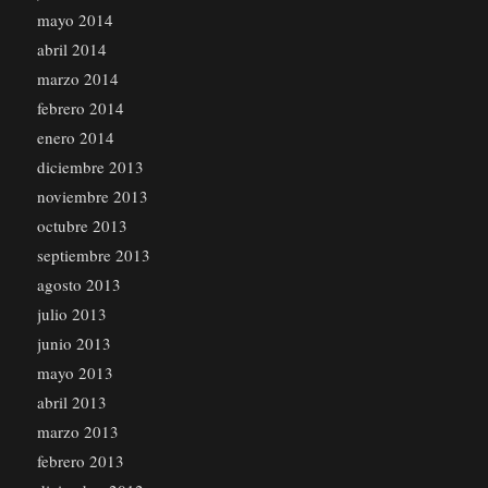
mayo 2014
abril 2014
marzo 2014
febrero 2014
enero 2014
diciembre 2013
noviembre 2013
octubre 2013
septiembre 2013
agosto 2013
julio 2013
junio 2013
mayo 2013
abril 2013
marzo 2013
febrero 2013