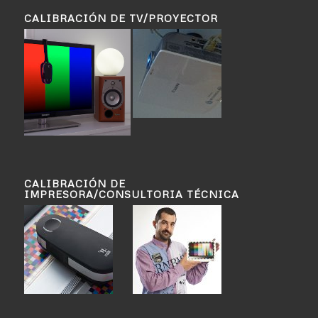
CALIBRACIÓN DE TV/PROYECTOR
CALIBRACIÓN DE
IMPRESORA/CONSULTORIA TÉCNICA