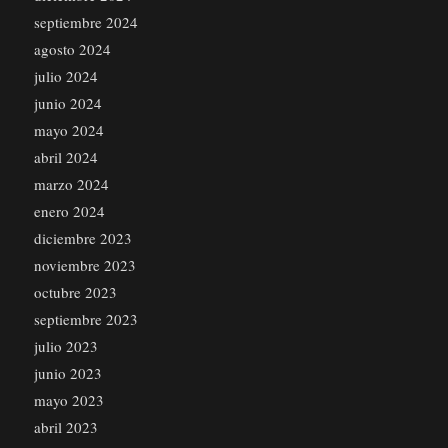
septiembre 2024
agosto 2024
julio 2024
junio 2024
mayo 2024
abril 2024
marzo 2024
enero 2024
diciembre 2023
noviembre 2023
octubre 2023
septiembre 2023
julio 2023
junio 2023
mayo 2023
abril 2023