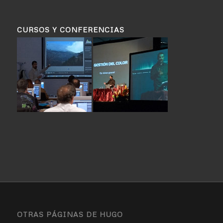
CURSOS Y CONFERENCIAS
OTRAS PÁGINAS DE HUGO