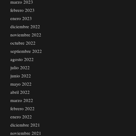
marzo 2023
febrero 2023
enero 2023
diciembre 2022
noviembre 2022
octubre 2022
septiembre 2022
agosto 2022
julio 2022
junio 2022
mayo 2022
abril 2022
marzo 2022
febrero 2022
enero 2022
diciembre 2021
noviembre 2021