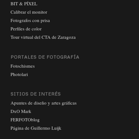
BIT & PÍXEL
Calibrar el monitor
Fotografos con prisa
Perfiles de color
Tour virtual del CTA de Zaragoza
PORTALES DE FOTOGRAFÍA
Fotochismes
Photolari
SITIOS DE INTERÉS
Apuntes de diseño y artes gráficas
DxO Mark
FERFOTOblog
Página de Guillermo Luijk