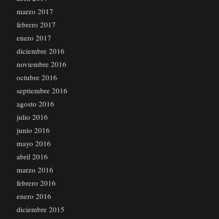
marzo 2017
febrero 2017
enero 2017
diciembre 2016
noviembre 2016
octubre 2016
septiembre 2016
agosto 2016
julio 2016
junio 2016
mayo 2016
abril 2016
marzo 2016
febrero 2016
enero 2016
diciembre 2015