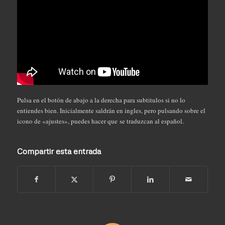
Pulsa en el botón de abajo a la derecha para subtitulos si no lo
entiendes bien. Inicialmente saldrán en ingles, pero pulsando sobre el
icono de «ajustes», puedes hacer que se traduzcan al español.
Compartir esta entrada