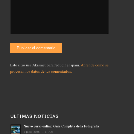
Este sitio usa Akismet para reducir el spam.
Aprende cómo se
procesan los datos de tus comentarios.
ÚLTIMAS NOTICIAS
Nuevo curso online: Guia Completa de la Fotografia
2 julio, 2026 - 1:17 AM