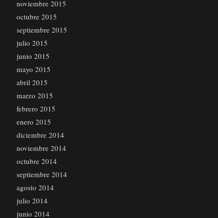
noviembre 2015
octubre 2015
septiembre 2015
julio 2015
junio 2015
mayo 2015
abril 2015
marzo 2015
febrero 2015
enero 2015
diciembre 2014
noviembre 2014
octubre 2014
septiembre 2014
agosto 2014
julio 2014
junio 2014