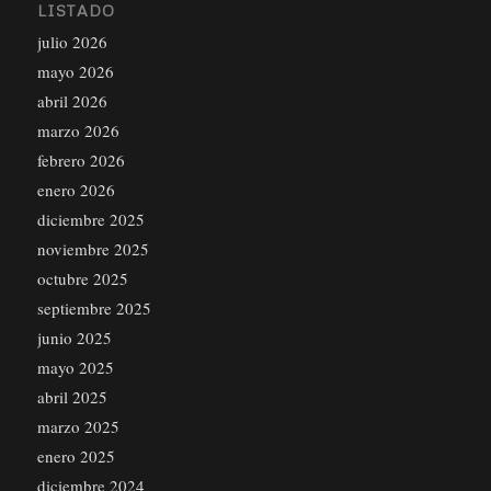
LISTADO
julio 2026
mayo 2026
abril 2026
marzo 2026
febrero 2026
enero 2026
diciembre 2025
noviembre 2025
octubre 2025
septiembre 2025
junio 2025
mayo 2025
abril 2025
marzo 2025
enero 2025
diciembre 2024