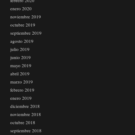
febrero 2020
enero 2020
noviembre 2019
octubre 2019
septiembre 2019
agosto 2019
julio 2019
junio 2019
mayo 2019
abril 2019
marzo 2019
febrero 2019
enero 2019
diciembre 2018
noviembre 2018
octubre 2018
septiembre 2018