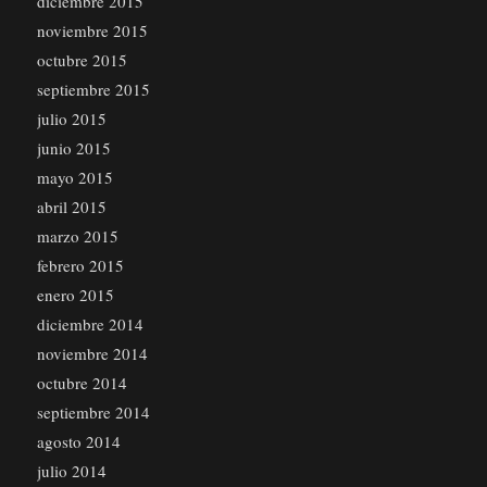
diciembre 2015
noviembre 2015
octubre 2015
septiembre 2015
julio 2015
junio 2015
mayo 2015
abril 2015
marzo 2015
febrero 2015
enero 2015
diciembre 2014
noviembre 2014
octubre 2014
septiembre 2014
agosto 2014
julio 2014