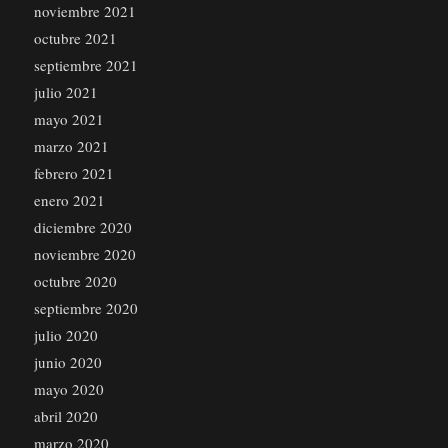
noviembre 2021
octubre 2021
septiembre 2021
julio 2021
mayo 2021
marzo 2021
febrero 2021
enero 2021
diciembre 2020
noviembre 2020
octubre 2020
septiembre 2020
julio 2020
junio 2020
mayo 2020
abril 2020
marzo 2020