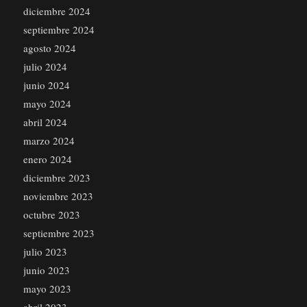
diciembre 2024
septiembre 2024
agosto 2024
julio 2024
junio 2024
mayo 2024
abril 2024
marzo 2024
enero 2024
diciembre 2023
noviembre 2023
octubre 2023
septiembre 2023
julio 2023
junio 2023
mayo 2023