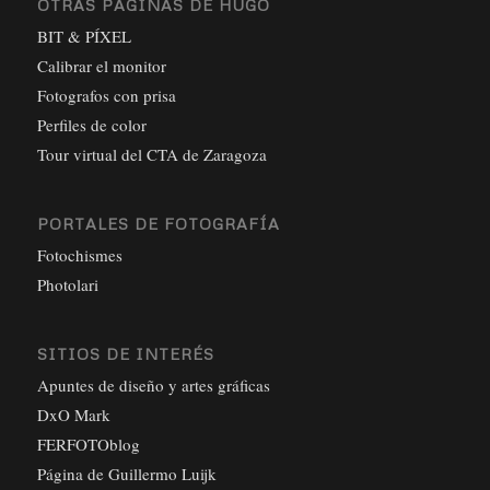
OTRAS PÁGINAS DE HUGO
BIT & PÍXEL
Calibrar el monitor
Fotografos con prisa
Perfiles de color
Tour virtual del CTA de Zaragoza
PORTALES DE FOTOGRAFÍA
Fotochismes
Photolari
SITIOS DE INTERÉS
Apuntes de diseño y artes gráficas
DxO Mark
FERFOTOblog
Página de Guillermo Luijk