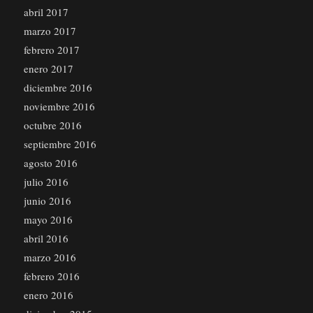
abril 2017
marzo 2017
febrero 2017
enero 2017
diciembre 2016
noviembre 2016
octubre 2016
septiembre 2016
agosto 2016
julio 2016
junio 2016
mayo 2016
abril 2016
marzo 2016
febrero 2016
enero 2016