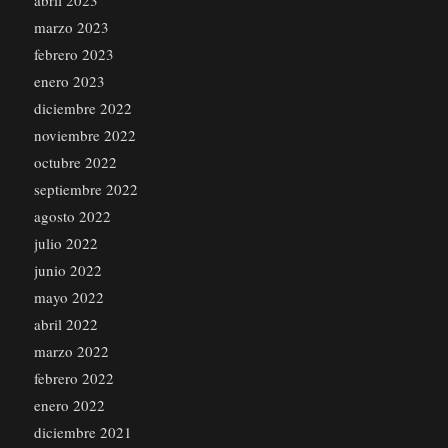
abril 2023
marzo 2023
febrero 2023
enero 2023
diciembre 2022
noviembre 2022
octubre 2022
septiembre 2022
agosto 2022
julio 2022
junio 2022
mayo 2022
abril 2022
marzo 2022
febrero 2022
enero 2022
diciembre 2021