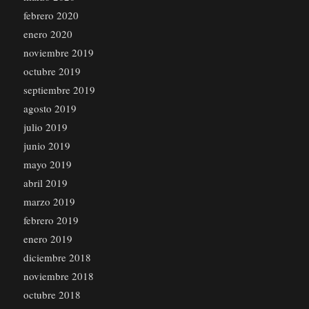
febrero 2020
enero 2020
noviembre 2019
octubre 2019
septiembre 2019
agosto 2019
julio 2019
junio 2019
mayo 2019
abril 2019
marzo 2019
febrero 2019
enero 2019
diciembre 2018
noviembre 2018
octubre 2018