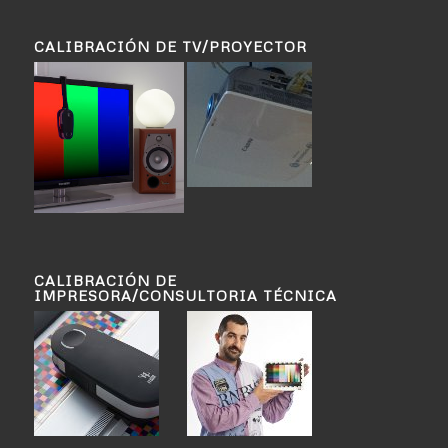
CALIBRACIÓN DE TV/PROYECTOR
CALIBRACIÓN DE
IMPRESORA/CONSULTORIA TÉCNICA