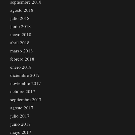
septiembre 2018
agosto 2018
julio 2018
junio 2018
mayo 2018
abril 2018
marzo 2018
febrero 2018
enero 2018
diciembre 2017
noviembre 2017
octubre 2017
septiembre 2017
agosto 2017
julio 2017
junio 2017
mayo 2017