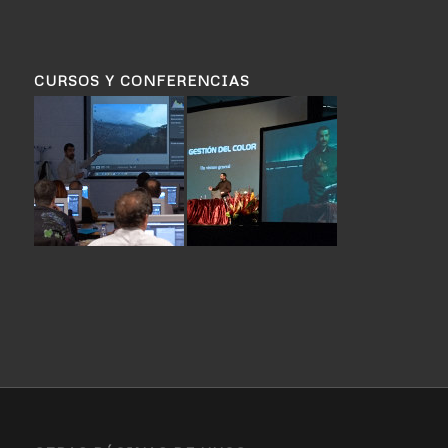
CURSOS Y CONFERENCIAS