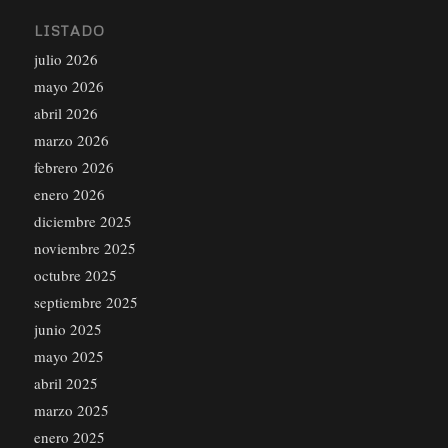
LISTADO
julio 2026
mayo 2026
abril 2026
marzo 2026
febrero 2026
enero 2026
diciembre 2025
noviembre 2025
octubre 2025
septiembre 2025
junio 2025
mayo 2025
abril 2025
marzo 2025
enero 2025