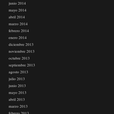
junio 2014
mayo 2014
abril 2014
marzo 2014
febrero 2014
enero 2014
diciembre 2013
noviembre 2013
octubre 2013
septiembre 2013
agosto 2013
julio 2013
junio 2013
mayo 2013
abril 2013
marzo 2013
febrero 2013