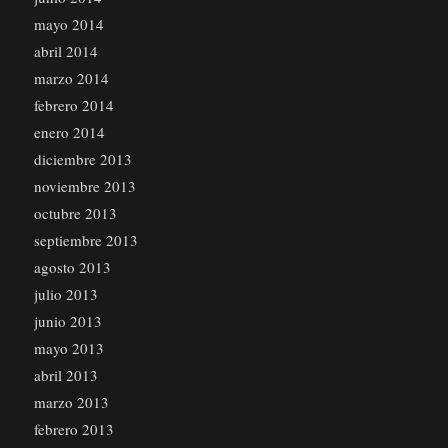
mayo 2014
abril 2014
marzo 2014
febrero 2014
enero 2014
diciembre 2013
noviembre 2013
octubre 2013
septiembre 2013
agosto 2013
julio 2013
junio 2013
mayo 2013
abril 2013
marzo 2013
febrero 2013