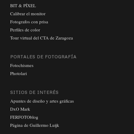
BIT & PÍXEL
Calibrar el monitor
Fotografos con prisa
Perfiles de color
Tour virtual del CTA de Zaragoza
PORTALES DE FOTOGRAFÍA
Fotochismes
Photolari
SITIOS DE INTERÉS
Apuntes de diseño y artes gráficas
DxO Mark
FERFOTOblog
Página de Guillermo Luijk