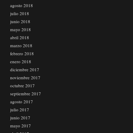
agosto 2018
julio 2018
junio 2018
mayo 2018
abril 2018
marzo 2018
febrero 2018
enero 2018
diciembre 2017
noviembre 2017
octubre 2017
septiembre 2017
agosto 2017
julio 2017
junio 2017
mayo 2017