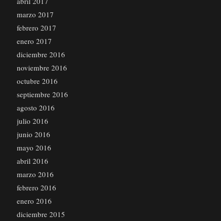
abril 2017
marzo 2017
febrero 2017
enero 2017
diciembre 2016
noviembre 2016
octubre 2016
septiembre 2016
agosto 2016
julio 2016
junio 2016
mayo 2016
abril 2016
marzo 2016
febrero 2016
enero 2016
diciembre 2015