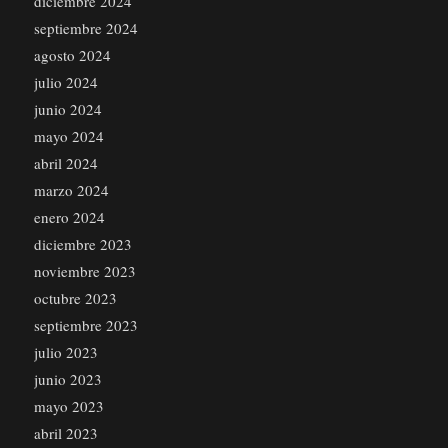
diciembre 2024
septiembre 2024
agosto 2024
julio 2024
junio 2024
mayo 2024
abril 2024
marzo 2024
enero 2024
diciembre 2023
noviembre 2023
octubre 2023
septiembre 2023
julio 2023
junio 2023
mayo 2023
abril 2023