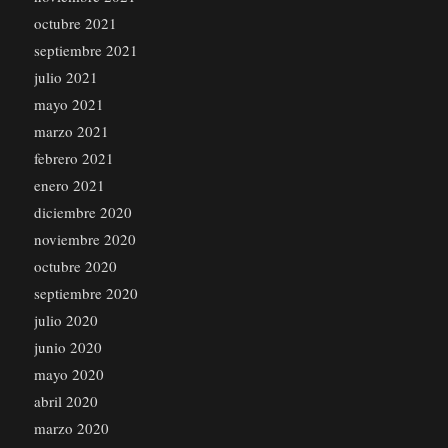
octubre 2021
septiembre 2021
julio 2021
mayo 2021
marzo 2021
febrero 2021
enero 2021
diciembre 2020
noviembre 2020
octubre 2020
septiembre 2020
julio 2020
junio 2020
mayo 2020
abril 2020
marzo 2020