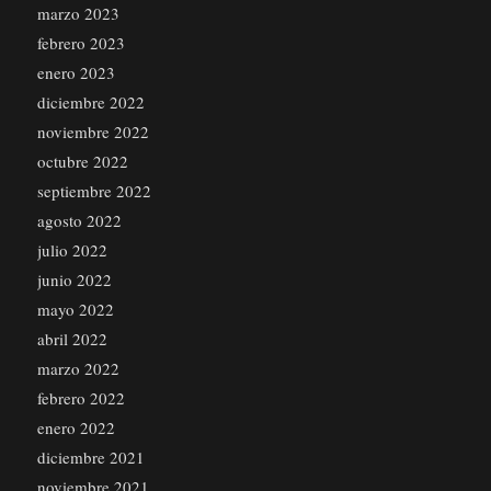
marzo 2023
febrero 2023
enero 2023
diciembre 2022
noviembre 2022
octubre 2022
septiembre 2022
agosto 2022
julio 2022
junio 2022
mayo 2022
abril 2022
marzo 2022
febrero 2022
enero 2022
diciembre 2021
noviembre 2021