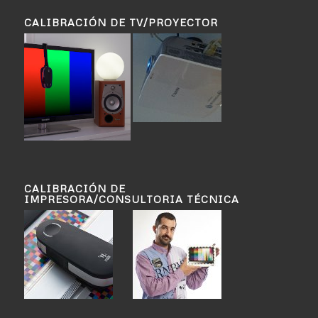
CALIBRACIÓN DE TV/PROYECTOR
CALIBRACIÓN DE
IMPRESORA/CONSULTORIA TÉCNICA