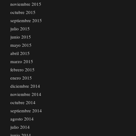
noviembre 2015
octubre 2015
septiembre 2015
julio 2015
junio 2015
mayo 2015
abril 2015
marzo 2015
febrero 2015
enero 2015
diciembre 2014
noviembre 2014
octubre 2014
septiembre 2014
agosto 2014
julio 2014
junio 2014