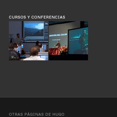
CURSOS Y CONFERENCIAS
OTRAS PÁGINAS DE HUGO