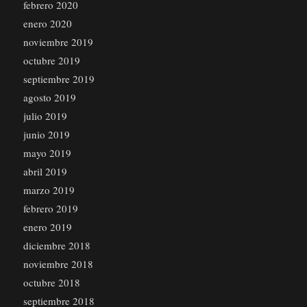
febrero 2020
enero 2020
noviembre 2019
octubre 2019
septiembre 2019
agosto 2019
julio 2019
junio 2019
mayo 2019
abril 2019
marzo 2019
febrero 2019
enero 2019
diciembre 2018
noviembre 2018
octubre 2018
septiembre 2018