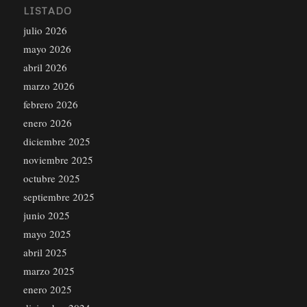
LISTADO
julio 2026
mayo 2026
abril 2026
marzo 2026
febrero 2026
enero 2026
diciembre 2025
noviembre 2025
octubre 2025
septiembre 2025
junio 2025
mayo 2025
abril 2025
marzo 2025
enero 2025