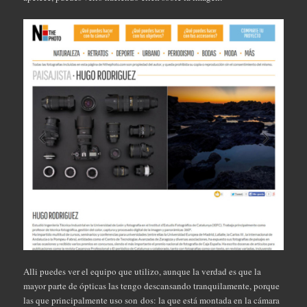
Alli puedes ver el equipo que utilizo, aunque la verdad es que la
mayor parte de ópticas las tengo descansando tranquilamente, porque
las que principalmente uso son dos: la que está montada en la cámara