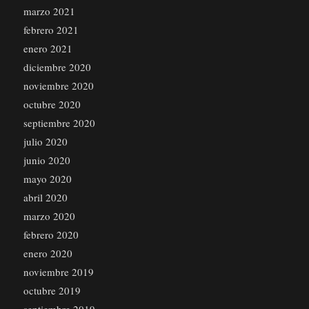
marzo 2021
febrero 2021
enero 2021
diciembre 2020
noviembre 2020
octubre 2020
septiembre 2020
julio 2020
junio 2020
mayo 2020
abril 2020
marzo 2020
febrero 2020
enero 2020
noviembre 2019
octubre 2019