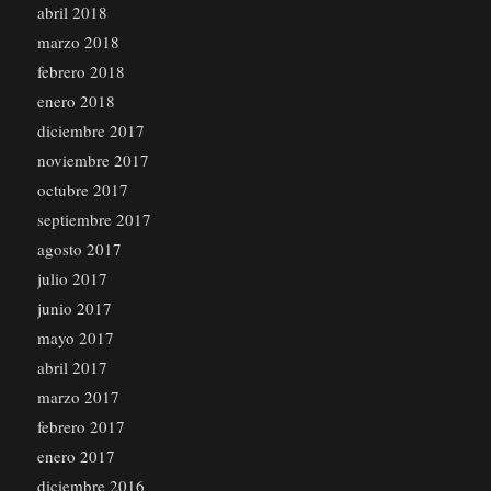
abril 2018
marzo 2018
febrero 2018
enero 2018
diciembre 2017
noviembre 2017
octubre 2017
septiembre 2017
agosto 2017
julio 2017
junio 2017
mayo 2017
abril 2017
marzo 2017
febrero 2017
enero 2017
diciembre 2016