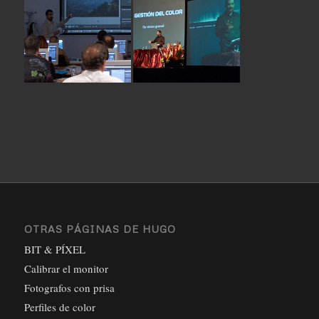
OTRAS PÁGINAS DE HUGO
BIT & PÍXEL
Calibrar el monitor
Fotografos con prisa
Perfiles de color