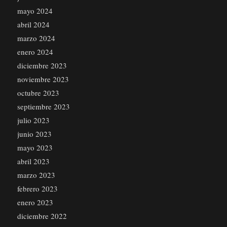
mayo 2024
abril 2024
marzo 2024
enero 2024
diciembre 2023
noviembre 2023
octubre 2023
septiembre 2023
julio 2023
junio 2023
mayo 2023
abril 2023
marzo 2023
febrero 2023
enero 2023
diciembre 2022