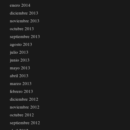
enero 2014
diciembre 2013
noviembre 2013
octubre 2013
septiembre 2013
agosto 2013
julio 2013
junio 2013
mayo 2013
abril 2013
marzo 2013
febrero 2013
diciembre 2012
noviembre 2012
octubre 2012
septiembre 2012