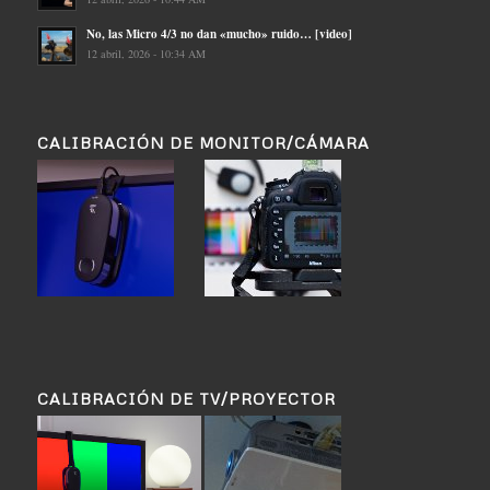
No, las Micro 4/3 no dan «mucho» ruido… [video]
12 abril, 2026 - 10:34 AM
CALIBRACIÓN DE MONITOR/CÁMARA
CALIBRACIÓN DE TV/PROYECTOR