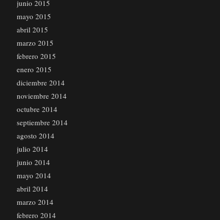
junio 2015
mayo 2015
abril 2015
marzo 2015
febrero 2015
enero 2015
diciembre 2014
noviembre 2014
octubre 2014
septiembre 2014
agosto 2014
julio 2014
junio 2014
mayo 2014
abril 2014
marzo 2014
febrero 2014