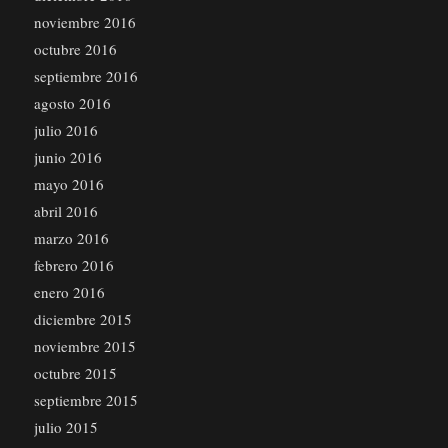
noviembre 2016
octubre 2016
septiembre 2016
agosto 2016
julio 2016
junio 2016
mayo 2016
abril 2016
marzo 2016
febrero 2016
enero 2016
diciembre 2015
noviembre 2015
octubre 2015
septiembre 2015
julio 2015