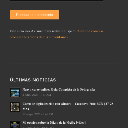
Este sitio usa Akismet para reducir el spam.
Aprende cómo se
procesan los datos de tus comentarios.
ÚLTIMAS NOTICIAS
Nuevo curso online: Guia Completa de la Fotografia
2 julio, 2026 - 1:17 AM
Curso de digitalización con cámara – Casanova Foto BCN | 27-28
MAY
12 mayo, 2026 - 8:46 PM
Mi opinion sobre la Nikon de la NASA [video]
12 abril, 2026 - 10:44 AM