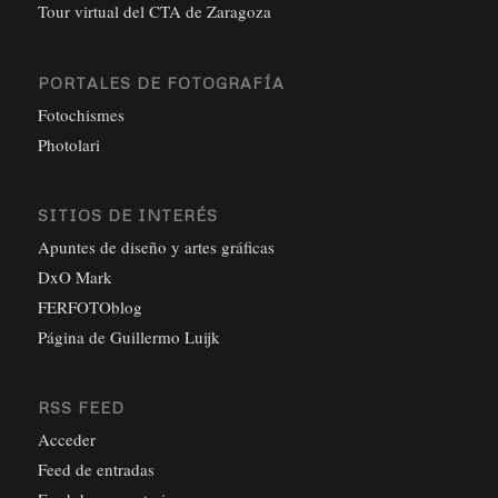
Tour virtual del CTA de Zaragoza
PORTALES DE FOTOGRAFÍA
Fotochismes
Photolari
SITIOS DE INTERÉS
Apuntes de diseño y artes gráficas
DxO Mark
FERFOTOblog
Página de Guillermo Luijk
RSS FEED
Acceder
Feed de entradas