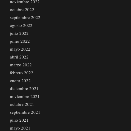
noviembre 2022
octubre 2022
septiembre 2022
agosto 2022
julio 2022
junio 2022
mayo 2022
abril 2022
marzo 2022
febrero 2022
enero 2022
diciembre 2021
noviembre 2021
octubre 2021
septiembre 2021
julio 2021
mayo 2021