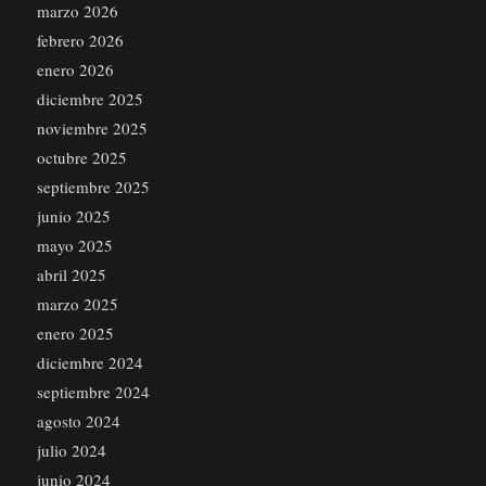
marzo 2026
febrero 2026
enero 2026
diciembre 2025
noviembre 2025
octubre 2025
septiembre 2025
junio 2025
mayo 2025
abril 2025
marzo 2025
enero 2025
diciembre 2024
septiembre 2024
agosto 2024
julio 2024
junio 2024