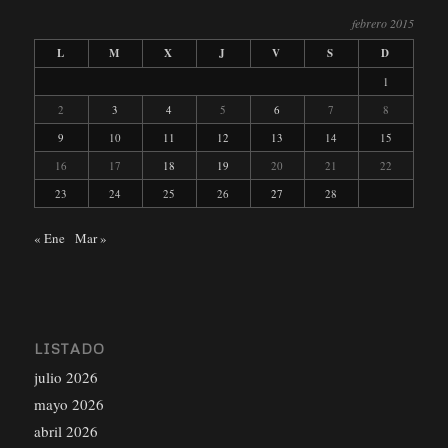
febrero 2015
L
M
X
J
V
S
D
1
2
3
4
5
6
7
8
9
10
11
12
13
14
15
16
17
18
19
20
21
22
23
24
25
26
27
28
« Ene
Mar »
LISTADO
julio 2026
mayo 2026
abril 2026