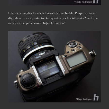
Esto me recuerda el tema del visor intercambiable. Porqué no sacan
digitales con esta prestación tan querida por los fotógrafos? Será que
se la guardan para cuando bajen las ventas?