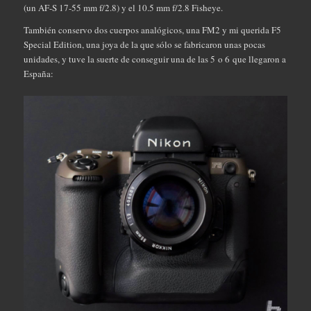
(un AF-S 17-55 mm f/2.8) y el 10.5 mm f/2.8 Fisheye.
También conservo dos cuerpos analógicos, una FM2 y mi querida F5
Special Edition, una joya de la que sólo se fabricaron unas pocas
unidades, y tuve la suerte de conseguir una de las 5 o 6 que llegaron a
España: