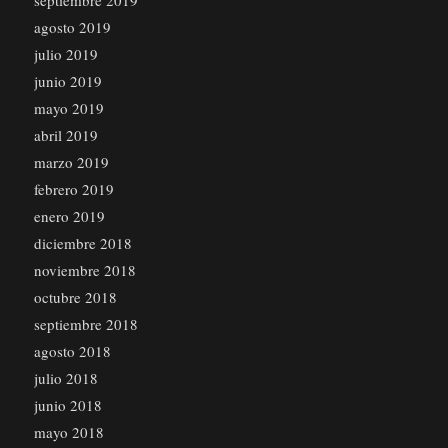
septiembre 2019
agosto 2019
julio 2019
junio 2019
mayo 2019
abril 2019
marzo 2019
febrero 2019
enero 2019
diciembre 2018
noviembre 2018
octubre 2018
septiembre 2018
agosto 2018
julio 2018
junio 2018
mayo 2018