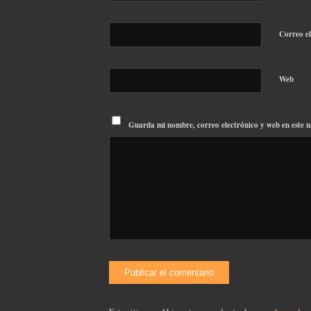
Correo e
Web
Guarda mi nombre, correo electrónico y web en este 