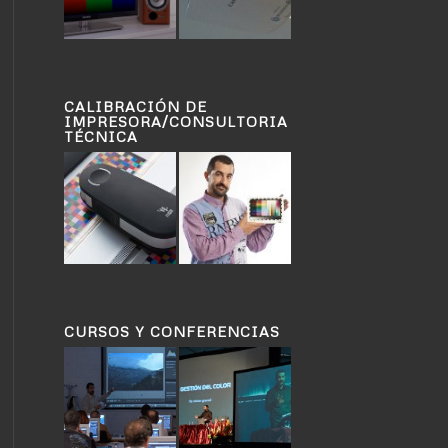
CALIBRACIÓN DE
IMPRESORA/CONSULTORIA
TÉCNICA
CURSOS Y CONFERENCIAS