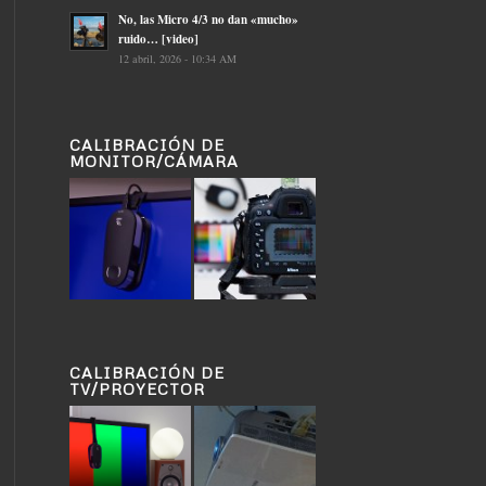
No, las Micro 4/3 no dan «mucho»
ruido… [video]
12 abril, 2026 - 10:34 AM
CALIBRACIÓN DE
MONITOR/CÁMARA
CALIBRACIÓN DE
TV/PROYECTOR