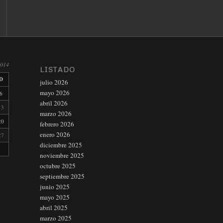
2014
LISTADO
D
julio 2026
mayo 2026
6
abril 2026
13
marzo 2026
20
febrero 2026
enero 2026
27
diciembre 2025
noviembre 2025
octubre 2025
septiembre 2025
junio 2025
mayo 2025
abril 2025
marzo 2025