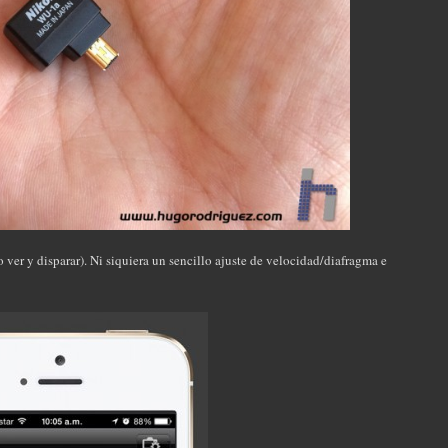
ver y disparar). Ni siquiera un sencillo ajuste de velocidad/diafragma e