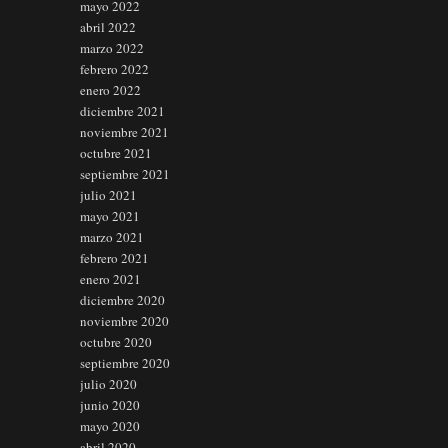
mayo 2022
abril 2022
marzo 2022
febrero 2022
enero 2022
diciembre 2021
noviembre 2021
octubre 2021
septiembre 2021
julio 2021
mayo 2021
marzo 2021
febrero 2021
enero 2021
diciembre 2020
noviembre 2020
octubre 2020
septiembre 2020
julio 2020
junio 2020
mayo 2020
abril 2020