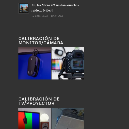
No, las Micro 4/3 no dan «mucho»
ruido… [video]
12 abril, 2026 - 10:34 AM
CALIBRACIÓN DE
MONITOR/CÁMARA
CALIBRACIÓN DE
TV/PROYECTOR