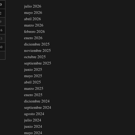
D
julio 2026
mayo 2026
2
abril 2026
9
marzo 2026
16
febrero 2026
enero 2026
23
diciembre 2025
30
noviembre 2025
octubre 2025
septiembre 2025
junio 2025
mayo 2025
abril 2025
marzo 2025
enero 2025
diciembre 2024
septiembre 2024
agosto 2024
julio 2024
junio 2024
mayo 2024