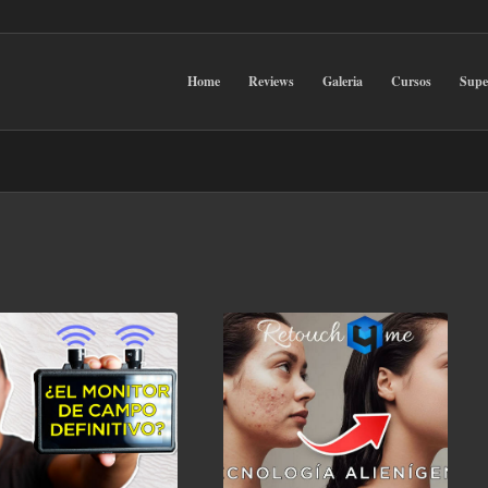
Home
Reviews
Galeria
Cursos
Sup