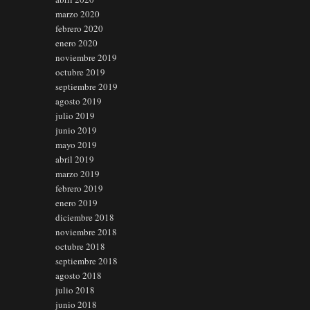
marzo 2020
febrero 2020
enero 2020
noviembre 2019
octubre 2019
septiembre 2019
agosto 2019
julio 2019
junio 2019
mayo 2019
abril 2019
marzo 2019
febrero 2019
enero 2019
diciembre 2018
noviembre 2018
octubre 2018
septiembre 2018
agosto 2018
julio 2018
junio 2018