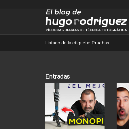
Listado de la etiqueta: Pruebas
Entradas