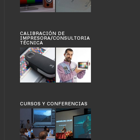
CALIBRACIÓN DE
IMPRESORA/CONSULTORIA
TÉCNICA
CURSOS Y CONFERENCIAS