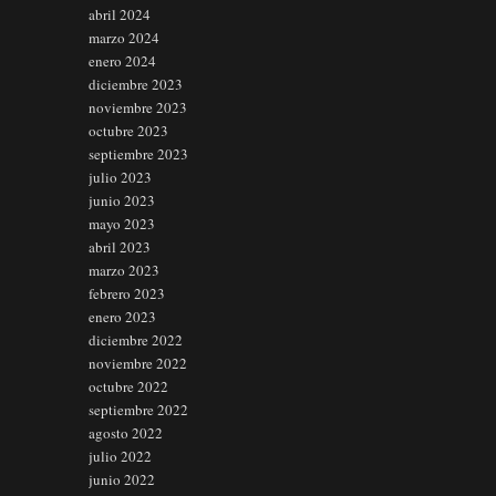
abril 2024
marzo 2024
enero 2024
diciembre 2023
noviembre 2023
octubre 2023
septiembre 2023
julio 2023
junio 2023
mayo 2023
abril 2023
marzo 2023
febrero 2023
enero 2023
diciembre 2022
noviembre 2022
octubre 2022
septiembre 2022
agosto 2022
julio 2022
junio 2022