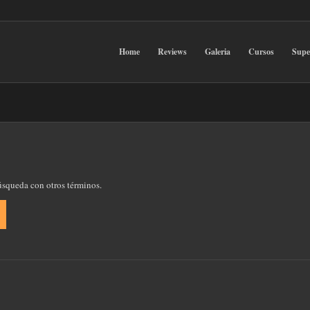
Home
Reviews
Galeria
Cursos
Sup
búsqueda con otros términos.