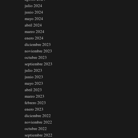
julio 2024
junio 2024
mayo 2024
abril 2024
marzo 2024
enero 2024
diciembre 2023
noviembre 2023
octubre 2023
septiembre 2023
julio 2023
junio 2023
mayo 2023
abril 2023
marzo 2023
febrero 2023
enero 2023
diciembre 2022
noviembre 2022
octubre 2022
septiembre 2022