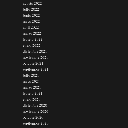
agosto 2022
julio 2022
junio 2022
mayo 2022
abril 2022
marzo 2022
febrero 2022
enero 2022
diciembre 2021
noviembre 2021
octubre 2021
septiembre 2021
julio 2021
mayo 2021
marzo 2021
febrero 2021
enero 2021
diciembre 2020
noviembre 2020
octubre 2020
septiembre 2020