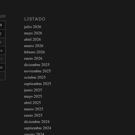
2026
LISTADO
D
julio 2026
mayo 2026
2
abril 2026
9
marzo 2026
16
febrero 2026
enero 2026
23
diciembre 2025
30
noviembre 2025
octubre 2025
septiembre 2025
junio 2025
mayo 2025
abril 2025
marzo 2025
enero 2025
diciembre 2024
septiembre 2024
agosto 2024