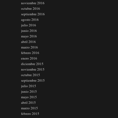
noviembre 2016
octubre 2016
septiembre 2016
agosto 2016
julio 2016
junio 2016
mayo 2016
abril 2016
marzo 2016
febrero 2016
enero 2016
diciembre 2015
noviembre 2015
octubre 2015
septiembre 2015
julio 2015
junio 2015
mayo 2015
abril 2015
marzo 2015
febrero 2015