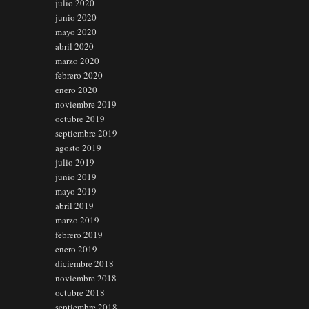
julio 2020
junio 2020
mayo 2020
abril 2020
marzo 2020
febrero 2020
enero 2020
noviembre 2019
octubre 2019
septiembre 2019
agosto 2019
julio 2019
junio 2019
mayo 2019
abril 2019
marzo 2019
febrero 2019
enero 2019
diciembre 2018
noviembre 2018
octubre 2018
septiembre 2018