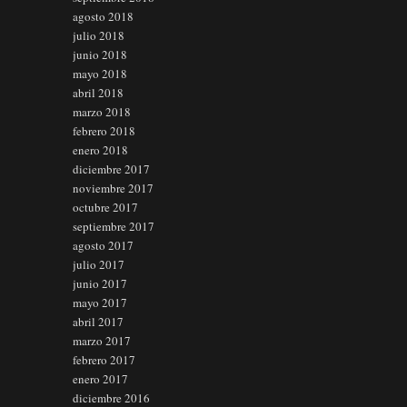
agosto 2018
julio 2018
junio 2018
mayo 2018
abril 2018
marzo 2018
febrero 2018
enero 2018
diciembre 2017
noviembre 2017
octubre 2017
septiembre 2017
agosto 2017
julio 2017
junio 2017
mayo 2017
abril 2017
marzo 2017
febrero 2017
enero 2017
diciembre 2016