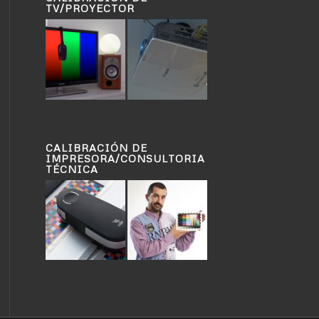
TV/PROYECTOR
CALIBRACIÓN DE
IMPRESORA/CONSULTORIA
TÉCNICA