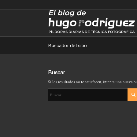
Buscador del sitio
Buscar
Si los resultados no te satisfacen, intenta una nueva 