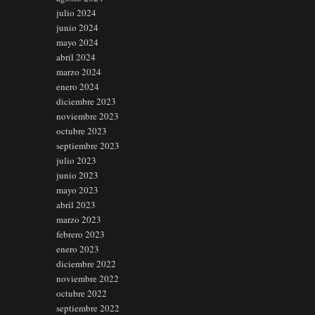
julio 2024
junio 2024
mayo 2024
abril 2024
marzo 2024
enero 2024
diciembre 2023
noviembre 2023
octubre 2023
septiembre 2023
julio 2023
junio 2023
mayo 2023
abril 2023
marzo 2023
febrero 2023
enero 2023
diciembre 2022
noviembre 2022
octubre 2022
septiembre 2022