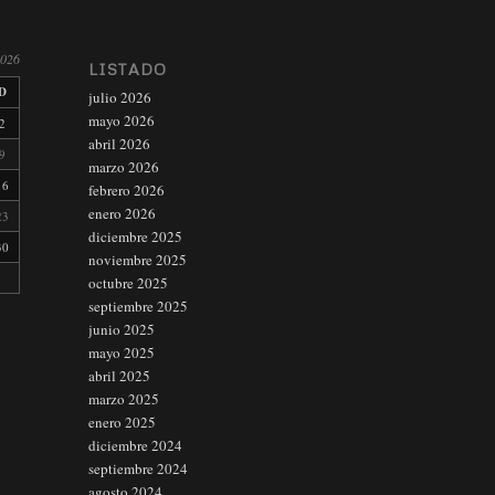
2026
LISTADO
D
julio 2026
mayo 2026
2
abril 2026
9
marzo 2026
16
febrero 2026
enero 2026
23
diciembre 2025
30
noviembre 2025
octubre 2025
septiembre 2025
junio 2025
mayo 2025
abril 2025
marzo 2025
enero 2025
diciembre 2024
septiembre 2024
agosto 2024