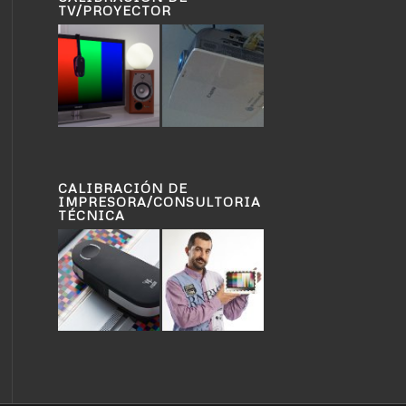
TV/PROYECTOR
CALIBRACIÓN DE
IMPRESORA/CONSULTORIA
TÉCNICA