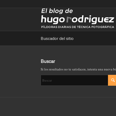
Buscador del sitio
Buscar
Si los resultados no te satisfacen, intenta una nueva 