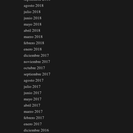
agosto 2018
julio 2018
junio 2018
mayo 2018
abril 2018
marzo 2018
febrero 2018
enero 2018
diciembre 2017
noviembre 2017
octubre 2017
septiembre 2017
agosto 2017
julio 2017
junio 2017
mayo 2017
abril 2017
marzo 2017
febrero 2017
enero 2017
diciembre 2016