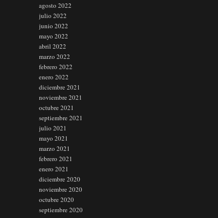
agosto 2022
julio 2022
junio 2022
mayo 2022
abril 2022
marzo 2022
febrero 2022
enero 2022
diciembre 2021
noviembre 2021
octubre 2021
septiembre 2021
julio 2021
mayo 2021
marzo 2021
febrero 2021
enero 2021
diciembre 2020
noviembre 2020
octubre 2020
septiembre 2020