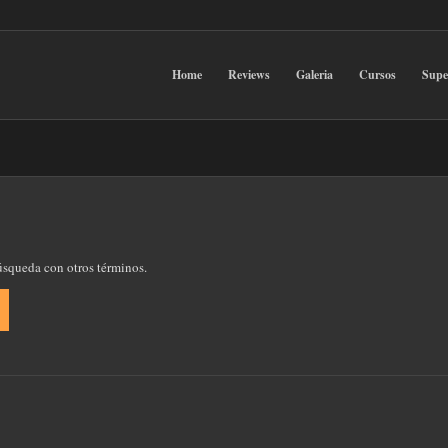
Home
Reviews
Galeria
Cursos
Sup
búsqueda con otros términos.