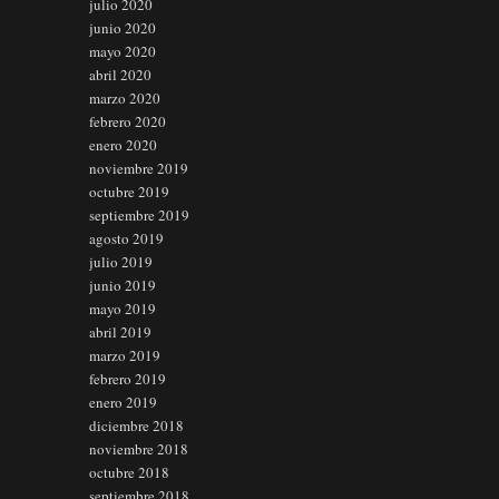
julio 2020
junio 2020
mayo 2020
abril 2020
marzo 2020
febrero 2020
enero 2020
noviembre 2019
octubre 2019
septiembre 2019
agosto 2019
julio 2019
junio 2019
mayo 2019
abril 2019
marzo 2019
febrero 2019
enero 2019
diciembre 2018
noviembre 2018
octubre 2018
septiembre 2018