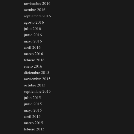
noviembre 2016
octubre 2016
septiembre 2016
agosto 2016
julio 2016
junio 2016
mayo 2016
abril 2016
marzo 2016
febrero 2016
enero 2016
diciembre 2015
noviembre 2015
octubre 2015
septiembre 2015
julio 2015
junio 2015
mayo 2015
abril 2015
marzo 2015
febrero 2015