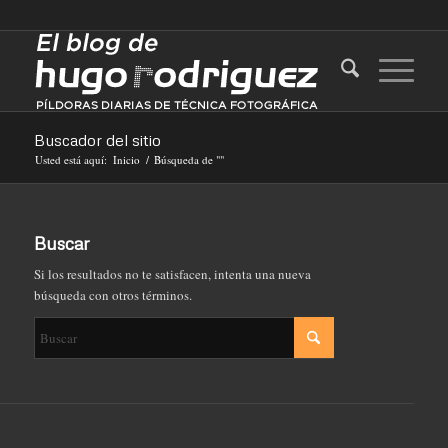
Buscador del sitio
Usted está aquí:
Inicio
/
Búsqueda de ""
Buscar
Si los resultados no te satisfacen, intenta una nueva
búsqueda con otros términos.