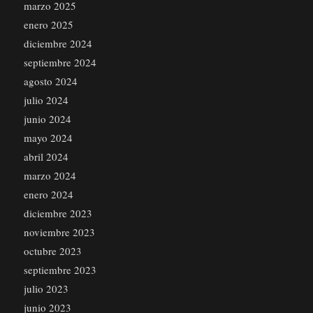
marzo 2025
enero 2025
diciembre 2024
septiembre 2024
agosto 2024
julio 2024
junio 2024
mayo 2024
abril 2024
marzo 2024
enero 2024
diciembre 2023
noviembre 2023
octubre 2023
septiembre 2023
julio 2023
junio 2023