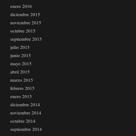
enero 2016
diciembre 2015
noviembre 2015
octubre 2015
septiembre 2015
julio 2015
junio 2015
mayo 2015
abril 2015
marzo 2015
febrero 2015
enero 2015
diciembre 2014
noviembre 2014
octubre 2014
septiembre 2014