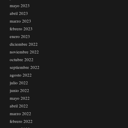
mayo 2023
abril 2023
marzo 2023
febrero 2023
enero 2023
diciembre 2022
noviembre 2022
octubre 2022
septiembre 2022
agosto 2022
julio 2022
junio 2022
mayo 2022
abril 2022
marzo 2022
febrero 2022