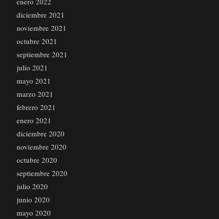
enero 2022
diciembre 2021
noviembre 2021
octubre 2021
septiembre 2021
julio 2021
mayo 2021
marzo 2021
febrero 2021
enero 2021
diciembre 2020
noviembre 2020
octubre 2020
septiembre 2020
julio 2020
junio 2020
mayo 2020