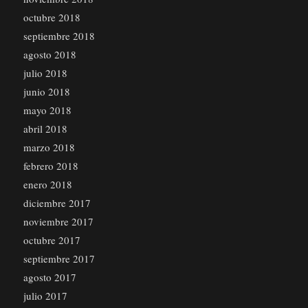
octubre 2018
septiembre 2018
agosto 2018
julio 2018
junio 2018
mayo 2018
abril 2018
marzo 2018
febrero 2018
enero 2018
diciembre 2017
noviembre 2017
octubre 2017
septiembre 2017
agosto 2017
julio 2017