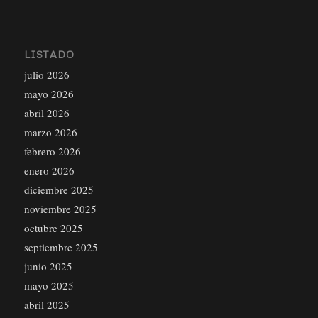
LISTADO
julio 2026
mayo 2026
abril 2026
marzo 2026
febrero 2026
enero 2026
diciembre 2025
noviembre 2025
octubre 2025
septiembre 2025
junio 2025
mayo 2025
abril 2025