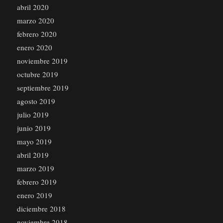
abril 2020
marzo 2020
febrero 2020
enero 2020
noviembre 2019
octubre 2019
septiembre 2019
agosto 2019
julio 2019
junio 2019
mayo 2019
abril 2019
marzo 2019
febrero 2019
enero 2019
diciembre 2018
noviembre 2018