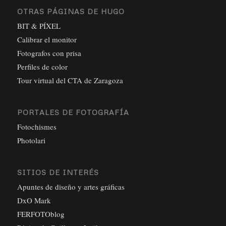
OTRAS PÁGINAS DE HUGO
BIT & PÍXEL
Calibrar el monitor
Fotografos con prisa
Perfiles de color
Tour virtual del CTA de Zaragoza
PORTALES DE FOTOGRAFÍA
Fotochismes
Photolari
SITIOS DE INTERÉS
Apuntes de diseño y artes gráficas
DxO Mark
FERFOTOblog