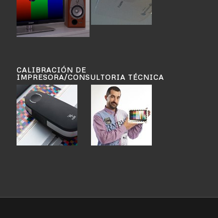
CALIBRACIÓN DE
IMPRESORA/CONSULTORIA TÉCNICA