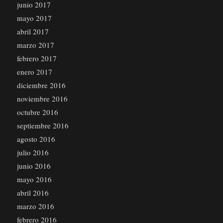
junio 2017
mayo 2017
abril 2017
marzo 2017
febrero 2017
enero 2017
diciembre 2016
noviembre 2016
octubre 2016
septiembre 2016
agosto 2016
julio 2016
junio 2016
mayo 2016
abril 2016
marzo 2016
febrero 2016