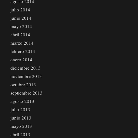
agosto 2014
julio 2014
junio 2014
mayo 2014
abril 2014
marzo 2014
febrero 2014
enero 2014
diciembre 2013
noviembre 2013
octubre 2013
septiembre 2013
agosto 2013
julio 2013
junio 2013
mayo 2013
abril 2013