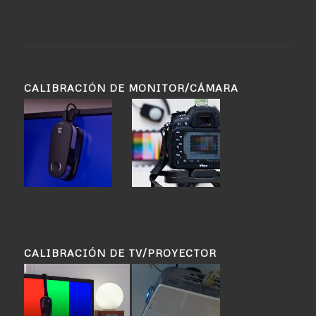
CALIBRACIÓN DE MONITOR/CÁMARA
CALIBRACIÓN DE TV/PROYECTOR