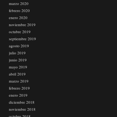
marzo 2020
febrero 2020
enero 2020
noviembre 2019
octubre 2019
septiembre 2019
agosto 2019
julio 2019
junio 2019
mayo 2019
abril 2019
marzo 2019
febrero 2019
enero 2019
diciembre 2018
noviembre 2018
octubre 2018