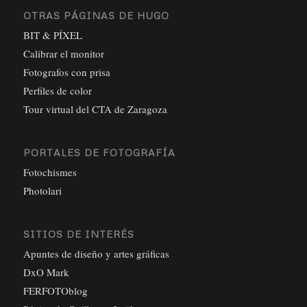
OTRAS PÁGINAS DE HUGO
BIT & PÍXEL
Calibrar el monitor
Fotografos con prisa
Perfiles de color
Tour virtual del CTA de Zaragoza
PORTALES DE FOTOGRAFÍA
Fotochismes
Photolari
SITIOS DE INTERÉS
Apuntes de diseño y artes gráficas
DxO Mark
FERFOTOblog