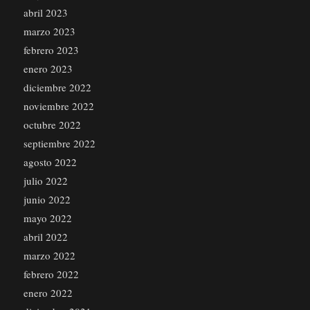
abril 2023
marzo 2023
febrero 2023
enero 2023
diciembre 2022
noviembre 2022
octubre 2022
septiembre 2022
agosto 2022
julio 2022
junio 2022
mayo 2022
abril 2022
marzo 2022
febrero 2022
enero 2022