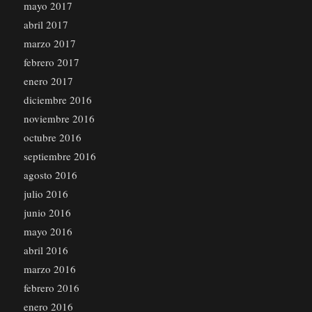
mayo 2017
abril 2017
marzo 2017
febrero 2017
enero 2017
diciembre 2016
noviembre 2016
octubre 2016
septiembre 2016
agosto 2016
julio 2016
junio 2016
mayo 2016
abril 2016
marzo 2016
febrero 2016
enero 2016