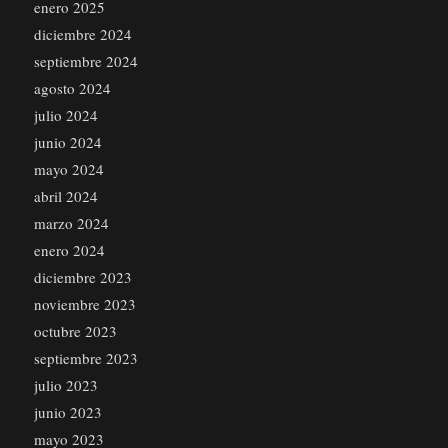
enero 2025
diciembre 2024
septiembre 2024
agosto 2024
julio 2024
junio 2024
mayo 2024
abril 2024
marzo 2024
enero 2024
diciembre 2023
noviembre 2023
octubre 2023
septiembre 2023
julio 2023
junio 2023
mayo 2023