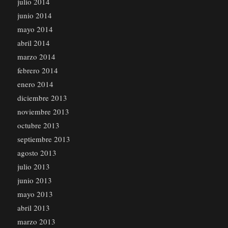
julio 2014
junio 2014
mayo 2014
abril 2014
marzo 2014
febrero 2014
enero 2014
diciembre 2013
noviembre 2013
octubre 2013
septiembre 2013
agosto 2013
julio 2013
junio 2013
mayo 2013
abril 2013
marzo 2013