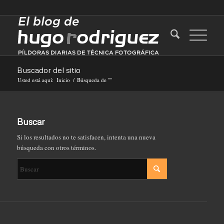
Buscador del sitio
Usted está aquí:
Inicio
/
Búsqueda de ""
Buscar
Si los resultados no te satisfacen, intenta una nueva
búsqueda con otros términos.