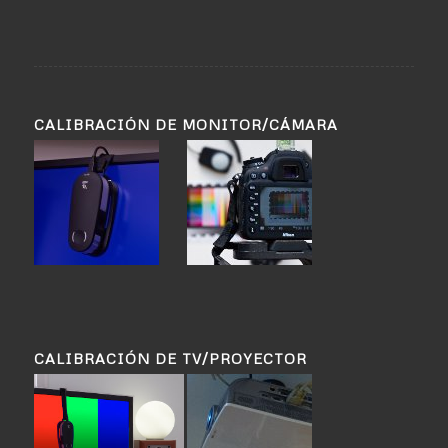
CALIBRACIÓN DE MONITOR/CÁMARA
CALIBRACIÓN DE TV/PROYECTOR