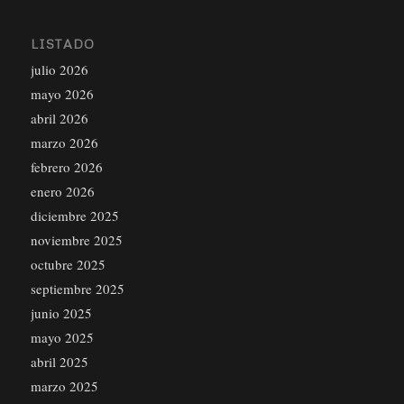
LISTADO
julio 2026
mayo 2026
abril 2026
marzo 2026
febrero 2026
enero 2026
diciembre 2025
noviembre 2025
octubre 2025
septiembre 2025
junio 2025
mayo 2025
abril 2025
marzo 2025