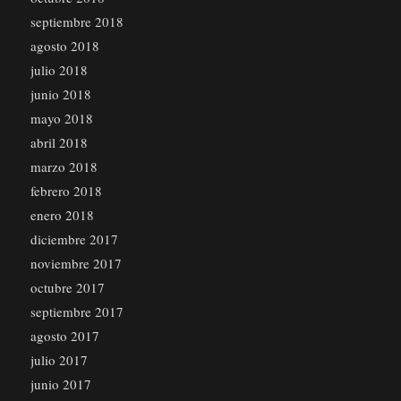
septiembre 2018
agosto 2018
julio 2018
junio 2018
mayo 2018
abril 2018
marzo 2018
febrero 2018
enero 2018
diciembre 2017
noviembre 2017
octubre 2017
septiembre 2017
agosto 2017
julio 2017
junio 2017