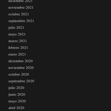
diciembre 2021
noviembre 2021
octubre 2021
septiembre 2021
julio 2021
mayo 2021
marzo 2021
febrero 2021
enero 2021
diciembre 2020
noviembre 2020
octubre 2020
septiembre 2020
julio 2020
junio 2020
mayo 2020
abril 2020