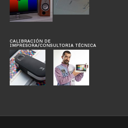
CALIBRACIÓN DE
IMPRESORA/CONSULTORIA TÉCNICA