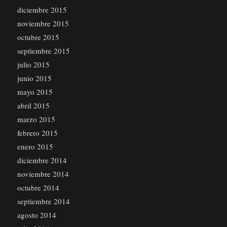
diciembre 2015
noviembre 2015
octubre 2015
septiembre 2015
julio 2015
junio 2015
mayo 2015
abril 2015
marzo 2015
febrero 2015
enero 2015
diciembre 2014
noviembre 2014
octubre 2014
septiembre 2014
agosto 2014