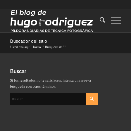
Buscador del sitio
Usted está aquí:
Inicio
/
Búsqueda de ""
Buscar
Si los resultados no te satisfacen, intenta una nueva
búsqueda con otros términos.