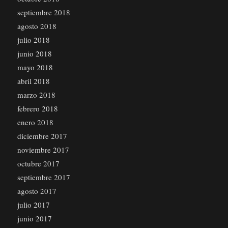
septiembre 2018
agosto 2018
julio 2018
junio 2018
mayo 2018
abril 2018
marzo 2018
febrero 2018
enero 2018
diciembre 2017
noviembre 2017
octubre 2017
septiembre 2017
agosto 2017
julio 2017
junio 2017