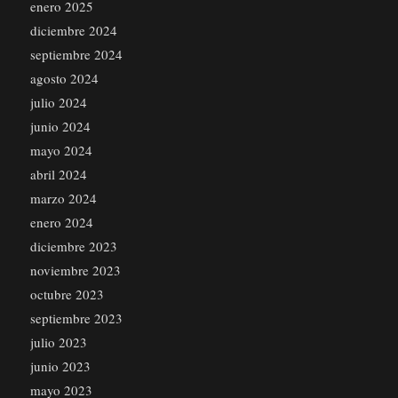
enero 2025
diciembre 2024
septiembre 2024
agosto 2024
julio 2024
junio 2024
mayo 2024
abril 2024
marzo 2024
enero 2024
diciembre 2023
noviembre 2023
octubre 2023
septiembre 2023
julio 2023
junio 2023
mayo 2023