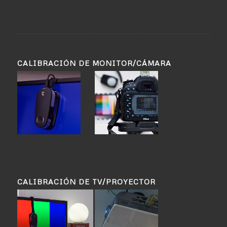
CALIBRACIÓN DE MONITOR/CÁMARA
CALIBRACIÓN DE TV/PROYECTOR