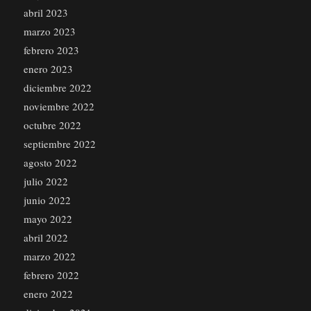
abril 2023
marzo 2023
febrero 2023
enero 2023
diciembre 2022
noviembre 2022
octubre 2022
septiembre 2022
agosto 2022
julio 2022
junio 2022
mayo 2022
abril 2022
marzo 2022
febrero 2022
enero 2022