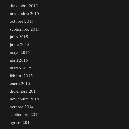
diciembre 2015
noviembre 2015
octubre 2015
septiembre 2015
julio 2015
junio 2015
mayo 2015
abril 2015
marzo 2015
febrero 2015
enero 2015
diciembre 2014
noviembre 2014
octubre 2014
septiembre 2014
agosto 2014