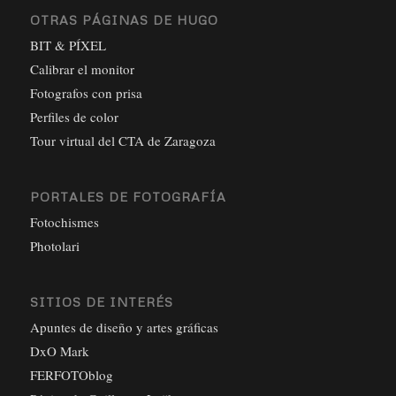
OTRAS PÁGINAS DE HUGO
BIT & PÍXEL
Calibrar el monitor
Fotografos con prisa
Perfiles de color
Tour virtual del CTA de Zaragoza
PORTALES DE FOTOGRAFÍA
Fotochismes
Photolari
SITIOS DE INTERÉS
Apuntes de diseño y artes gráficas
DxO Mark
FERFOTOblog