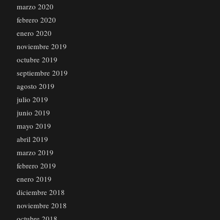
marzo 2020
febrero 2020
enero 2020
noviembre 2019
octubre 2019
septiembre 2019
agosto 2019
julio 2019
junio 2019
mayo 2019
abril 2019
marzo 2019
febrero 2019
enero 2019
diciembre 2018
noviembre 2018
octubre 2018