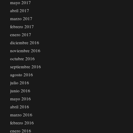
mayo 2017
abril 2017
marzo 2017
febrero 2017
enero 2017
diciembre 2016
noviembre 2016
octubre 2016
septiembre 2016
agosto 2016
julio 2016
junio 2016
mayo 2016
abril 2016
marzo 2016
febrero 2016
enero 2016