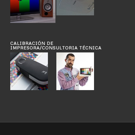
CALIBRACIÓN DE
IMPRESORA/CONSULTORIA TÉCNICA