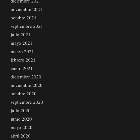
diciembre 2021
noviembre 2021
octubre 2021
septiembre 2021
julio 2021
mayo 2021
marzo 2021
febrero 2021
enero 2021
diciembre 2020
noviembre 2020
octubre 2020
septiembre 2020
julio 2020
junio 2020
mayo 2020
abril 2020