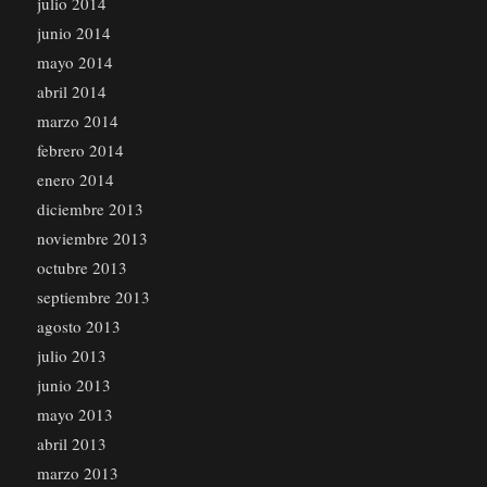
julio 2014
junio 2014
mayo 2014
abril 2014
marzo 2014
febrero 2014
enero 2014
diciembre 2013
noviembre 2013
octubre 2013
septiembre 2013
agosto 2013
julio 2013
junio 2013
mayo 2013
abril 2013
marzo 2013