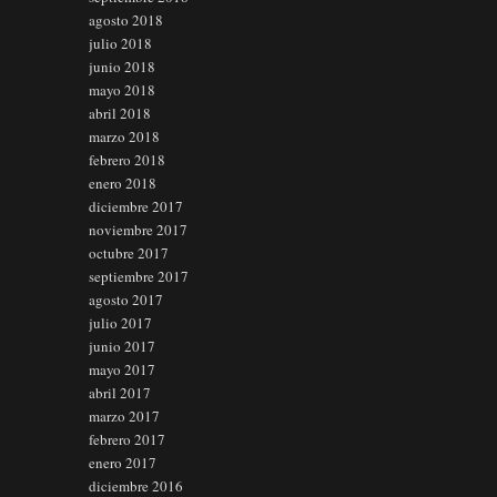
agosto 2018
julio 2018
junio 2018
mayo 2018
abril 2018
marzo 2018
febrero 2018
enero 2018
diciembre 2017
noviembre 2017
octubre 2017
septiembre 2017
agosto 2017
julio 2017
junio 2017
mayo 2017
abril 2017
marzo 2017
febrero 2017
enero 2017
diciembre 2016