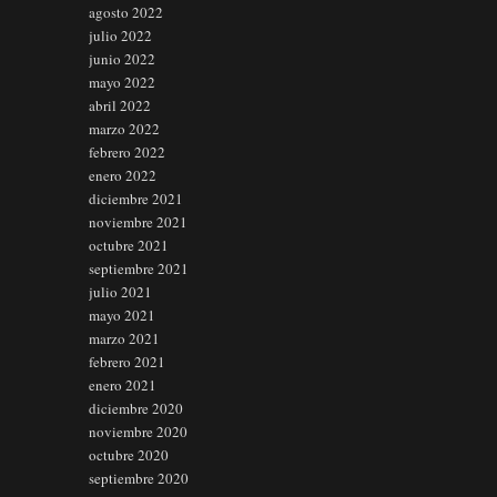
agosto 2022
julio 2022
junio 2022
mayo 2022
abril 2022
marzo 2022
febrero 2022
enero 2022
diciembre 2021
noviembre 2021
octubre 2021
septiembre 2021
julio 2021
mayo 2021
marzo 2021
febrero 2021
enero 2021
diciembre 2020
noviembre 2020
octubre 2020
septiembre 2020