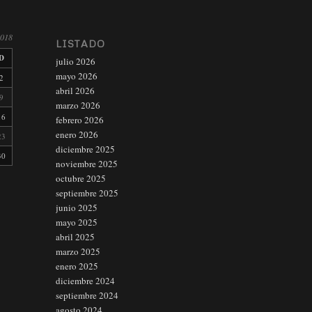
2018
LISTADO
D
julio 2026
mayo 2026
2
abril 2026
9
marzo 2026
16
febrero 2026
enero 2026
23
diciembre 2025
30
noviembre 2025
octubre 2025
septiembre 2025
junio 2025
mayo 2025
abril 2025
marzo 2025
enero 2025
diciembre 2024
septiembre 2024
agosto 2024