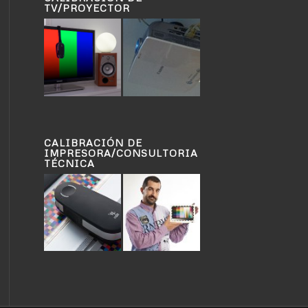
TV/PROYECTOR
CALIBRACIÓN DE
IMPRESORA/CONSULTORIA
TÉCNICA