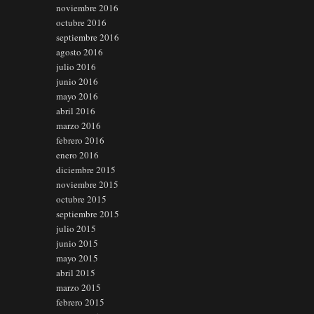
noviembre 2016
octubre 2016
septiembre 2016
agosto 2016
julio 2016
junio 2016
mayo 2016
abril 2016
marzo 2016
febrero 2016
enero 2016
diciembre 2015
noviembre 2015
octubre 2015
septiembre 2015
julio 2015
junio 2015
mayo 2015
abril 2015
marzo 2015
febrero 2015