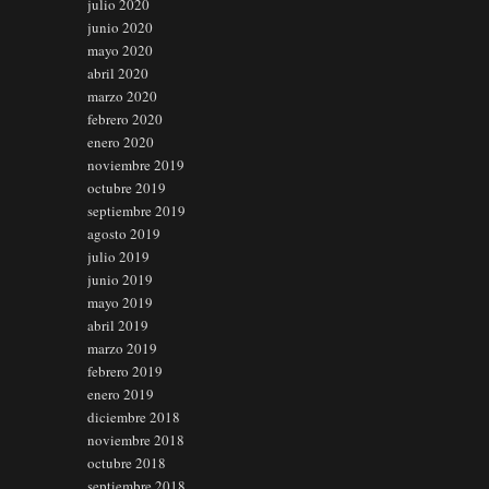
julio 2020
junio 2020
mayo 2020
abril 2020
marzo 2020
febrero 2020
enero 2020
noviembre 2019
octubre 2019
septiembre 2019
agosto 2019
julio 2019
junio 2019
mayo 2019
abril 2019
marzo 2019
febrero 2019
enero 2019
diciembre 2018
noviembre 2018
octubre 2018
septiembre 2018