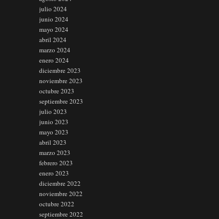
julio 2024
junio 2024
mayo 2024
abril 2024
marzo 2024
enero 2024
diciembre 2023
noviembre 2023
octubre 2023
septiembre 2023
julio 2023
junio 2023
mayo 2023
abril 2023
marzo 2023
febrero 2023
enero 2023
diciembre 2022
noviembre 2022
octubre 2022
septiembre 2022