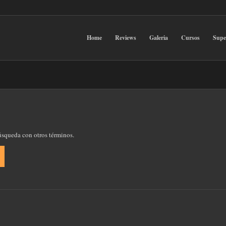
Home
Reviews
Galeria
Cursos
Sup
búsqueda con otros términos.