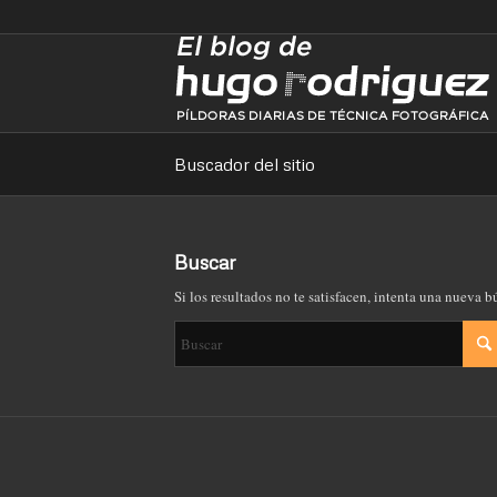
Buscador del sitio
Buscar
Si los resultados no te satisfacen, intenta una nueva 