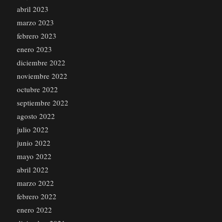
abril 2023
marzo 2023
febrero 2023
enero 2023
diciembre 2022
noviembre 2022
octubre 2022
septiembre 2022
agosto 2022
julio 2022
junio 2022
mayo 2022
abril 2022
marzo 2022
febrero 2022
enero 2022