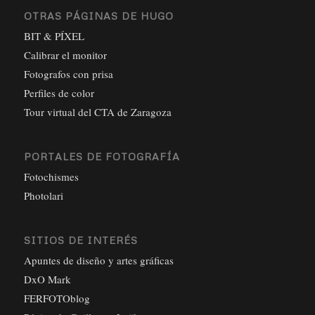
OTRAS PÁGINAS DE HUGO
BIT & PÍXEL
Calibrar el monitor
Fotografos con prisa
Perfiles de color
Tour virtual del CTA de Zaragoza
PORTALES DE FOTOGRAFÍA
Fotochismes
Photolari
SITIOS DE INTERÉS
Apuntes de diseño y artes gráficas
DxO Mark
FERFOTOblog