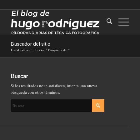
Buscador del sitio
Usted está aquí:
Inicio
/
Búsqueda de ""
Buscar
Si los resultados no te satisfacen, intenta una nueva
búsqueda con otros términos.