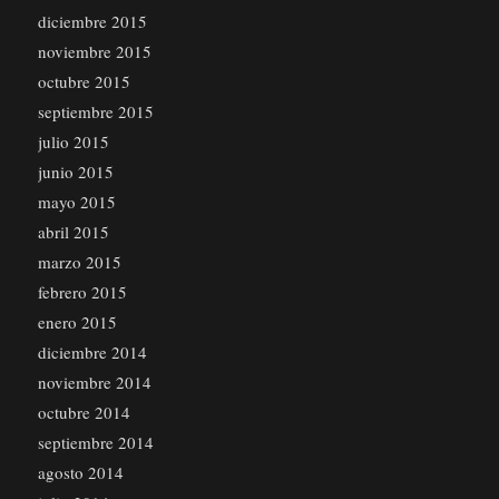
diciembre 2015
noviembre 2015
octubre 2015
septiembre 2015
julio 2015
junio 2015
mayo 2015
abril 2015
marzo 2015
febrero 2015
enero 2015
diciembre 2014
noviembre 2014
octubre 2014
septiembre 2014
agosto 2014