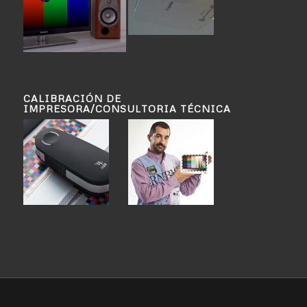
CALIBRACIÓN DE
IMPRESORA/CONSULTORIA TÉCNICA