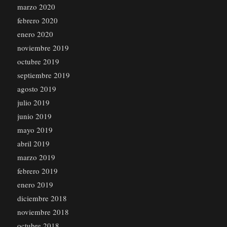
marzo 2020
febrero 2020
enero 2020
noviembre 2019
octubre 2019
septiembre 2019
agosto 2019
julio 2019
junio 2019
mayo 2019
abril 2019
marzo 2019
febrero 2019
enero 2019
diciembre 2018
noviembre 2018
octubre 2018