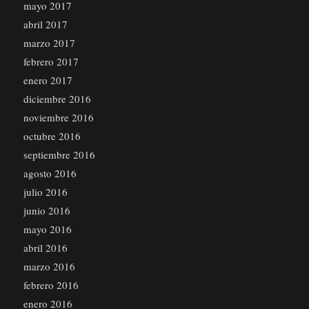
mayo 2017
abril 2017
marzo 2017
febrero 2017
enero 2017
diciembre 2016
noviembre 2016
octubre 2016
septiembre 2016
agosto 2016
julio 2016
junio 2016
mayo 2016
abril 2016
marzo 2016
febrero 2016
enero 2016