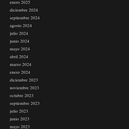
enero 2025
diciembre 2024
septiembre 2024
agosto 2024
julio 2024
junio 2024
mayo 2024
abril 2024
marzo 2024
enero 2024
diciembre 2023
noviembre 2023
octubre 2023
septiembre 2023
julio 2023
junio 2023
mayo 2023