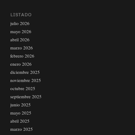
LISTADO
julio 2026
mayo 2026
abril 2026
marzo 2026
febrero 2026
enero 2026
diciembre 2025
noviembre 2025
octubre 2025
septiembre 2025
junio 2025
mayo 2025
abril 2025
marzo 2025