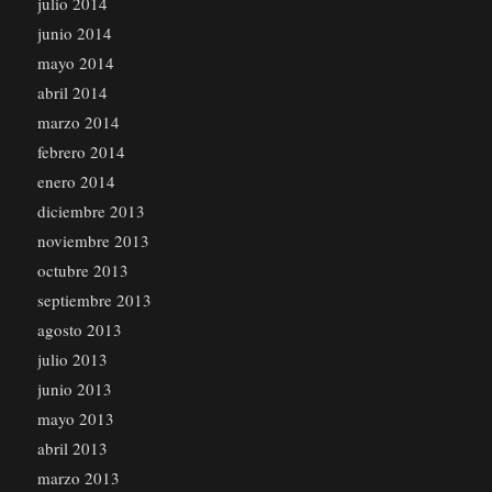
julio 2014
junio 2014
mayo 2014
abril 2014
marzo 2014
febrero 2014
enero 2014
diciembre 2013
noviembre 2013
octubre 2013
septiembre 2013
agosto 2013
julio 2013
junio 2013
mayo 2013
abril 2013
marzo 2013