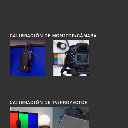
CALIBRACIÓN DE MONITOR/CÁMARA
CALIBRACIÓN DE TV/PROYECTOR