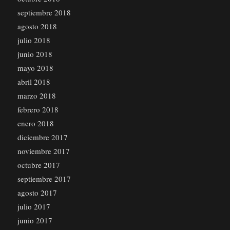
septiembre 2018
agosto 2018
julio 2018
junio 2018
mayo 2018
abril 2018
marzo 2018
febrero 2018
enero 2018
diciembre 2017
noviembre 2017
octubre 2017
septiembre 2017
agosto 2017
julio 2017
junio 2017