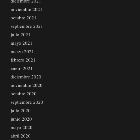
diciembre 2021
noviembre 2021
octubre 2021
septiembre 2021
julio 2021
mayo 2021
marzo 2021
febrero 2021
enero 2021
diciembre 2020
noviembre 2020
octubre 2020
septiembre 2020
julio 2020
junio 2020
mayo 2020
abril 2020