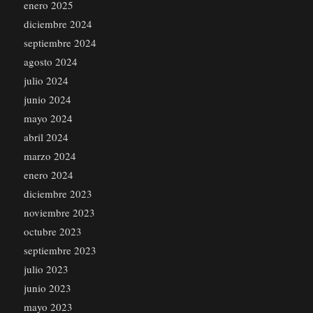
enero 2025
diciembre 2024
septiembre 2024
agosto 2024
julio 2024
junio 2024
mayo 2024
abril 2024
marzo 2024
enero 2024
diciembre 2023
noviembre 2023
octubre 2023
septiembre 2023
julio 2023
junio 2023
mayo 2023