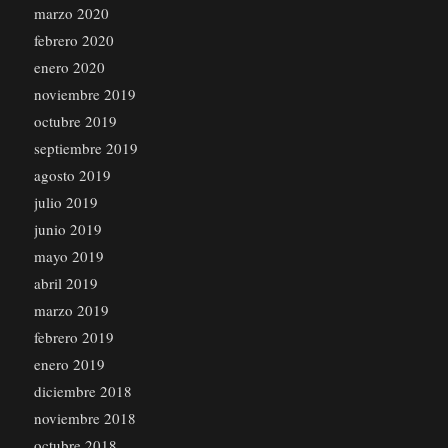
marzo 2020
febrero 2020
enero 2020
noviembre 2019
octubre 2019
septiembre 2019
agosto 2019
julio 2019
junio 2019
mayo 2019
abril 2019
marzo 2019
febrero 2019
enero 2019
diciembre 2018
noviembre 2018
octubre 2018