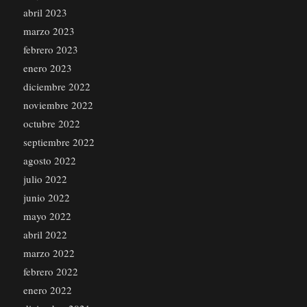
abril 2023
marzo 2023
febrero 2023
enero 2023
diciembre 2022
noviembre 2022
octubre 2022
septiembre 2022
agosto 2022
julio 2022
junio 2022
mayo 2022
abril 2022
marzo 2022
febrero 2022
enero 2022