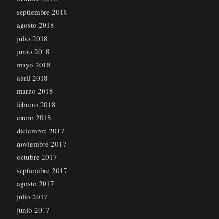
septiembre 2018
agosto 2018
julio 2018
junio 2018
mayo 2018
abril 2018
marzo 2018
febrero 2018
enero 2018
diciembre 2017
noviembre 2017
octubre 2017
septiembre 2017
agosto 2017
julio 2017
junio 2017