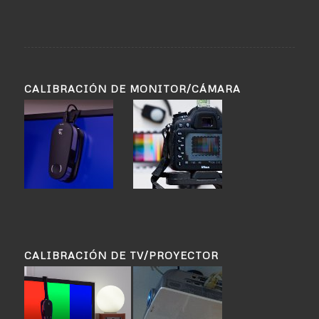
CALIBRACIÓN DE MONITOR/CÁMARA
CALIBRACIÓN DE TV/PROYECTOR