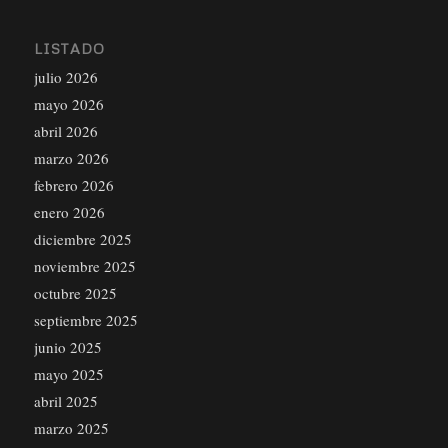
LISTADO
julio 2026
mayo 2026
abril 2026
marzo 2026
febrero 2026
enero 2026
diciembre 2025
noviembre 2025
octubre 2025
septiembre 2025
junio 2025
mayo 2025
abril 2025
marzo 2025