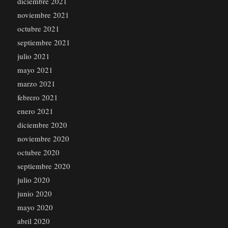
diciembre 2021
noviembre 2021
octubre 2021
septiembre 2021
julio 2021
mayo 2021
marzo 2021
febrero 2021
enero 2021
diciembre 2020
noviembre 2020
octubre 2020
septiembre 2020
julio 2020
junio 2020
mayo 2020
abril 2020