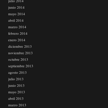
julio 2014
junio 2014
mayo 2014
abril 2014
marzo 2014
febrero 2014
enero 2014
diciembre 2013
noviembre 2013
octubre 2013
septiembre 2013
agosto 2013
julio 2013
junio 2013
mayo 2013
abril 2013
marzo 2013