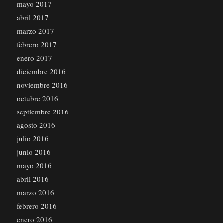
mayo 2017
abril 2017
marzo 2017
febrero 2017
enero 2017
diciembre 2016
noviembre 2016
octubre 2016
septiembre 2016
agosto 2016
julio 2016
junio 2016
mayo 2016
abril 2016
marzo 2016
febrero 2016
enero 2016