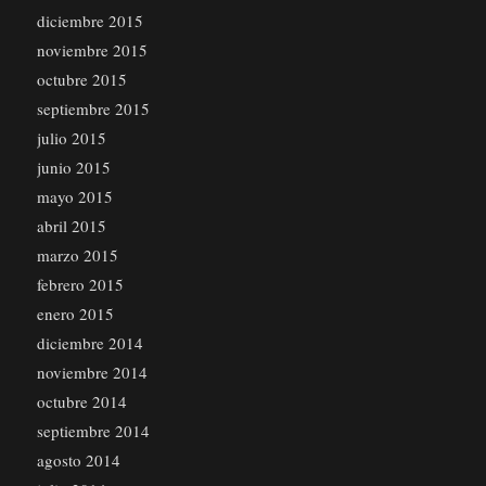
diciembre 2015
noviembre 2015
octubre 2015
septiembre 2015
julio 2015
junio 2015
mayo 2015
abril 2015
marzo 2015
febrero 2015
enero 2015
diciembre 2014
noviembre 2014
octubre 2014
septiembre 2014
agosto 2014