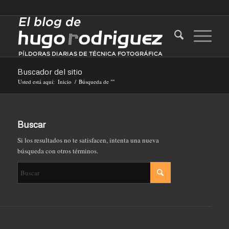
Buscador del sitio
Usted está aquí:
Inicio
/
Búsqueda de ""
Buscar
Si los resultados no te satisfacen, intenta una nueva
búsqueda con otros términos.