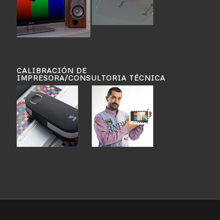
CALIBRACIÓN DE
IMPRESORA/CONSULTORIA TÉCNICA