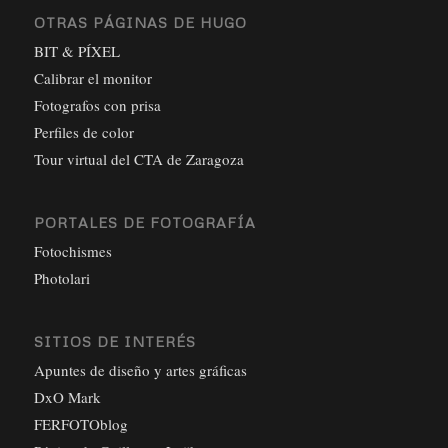
OTRAS PÁGINAS DE HUGO
BIT & PÍXEL
Calibrar el monitor
Fotografos con prisa
Perfiles de color
Tour virtual del CTA de Zaragoza
PORTALES DE FOTOGRAFÍA
Fotochismes
Photolari
SITIOS DE INTERÉS
Apuntes de diseño y artes gráficas
DxO Mark
FERFOTOblog