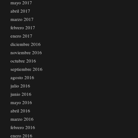
mayo 2017
abril 2017
marzo 2017
febrero 2017
enero 2017
diciembre 2016
noviembre 2016
octubre 2016
septiembre 2016
agosto 2016
julio 2016
junio 2016
mayo 2016
abril 2016
marzo 2016
febrero 2016
enero 2016