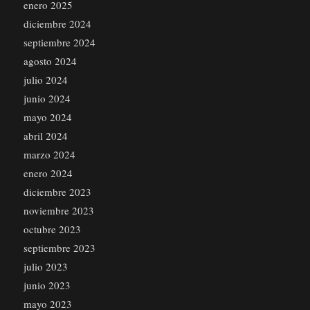
enero 2025
diciembre 2024
septiembre 2024
agosto 2024
julio 2024
junio 2024
mayo 2024
abril 2024
marzo 2024
enero 2024
diciembre 2023
noviembre 2023
octubre 2023
septiembre 2023
julio 2023
junio 2023
mayo 2023