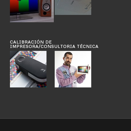
CALIBRACIÓN DE
IMPRESORA/CONSULTORIA TÉCNICA