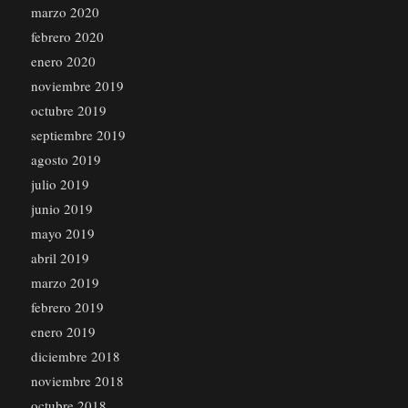
marzo 2020
febrero 2020
enero 2020
noviembre 2019
octubre 2019
septiembre 2019
agosto 2019
julio 2019
junio 2019
mayo 2019
abril 2019
marzo 2019
febrero 2019
enero 2019
diciembre 2018
noviembre 2018
octubre 2018