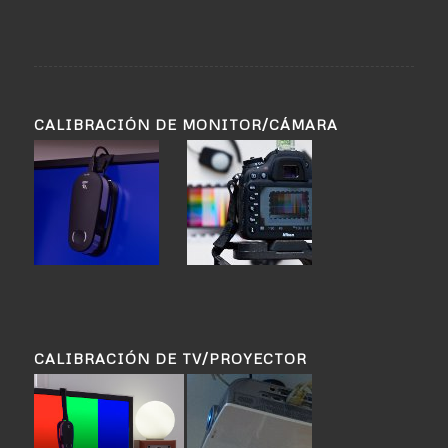
CALIBRACIÓN DE MONITOR/CÁMARA
CALIBRACIÓN DE TV/PROYECTOR