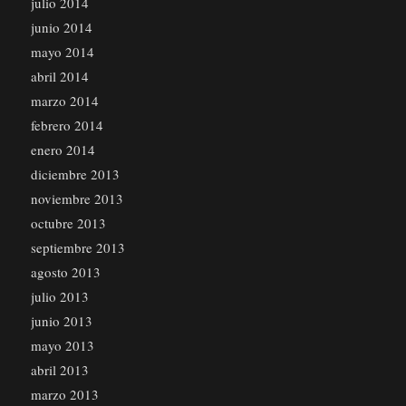
julio 2014
junio 2014
mayo 2014
abril 2014
marzo 2014
febrero 2014
enero 2014
diciembre 2013
noviembre 2013
octubre 2013
septiembre 2013
agosto 2013
julio 2013
junio 2013
mayo 2013
abril 2013
marzo 2013