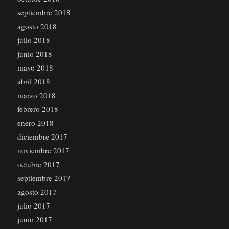
septiembre 2018
agosto 2018
julio 2018
junio 2018
mayo 2018
abril 2018
marzo 2018
febrero 2018
enero 2018
diciembre 2017
noviembre 2017
octubre 2017
septiembre 2017
agosto 2017
julio 2017
junio 2017