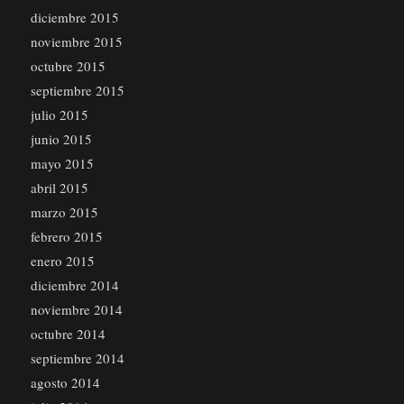
diciembre 2015
noviembre 2015
octubre 2015
septiembre 2015
julio 2015
junio 2015
mayo 2015
abril 2015
marzo 2015
febrero 2015
enero 2015
diciembre 2014
noviembre 2014
octubre 2014
septiembre 2014
agosto 2014