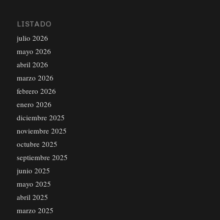
LISTADO
julio 2026
mayo 2026
abril 2026
marzo 2026
febrero 2026
enero 2026
diciembre 2025
noviembre 2025
octubre 2025
septiembre 2025
junio 2025
mayo 2025
abril 2025
marzo 2025