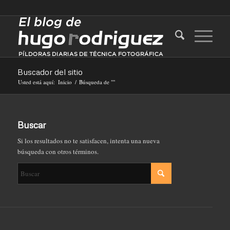
Buscador del sitio
Usted está aquí:
Inicio
/
Búsqueda de ""
Buscar
Si los resultados no te satisfacen, intenta una nueva
búsqueda con otros términos.