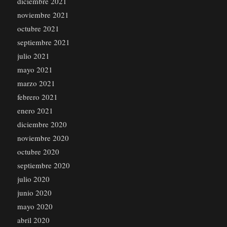
diciembre 2021
noviembre 2021
octubre 2021
septiembre 2021
julio 2021
mayo 2021
marzo 2021
febrero 2021
enero 2021
diciembre 2020
noviembre 2020
octubre 2020
septiembre 2020
julio 2020
junio 2020
mayo 2020
abril 2020