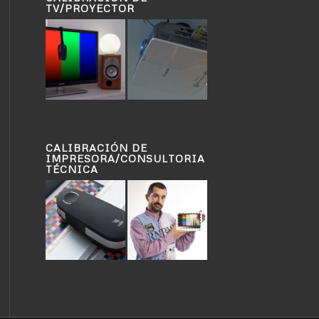
TV/PROYECTOR
CALIBRACIÓN DE
IMPRESORA/CONSULTORIA
TÉCNICA