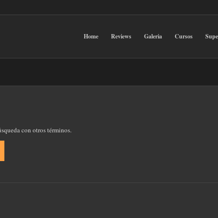
Home
Reviews
Galeria
Cursos
Sup
búsqueda con otros términos.