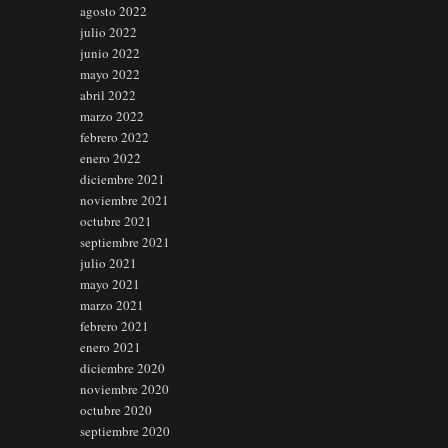
agosto 2022
julio 2022
junio 2022
mayo 2022
abril 2022
marzo 2022
febrero 2022
enero 2022
diciembre 2021
noviembre 2021
octubre 2021
septiembre 2021
julio 2021
mayo 2021
marzo 2021
febrero 2021
enero 2021
diciembre 2020
noviembre 2020
octubre 2020
septiembre 2020