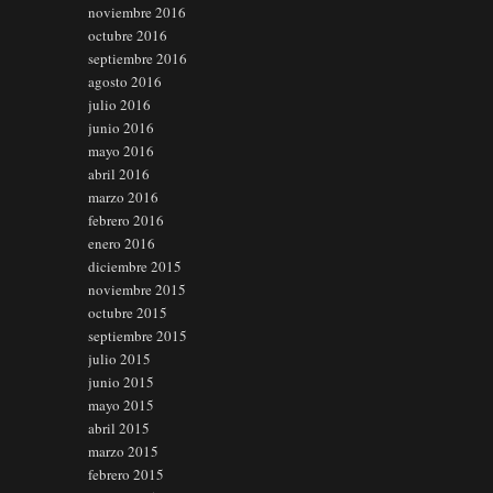
noviembre 2016
octubre 2016
septiembre 2016
agosto 2016
julio 2016
junio 2016
mayo 2016
abril 2016
marzo 2016
febrero 2016
enero 2016
diciembre 2015
noviembre 2015
octubre 2015
septiembre 2015
julio 2015
junio 2015
mayo 2015
abril 2015
marzo 2015
febrero 2015