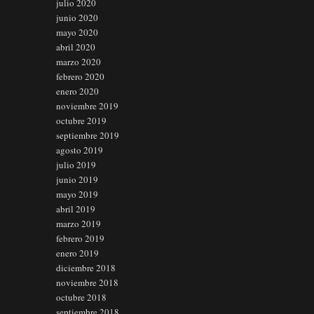
julio 2020
junio 2020
mayo 2020
abril 2020
marzo 2020
febrero 2020
enero 2020
noviembre 2019
octubre 2019
septiembre 2019
agosto 2019
julio 2019
junio 2019
mayo 2019
abril 2019
marzo 2019
febrero 2019
enero 2019
diciembre 2018
noviembre 2018
octubre 2018
septiembre 2018