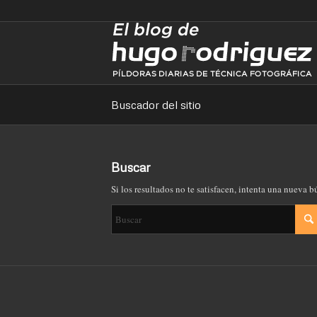
Buscador del sitio
Buscar
Si los resultados no te satisfacen, intenta una nueva 