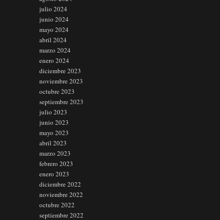
julio 2024
junio 2024
mayo 2024
abril 2024
marzo 2024
enero 2024
diciembre 2023
noviembre 2023
octubre 2023
septiembre 2023
julio 2023
junio 2023
mayo 2023
abril 2023
marzo 2023
febrero 2023
enero 2023
diciembre 2022
noviembre 2022
octubre 2022
septiembre 2022