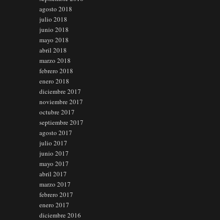
agosto 2018
julio 2018
junio 2018
mayo 2018
abril 2018
marzo 2018
febrero 2018
enero 2018
diciembre 2017
noviembre 2017
octubre 2017
septiembre 2017
agosto 2017
julio 2017
junio 2017
mayo 2017
abril 2017
marzo 2017
febrero 2017
enero 2017
diciembre 2016