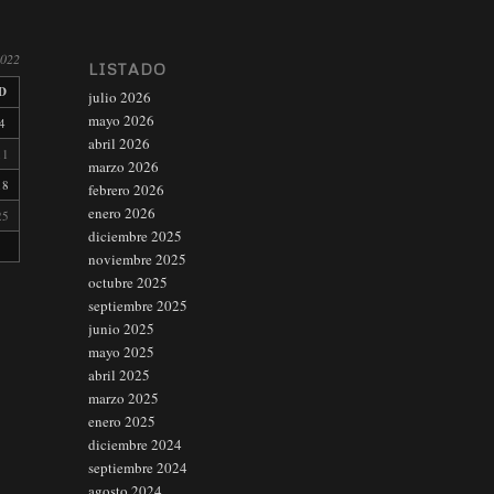
2022
LISTADO
D
julio 2026
mayo 2026
4
abril 2026
11
marzo 2026
18
febrero 2026
enero 2026
25
diciembre 2025
noviembre 2025
octubre 2025
septiembre 2025
junio 2025
mayo 2025
abril 2025
marzo 2025
enero 2025
diciembre 2024
septiembre 2024
agosto 2024